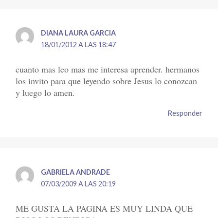
DIANA LAURA GARCIA
18/01/2012 A LAS 18:47
cuanto mas leo mas me interesa aprender. hermanos
los invito para que leyendo sobre Jesus lo conozcan
y luego lo amen.
Responder
GABRIELA ANDRADE
07/03/2009 A LAS 20:19
ME GUSTA LA PAGINA ES MUY LINDA QUE