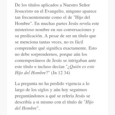
De los títulos aplicados a Nuestro Señor
Jesucristo en el Evangelio, ninguno aparece
tan frecuentemente como el de "Hijo del
Hombre". En muchas partes Jesús revela este
misterioso nombre en sus conversaciones y
su predicación. A pesar de ser un título que
se menciona tantas veces, no es fácil
comprender qué significa exactamente. Esto
no debe sorprendernos, porque aún los
contemporáneos de Jesús se intrigaban ante
este título e incluso decían "¿
Quién es este
Hijo del Hombre
?" (Jn 12 34)
La pregunta no ha perdido vigencia a lo
largo de los siglos y aún hoy seguimos
preguntándonos a qué se refería Jesús se
describía a si mismo con el título de "
Hijo
del Hombre
".