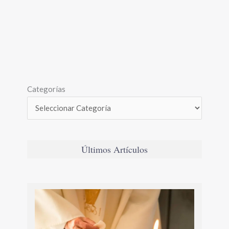
Categorías
Últimos Artículos