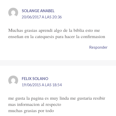
SOLANGE ANABEL
20/06/2017 A LAS 20:36
Muchas grasias aprendi algo de la biblia esto me
enseñan en la catequesis para hacer la confirmasion
Responder
FELIX SOLANO
19/06/2015 A LAS 18:54
me gusta la pagina es muy linda me gustaria resibir
mas informacion al respecto
muchas grasias por todo