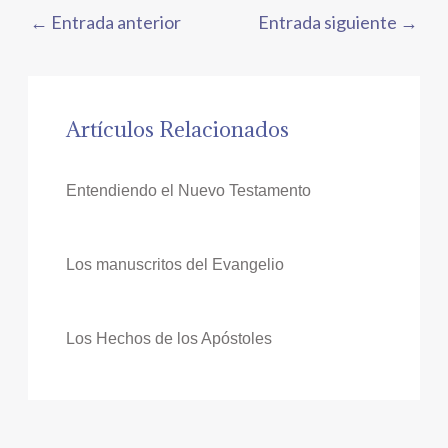
←
Entrada anterior
Entrada siguiente
→
Artículos Relacionados
Entendiendo el Nuevo Testamento
Los manuscritos del Evangelio
Los Hechos de los Apóstoles