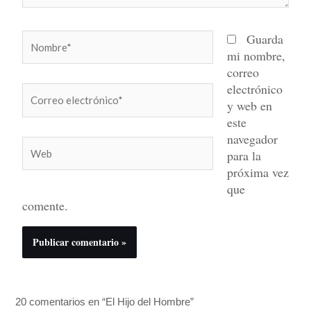
Nombre*
Guarda
mi nombre,
correo
electrónico
Correo
y web en
electrónico*
este
navegador
Web
para la
próxima vez
que
comente.
20 comentarios en “El Hijo del Hombre”