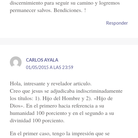
discernimiento para seguir su camino y logremos
permanecer salvos. Bendiciones. !
Responder
CARLOS AYALA
01/05/2015 A LAS 23:59
Hola, intresante y revelador articulo.
Creo que jesus se adjudicaba indiscriminadamente
los títulos: 1). Hijo del Hombre y 2). «Hijo de
Dios». En el primero hacia referencia a su
humanidad 100 porciento y en el segundo a su
divinidad 100 porciento.
En el primer caso, tengo la impresión que se