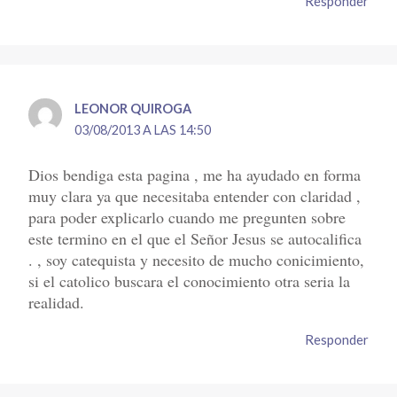
Responder
LEONOR QUIROGA
03/08/2013 A LAS 14:50
Dios bendiga esta pagina , me ha ayudado en forma
muy clara ya que necesitaba entender con claridad ,
para poder explicarlo cuando me pregunten sobre
este termino en el que el Señor Jesus se autocalifica
. , soy catequista y necesito de mucho conicimiento,
si el catolico buscara el conocimiento otra seria la
realidad.
Responder