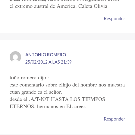
el extremo austral de America, Caleta Olivia
Responder
ANTONIO ROMERO
25/02/2012 A LAS 21:39
toño romero dijo :
este comentario sobre elhijo del hombre nos muestra
cuan grande es el señor,
desde el .A/T-N/T HASTA LOS TIEMPOS
ETERNOS. hermanos en EL creer.
Responder