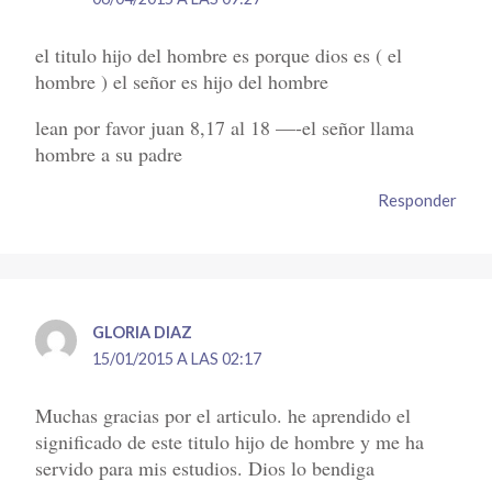
el titulo hijo del hombre es porque dios es ( el
hombre ) el señor es hijo del hombre
lean por favor juan 8,17 al 18 —-el señor llama
hombre a su padre
Responder
GLORIA DIAZ
15/01/2015 A LAS 02:17
Muchas gracias por el articulo. he aprendido el
significado de este titulo hijo de hombre y me ha
servido para mis estudios. Dios lo bendiga