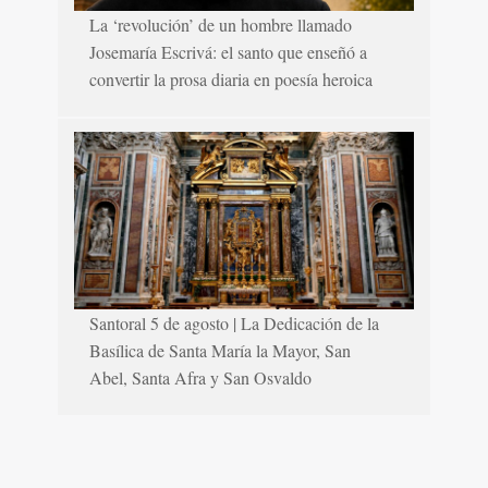
La ‘revolución’ de un hombre llamado
Josemaría Escrivá: el santo que enseñó a
convertir la prosa diaria en poesía heroica
Santoral 5 de agosto | La Dedicación de la
Basílica de Santa María la Mayor, San
Abel, Santa Afra y San Osvaldo