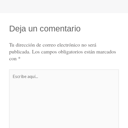
Deja un comentario
Tu dirección de correo electrónico no será
publicada.
Los campos obligatorios están marcados
con
*
Escribe
aquí...