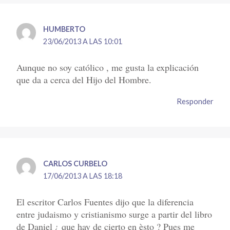
HUMBERTO
23/06/2013 A LAS 10:01
Aunque no soy católico , me gusta la explicación
que da a cerca del Hijo del Hombre.
Responder
CARLOS CURBELO
17/06/2013 A LAS 18:18
El escritor Carlos Fuentes dijo que la diferencia
entre judaismo y cristianismo surge a partir del libro
de Daniel ¿ que hay de cierto en èsto ? Pues me