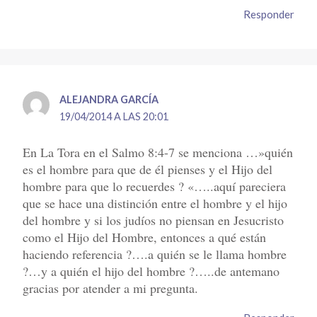
Responder
ALEJANDRA GARCÍA
19/04/2014 A LAS 20:01
En La Tora en el Salmo 8:4-7 se menciona …»quién
es el hombre para que de él pienses y el Hijo del
hombre para que lo recuerdes ? «…..aquí pareciera
que se hace una distinción entre el hombre y el hijo
del hombre y si los judíos no piensan en Jesucristo
como el Hijo del Hombre, entonces a qué están
haciendo referencia ?….a quién se le llama hombre
?…y a quién el hijo del hombre ?…..de antemano
gracias por atender a mi pregunta.