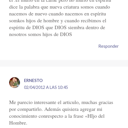
dice la palabra que nueva criatura somos cuando
nacemos de nuevo cuando nacemos en espíritu
somkos hijos de hombre y cuando recibimos el
espíritu de DIOS que DIOS siembra dentro de
nosotros somos hijos de DIOS
Responder
ERNESTO
02/04/2012 A LAS 10:45
Me parecio interesante el articulo, muchas gracias
por compartirlo. Además quisiera agregar mi
conocimiento conrespecto a la frase «HIjo del
Hombre.