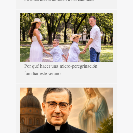
Por qué hacer una micro-peregrinación
familiar este verano