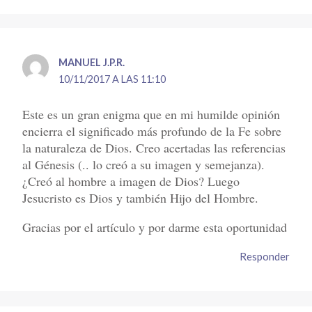
MANUEL J.P.R.
10/11/2017 A LAS 11:10
Este es un gran enigma que en mi humilde opinión
encierra el significado más profundo de la Fe sobre
la naturaleza de Dios. Creo acertadas las referencias
al Génesis (.. lo creó a su imagen y semejanza).
¿Creó al hombre a imagen de Dios? Luego
Jesucristo es Dios y también Hijo del Hombre.
Gracias por el artículo y por darme esta oportunidad
Responder