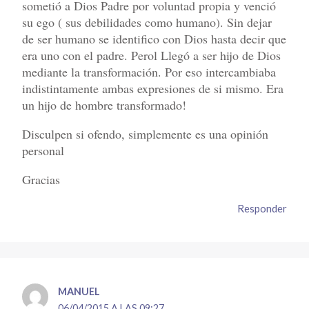
sometió a Dios Padre por voluntad propia y venció
su ego ( sus debilidades como humano). Sin dejar
de ser humano se identifico con Dios hasta decir que
era uno con el padre. Perol Llegó a ser hijo de Dios
mediante la transformación. Por eso intercambiaba
indistintamente ambas expresiones de si mismo. Era
un hijo de hombre transformado!
Disculpen si ofendo, simplemente es una opinión
personal
Gracias
Responder
MANUEL
06/04/2015 A LAS 09:27