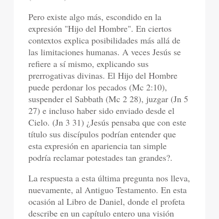
Pero existe algo más, escondido en la
expresión "Hijo del Hombre". En ciertos
contextos explica posibilidades más allá de
las limitaciones humanas. A veces Jesús se
refiere a sí mismo, explicando sus
prerrogativas divinas. El Hijo del Hombre
puede perdonar los pecados (Mc 2:10),
suspender el Sabbath (Mc 2 28), juzgar (Jn 5
27) e incluso haber sido enviado desde el
Cielo. (Jn 3 31) ¿Jesús pensaba que con este
título sus discípulos podrían entender que
esta expresión en apariencia tan simple
podría reclamar potestades tan grandes?.
La respuesta a esta última pregunta nos lleva,
nuevamente, al Antiguo Testamento. En esta
ocasión al Libro de Daniel, donde el profeta
describe en un capítulo entero una visión