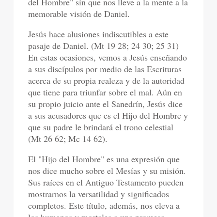
del Hombre" sin que nos lleve a la mente a la
memorable visión de Daniel.
Jesús hace alusiones indiscutibles a este
pasaje de Daniel. (Mt 19 28; 24 30; 25 31)
En estas ocasiones, vemos a Jesús enseñando
a sus discípulos por medio de las Escrituras
acerca de su propia realeza y de la autoridad
que tiene para triunfar sobre el mal. Aún en
su propio juicio ante el Sanedrín, Jesús dice
a sus acusadores que es el Hijo del Hombre y
que su padre le brindará el trono celestial
(Mt 26 62; Mc 14 62).
El "Hijo del Hombre" es una expresión que
nos dice mucho sobre el Mesías y su misión.
Sus raíces en el Antiguo Testamento pueden
mostrarnos la versatilidad y significados
completos. Este título, además, nos eleva a