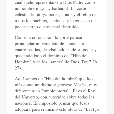
cual suele representarse a Dios Padre como
un hombre mayor y barbado). La corte
celestial le otorga poder, honor y el reino de
todos los pueblos, naciones y lenguas en un
poder eterno que no será destruido.
Con esta coronación, la corte parece
pronunciar un veredicto de condena a las
cuatro bestias, desvistiéndolas de su poder y
quedando bajo el dominio del "Hijo del
Hombre" y de los "santos" de Dios (Dn 7 26-
27).
Aquí vemos un "Hijo del hombre" que luce
más como un divino y glorioso Mesías, muy
diferente a un "simple mortal". Él es el Rey
del Universo, con autoridad sobre todas las
naciones. Es imposible pensar que Jesús
adoptara para si mismo este título de "El Hijo