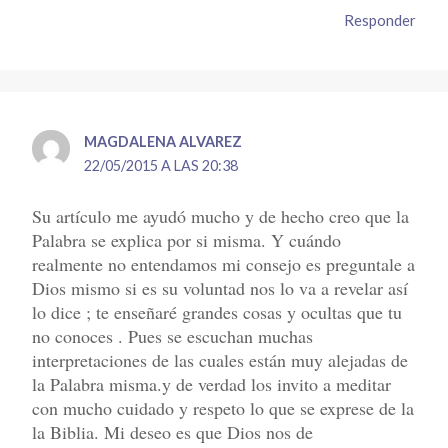
Responder
MAGDALENA ALVAREZ
22/05/2015 A LAS 20:38
Su artículo me ayudó mucho y de hecho creo que la
Palabra se explica por si misma. Y cuándo
realmente no entendamos mi consejo es preguntale a
Dios mismo si es su voluntad nos lo va a revelar así
lo dice ; te enseñaré grandes cosas y ocultas que tu
no conoces . Pues se escuchan muchas
interpretaciones de las cuales están muy alejadas de
la Palabra misma.y de verdad los invito a meditar
con mucho cuidado y respeto lo que se exprese de la
la Biblia. Mi deseo es que Dios nos de