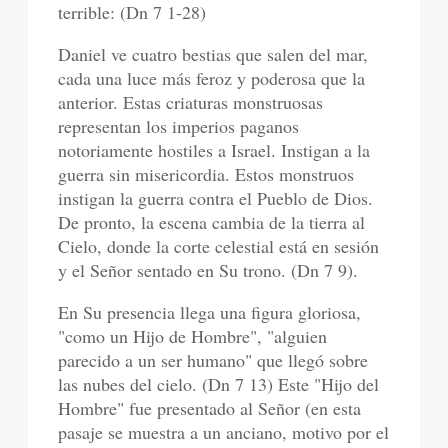
terrible: (Dn 7 1-28)
Daniel ve cuatro bestias que salen del mar,
cada una luce más feroz y poderosa que la
anterior. Estas criaturas monstruosas
representan los imperios paganos
notoriamente hostiles a Israel. Instigan a la
guerra sin misericordia. Estos monstruos
instigan la guerra contra el Pueblo de Dios.
De pronto, la escena cambia de la tierra al
Cielo, donde la corte celestial está en sesión
y el Señor sentado en Su trono. (Dn 7 9).
En Su presencia llega una figura gloriosa,
"como un Hijo de Hombre", "alguien
parecido a un ser humano" que llegó sobre
las nubes del cielo. (Dn 7 13) Este "Hijo del
Hombre" fue presentado al Señor (en esta
pasaje se muestra a un anciano, motivo por el