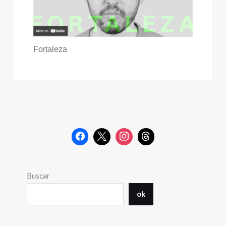
Fortaleza
Buscar
ok