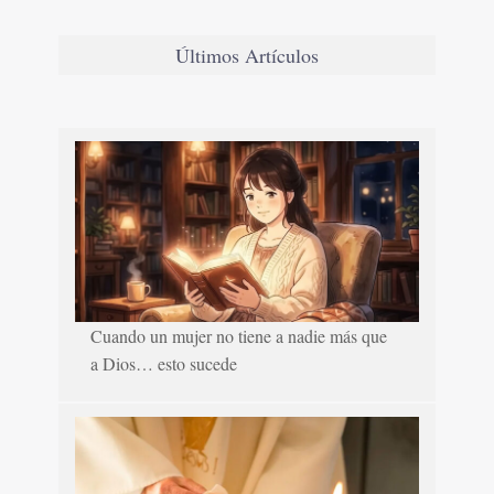
Últimos Artículos
Cuando un mujer no tiene a nadie más que
a Dios… esto sucede