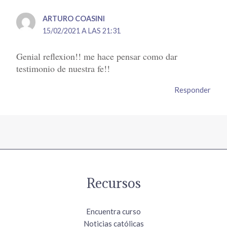
ARTURO COASINI
15/02/2021 A LAS 21:31
Genial reflexion!! me hace pensar como dar
testimonio de nuestra fe!!
Responder
Recursos
Encuentra curso
Noticias católicas