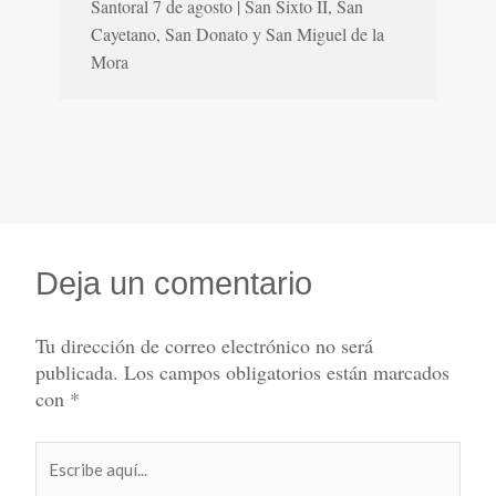
Santoral 7 de agosto | San Sixto II, San
Cayetano, San Donato y San Miguel de la
Mora
Deja un comentario
Tu dirección de correo electrónico no será
publicada.
Los campos obligatorios están marcados
con
*
Escribe
aquí...