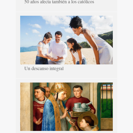
50 años afecta también a los católicos
Un descanso integral