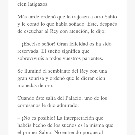
cien latigazos.
Más tarde ordenó que le trajesen a otro Sabio
y le contó lo que había soñado. Este, después
de escuchar al Rey con atención, le dijo:
– ¡Excelso señor! Gran felicidad os ha sido
reservada. El sueño significa que
sobrevivirás a todos vuestros parientes.
Se iluminó el semblante del Rey con una
gran sonrisa y ordenó que le dieran cien
monedas de oro.
Cuando éste salía del Palacio, uno de los
cortesanos le dijo admirado:
– ¡No es posible! La interpretación que
habéis hecho de los sueños es la misma que
el primer Sabio. No entiendo porque al