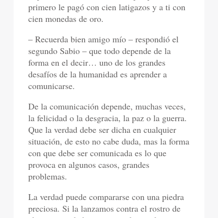
primero le pagó con cien latigazos y a ti con
cien monedas de oro.
– Recuerda bien amigo mío – respondió el
segundo Sabio – que todo depende de la
forma en el decir… uno de los grandes
desafíos de la humanidad es aprender a
comunicarse.
De la comunicación depende, muchas veces,
la felicidad o la desgracia, la paz o la guerra.
Que la verdad debe ser dicha en cualquier
situación, de esto no cabe duda, mas la forma
con que debe ser comunicada es lo que
provoca en algunos casos, grandes
problemas.
La verdad puede compararse con una piedra
preciosa. Si la lanzamos contra el rostro de