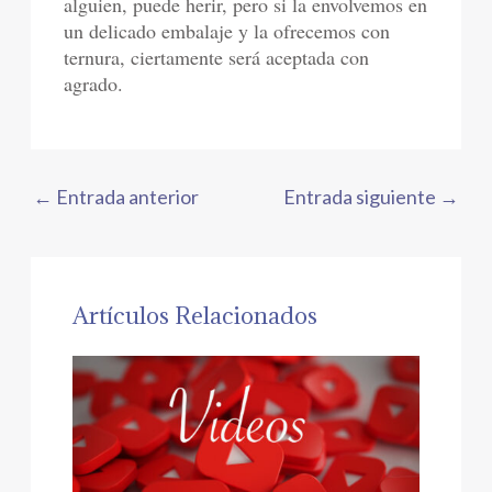
alguien, puede herir, pero si la envolvemos en
un delicado embalaje y la ofrecemos con
ternura, ciertamente será aceptada con
agrado.
←
Entrada anterior
Entrada siguiente
→
Artículos Relacionados