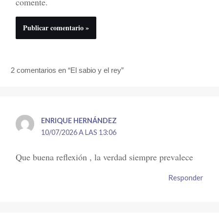
comente.
2 comentarios en “El sabio y el rey”
ENRIQUE HERNÁNDEZ
10/07/2026 A LAS 13:06
Que buena reflexión , la verdad siempre prevalece
Responder