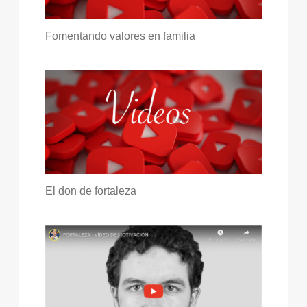
Fomentando valores en familia
El don de fortaleza