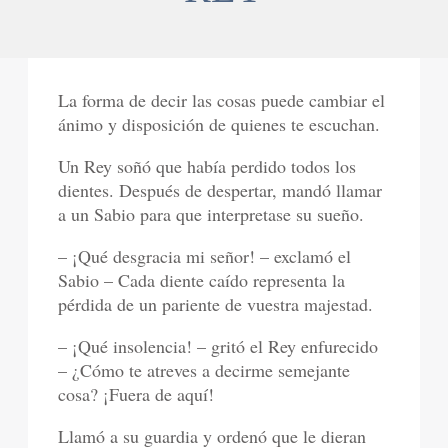
La forma de decir las cosas puede cambiar el
ánimo y disposición de quienes te escuchan.
Un Rey soñó que había perdido todos los
dientes. Después de despertar, mandó llamar
a un Sabio para que interpretase su sueño.
– ¡Qué desgracia mi señor! – exclamó el
Sabio – Cada diente caído representa la
pérdida de un pariente de vuestra majestad.
– ¡Qué insolencia! – gritó el Rey enfurecido
– ¿Cómo te atreves a decirme semejante
cosa? ¡Fuera de aquí!
Llamó a su guardia y ordenó que le dieran