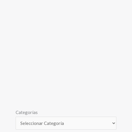
Categorías