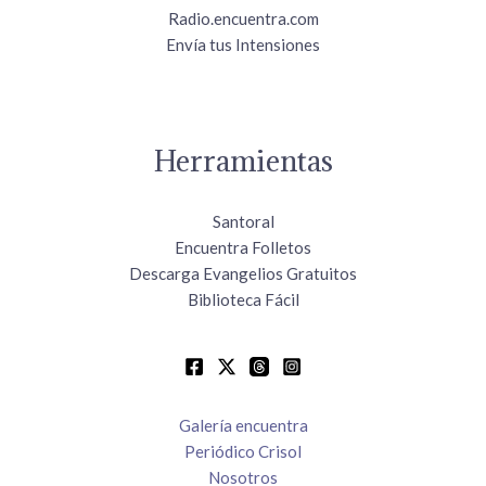
Radio.encuentra.com
Envía tus Intensiones
Herramientas
Santoral
Encuentra Folletos
Descarga Evangelios Gratuitos
Biblioteca Fácil
Galería encuentra
Periódico Crisol
Nosotros