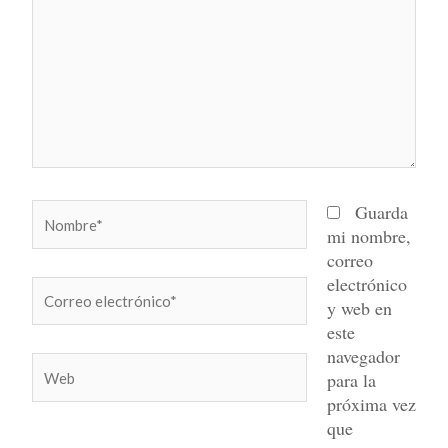
Nombre*
Guarda
mi nombre,
correo
electrónico
Correo
y web en
electrónico*
este
navegador
Web
para la
próxima vez
que