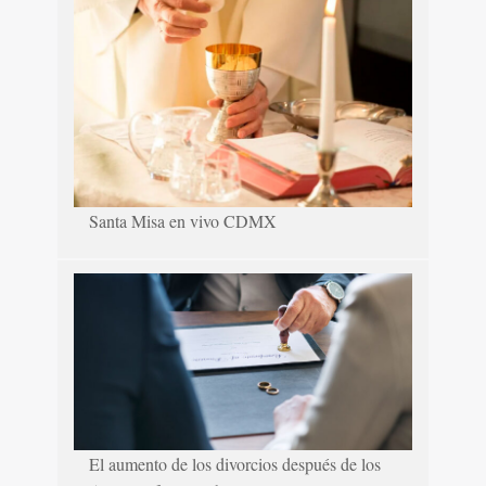
Santa Misa en vivo CDMX
El aumento de los divorcios después de los