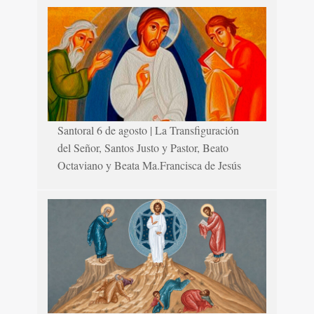
Santoral 6 de agosto | La Transfiguración
del Señor, Santos Justo y Pastor, Beato
Octaviano y Beata Ma.Francisca de Jesús