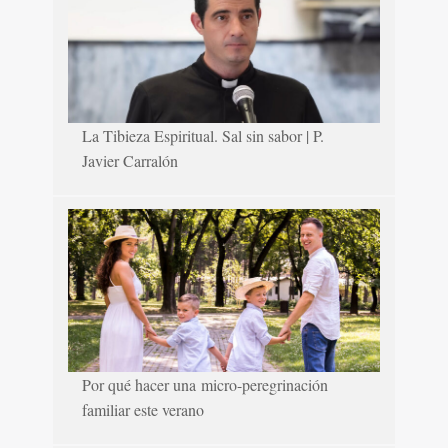
La Tibieza Espiritual. Sal sin sabor | P.
Javier Carralón
Por qué hacer una micro-peregrinación
familiar este verano