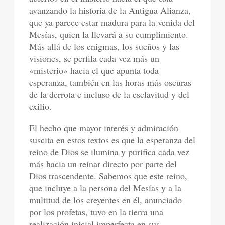
avanzando la historia de la Antigua Alianza,
que ya parece estar madura para la venida del
Mesías, quien la llevará a su cumplimiento.
Más allá de los enigmas, los sueños y las
visiones, se perfila cada vez más un
«misterio» hacia el que apunta toda
esperanza, también en las horas más oscuras
de la derrota e incluso de la esclavitud y del
exilio.
El hecho que mayor interés y admiración
suscita en estos textos es que la esperanza del
reino de Dios se ilumina y purifica cada vez
más hacia un reinar directo por parte del
Dios trascendente. Sabemos que este reino,
que incluye a la persona del Mesías y a la
multitud de los creyentes en él, anunciado
por los profetas, tuvo en la tierra una
realización inicial imperfecta en sus