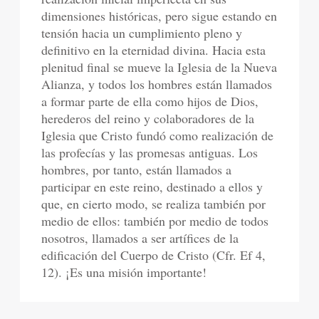
dimensiones históricas, pero sigue estando en
tensión hacia un cumplimiento pleno y
definitivo en la eternidad divina. Hacia esta
plenitud final se mueve la Iglesia de la Nueva
Alianza, y todos los hombres están llamados
a formar parte de ella como hijos de Dios,
herederos del reino y colaboradores de la
Iglesia que Cristo fundó como realización de
las profecías y las promesas antiguas. Los
hombres, por tanto, están llamados a
participar en este reino, destinado a ellos y
que, en cierto modo, se realiza también por
medio de ellos: también por medio de todos
nosotros, llamados a ser artífices de la
edificación del Cuerpo de Cristo (Cfr. Ef 4,
12). ¡Es una misión importante!