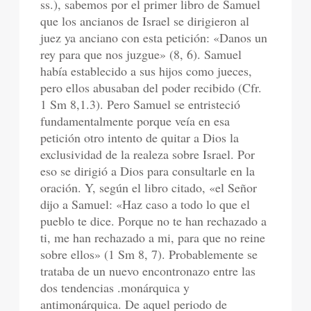
ss.), sabemos por el primer libro de Samuel
que los ancianos de Israel se dirigieron al
juez ya anciano con esta petición: «Danos un
rey para que nos juzgue» (8, 6). Samuel
había establecido a sus hijos como jueces,
pero ellos abusaban del poder recibido (Cfr.
1 Sm 8,1.3). Pero Samuel se entristeció
fundamentalmente porque veía en esa
petición otro intento de quitar a Dios la
exclusividad de la realeza sobre Israel. Por
eso se dirigió a Dios para consultarle en la
oración. Y, según el libro citado, «el Señor
dijo a Samuel: «Haz caso a todo lo que el
pueblo te dice. Porque no te han rechazado a
ti, me han rechazado a mi, para que no reine
sobre ellos» (1 Sm 8, 7). Probablemente se
trataba de un nuevo encontronazo entre las
dos tendencias .monárquica y
antimonárquica. De aquel periodo de