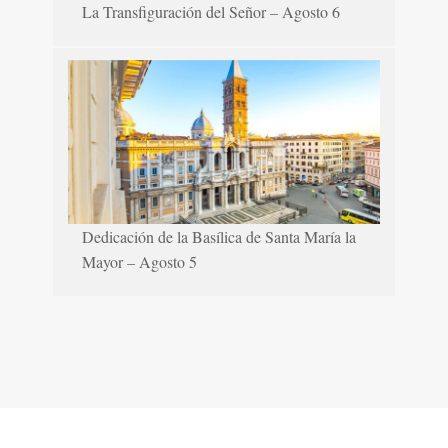
La Transfiguración del Señor – Agosto 6
Dedicación de la Basílica de Santa María la
Mayor – Agosto 5