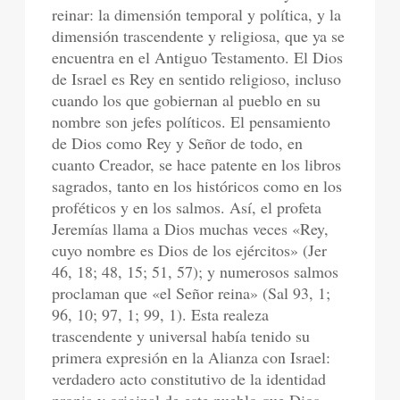
reinar: la dimensión temporal y política, y la
dimensión trascendente y religiosa, que ya se
encuentra en el Antiguo Testamento. El Dios
de Israel es Rey en sentido religioso, incluso
cuando los que gobiernan al pueblo en su
nombre son jefes políticos. El pensamiento
de Dios como Rey y Señor de todo, en
cuanto Creador, se hace patente en los libros
sagrados, tanto en los históricos como en los
proféticos y en los salmos. Así, el profeta
Jeremías llama a Dios muchas veces «Rey,
cuyo nombre es Dios de los ejércitos» (Jer
46, 18; 48, 15; 51, 57); y numerosos salmos
proclaman que «el Señor reina» (Sal 93, 1;
96, 10; 97, 1; 99, 1). Esta realeza
trascendente y universal había tenido su
primera expresión en la Alianza con Israel:
verdadero acto constitutivo de la identidad