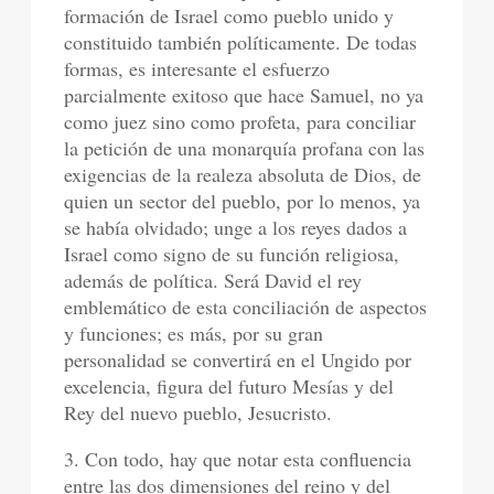
formación de Israel como pueblo unido y
constituido también políticamente. De todas
formas, es interesante el esfuerzo
parcialmente exitoso que hace Samuel, no ya
como juez sino como profeta, para conciliar
la petición de una monarquía profana con las
exigencias de la realeza absoluta de Dios, de
quien un sector del pueblo, por lo menos, ya
se había olvidado; unge a los reyes dados a
Israel como signo de su función religiosa,
además de política. Será David el rey
emblemático de esta conciliación de aspectos
y funciones; es más, por su gran
personalidad se convertirá en el Ungido por
excelencia, figura del futuro Mesías y del
Rey del nuevo pueblo, Jesucristo.
3. Con todo, hay que notar esta confluencia
entre las dos dimensiones del reino y del