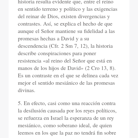
historia resulta evidente que, entre el reino
en sentido terreno y político y las exigencias
del reinar de Dios, existen divergencias y
contrastes. Así, se explica el hecho de que
aunque el Señor mantiene su fidelidad a las
promesas hechas a David y a su
descendencia (Cfr. 2 Sm 7, 12), la historia
describe conspiraciones para poner
resistencia «al reino del Señor que está en
manos de los hijos de David» (2 Cro 13, 8).
Es un contraste en el que se delinea cada vez
mejor el sentido mesiánico de las promesas
divinas.
5. En efecto, casi como una reacción contra
la desilusión causada por los reyes políticos,
se refuerza en Israel la esperanza de un rey
mesiánico, como soberano ideal, de quien
leemos en los que la paz no tendrá fin sobre