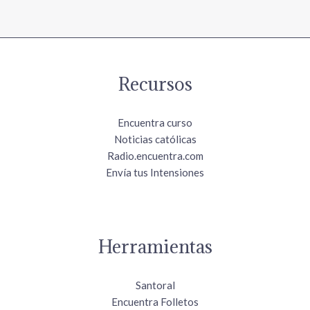
Recursos
Encuentra curso
Noticias católicas
Radio.encuentra.com
Envía tus Intensiones
Herramientas
Santoral
Encuentra Folletos