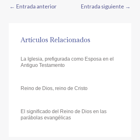
←
Entrada anterior
Entrada siguiente
→
Artículos Relacionados
La Iglesia, prefigurada como Esposa en el
Antiguo Testamento
Reino de Dios, reino de Cristo
El significado del Reino de Dios en las
parábolas evangélicas