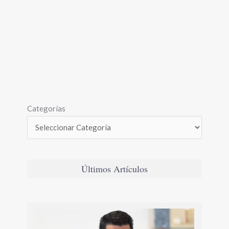
Categorías
Últimos Artículos