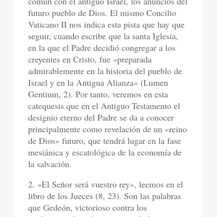
común con el antiguo Israel, los anuncios del
futuro pueblo de Dios. El mismo Concilio
Vaticano II nos indica esta pista que hay que
seguir, cuando escribe que la santa Iglesia,
en la que el Padre decidió congregar a los
creyentes en Cristo, fue «preparada
admirablemente en la historia del pueblo de
Israel y en la Antigua Alianza» (Lumen
Gentium, 2). Por tanto, veremos en esta
catequesis que en el Antiguo Testamento el
designio eterno del Padre se da a conocer
principalmente como revelación de un «reino
de Dios» futuro, que tendrá lugar en la fase
mesiánica y escatológica de la economía de
la salvación.
2. «El Señor será vuestro rey», leemos en el
libro de los Jueces (8, 23). Son las palabras
que Gedeón, victorioso contra los