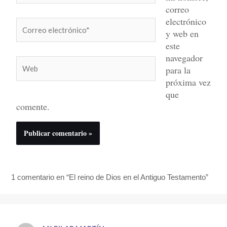
correo
electrónico
Correo
y web en
electrónico*
este
navegador
Web
para la
próxima vez
que
comente.
1 comentario en “El reino de Dios en el Antiguo Testamento”