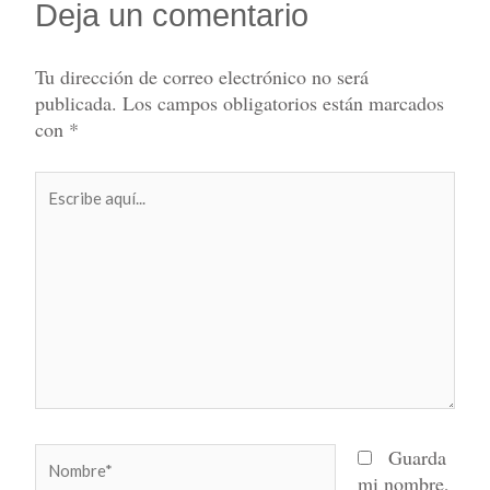
Deja un comentario
Tu dirección de correo electrónico no será
publicada.
Los campos obligatorios están marcados
con
*
Escribe
aquí...
Nombre*
Guarda
mi nombre,