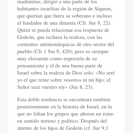
madianitas, dirigió a una parte de los
habitantes israelitas de la región de Siquem,
que querían que fuera su soberano e incluso
el fundador de una dinastía (Cfr. Jue 8, 22).
Quizá se pueda relacionar esa respuesta de
Gedeón, que rechaza la realeza, con las
corrientes antimonárquicas de otro sector del
pueblo (Cfr 1 Sm 8, 420); pero es siempre
muy elocuente como expresión de su
pensamiento y el de una buena parte de
Israel sobre la realeza de Dios solo: «No seré
yo el que reine sobre vosotros ni mi hijo; el
Señor será vuestro rey» (Jue 8, 23).
Esta doble tendencia se encontrará también
posteriormente en la historia de Israel, en la
que no faltan los grupos que añoran un reino
en sentido terreno y político. Después del
intento de los hijos de Gedeón (cf. Jue 9,1