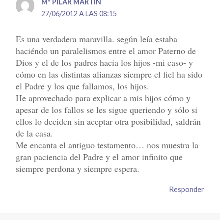
Mª PILAR MARTÍN
27/06/2012 A LAS 08:15
Es una verdadera maravilla. según leía estaba
haciéndo un paralelismos entre el amor Paterno de
Dios y el de los padres hacia los hijos -mi caso- y
cómo en las distintas alianzas siempre el fiel ha sido
el Padre y los que fallamos, los hijos.
He aprovechado para explicar a mis hijos cómo y
apesar de los fallos se les sigue queriendo y sólo si
ellos lo deciden sin aceptar otra posibilidad, saldrán
de la casa.
Me encanta el antiguo testamento… nos muestra la
gran paciencia del Padre y el amor infinito que
siempre perdona y siempre espera.
Responder