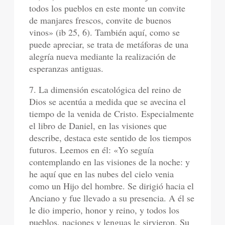
todos los pueblos en este monte un convite
de manjares frescos, convite de buenos
vinos» (ib 25, 6). También aquí, como se
puede apreciar, se trata de metáforas de una
alegría nueva mediante la realización de
esperanzas antiguas.
7. La dimensión escatológica del reino de
Dios se acentúa a medida que se avecina el
tiempo de la venida de Cristo. Especialmente
el libro de Daniel, en las visiones que
describe, destaca este sentido de los tiempos
futuros. Leemos en él: «Yo seguía
contemplando en las visiones de la noche: y
he aquí que en las nubes del cielo venia
como un Hijo del hombre. Se dirigió hacia el
Anciano y fue llevado a su presencia. A él se
le dio imperio, honor y reino, y todos los
pueblos, naciones y lenguas le sirvieron. Su