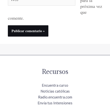
para la
próxima vez
que
comente.
Recursos
Encuentra curso
Noticias católicas
Radio.encuentra.com
Envía tus Intensiones