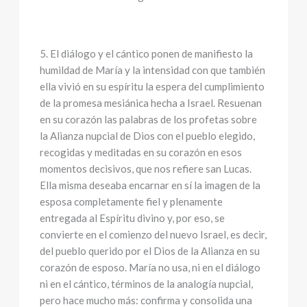
5. El diálogo y el cántico ponen de manifiesto la
humildad de María y la intensidad con que también
ella vivió en su espíritu la espera del cumplimiento
de la promesa mesiánica hecha a Israel. Resuenan
en su corazón las palabras de los profetas sobre
la Alianza nupcial de Dios con el pueblo elegido,
recogidas y meditadas en su corazón en esos
momentos decisivos, que nos refiere san Lucas.
Ella misma deseaba encarnar en sí la imagen de la
esposa completamente fiel y plenamente
entregada al Espíritu divino y, por eso, se
convierte en el comienzo del nuevo Israel, es decir,
del pueblo querido por el Dios de la Alianza en su
corazón de esposo. María no usa, ni en el diálogo
ni en el cántico, términos de la analogía nupcial,
pero hace mucho más: confirma y consolida una