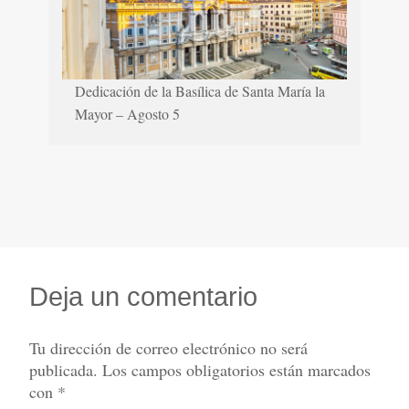
Dedicación de la Basílica de Santa María la
Mayor – Agosto 5
Deja un comentario
Tu dirección de correo electrónico no será
publicada.
Los campos obligatorios están marcados
con
*