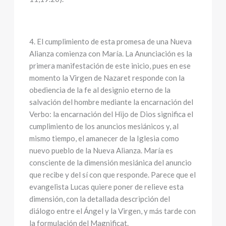
4. El cumplimiento de esta promesa de una Nueva
Alianza comienza con María. La Anunciación es la
primera manifestación de este inicio, pues en ese
momento la Virgen de Nazaret responde con la
obediencia de la fe al designio eterno de la
salvación del hombre mediante la encarnación del
Verbo: la encarnación del Hijo de Dios significa el
cumplimiento de los anuncios mesiánicos y, al
mismo tiempo, el amanecer de la Iglesia como
nuevo pueblo de la Nueva Alianza. María es
consciente de la dimensión mesiánica del anuncio
que recibe y del sí con que responde. Parece que el
evangelista Lucas quiere poner de relieve esta
dimensión, con la detallada descripción del
diálogo entre el Ángel y la Virgen, y más tarde con
la formulación del Magnificat.