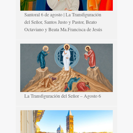
Santoral 6 de agosto | La Transfiguración
del Señor, Santos Justo y Pastor, Beato
Octaviano y Beata Ma.Francisca de Jesús
La Transfiguración del Señor – Agosto 6