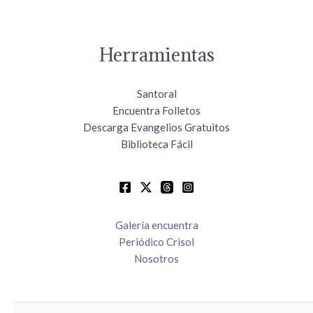
Herramientas
Santoral
Encuentra Folletos
Descarga Evangelios Gratuitos
Biblioteca Fácil
Galería encuentra
Periódico Crisol
Nosotros