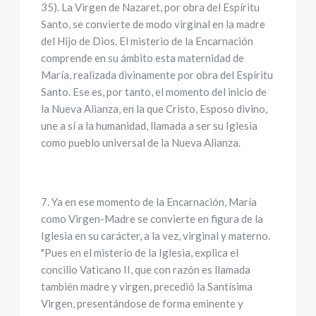
35). La Virgen de Nazaret, por obra del Espíritu
Santo, se convierte de modo virginal en la madre
del Hijo de Dios. El misterio de la Encarnación
comprende en su ámbito esta maternidad de
María, realizada divinamente por obra del Espíritu
Santo. Ese es, por tanto, el momento del inicio de
la Nueva Alianza, en la que Cristo, Esposo divino,
une a sí a la humanidad, llamada a ser su Iglesia
como pueblo universal de la Nueva Alianza.
7. Ya en ese momento de la Encarnación, María
como Virgen-Madre se convierte en figura de la
Iglesia en su carácter, a la vez, virginal y materno.
"Pues en el misterio de la Iglesia, explica el
concilio Vaticano II, que con razón es llamada
también madre y virgen, precedió la Santísima
Virgen, presentándose de forma eminente y