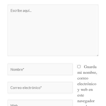
Escribe
aquí...
Nombre*
Guarda
mi nombre,
correo
electrónico
Correo
y web en
electrónico*
este
navegador
Web