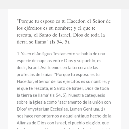
"Porque tu esposo es tu Hacedor, el Señor de
los ejércitos es su nombre; y el que te
rescata, el Santo de Israel, Dios de toda la
tierra se llama" (Is 54, 5).
1. Ya en el Antiguo Testamento se habla de una
especie de nupcias entre Dios y su pueblo, es
decir, Israel. Así, leemos en la tercera de las
profecías de Isaías: "Porque tu esposo es tu
Hacedor, el Señor de los ejércitos es su nombre; y
el que te rescata, el Santo de Israel, Dios de toda
la tierra se llama" (Is 54, 5). Nuestra catequesis
sobre la Iglesia como "sacramento de la unión con
Dios" (mysterium Ecclesiae, Lumen Gentium, 1)
nos hace remontarnos a aquel antiguo hecho de la
Alianza de Dios con Israel, el pueblo elegido, que