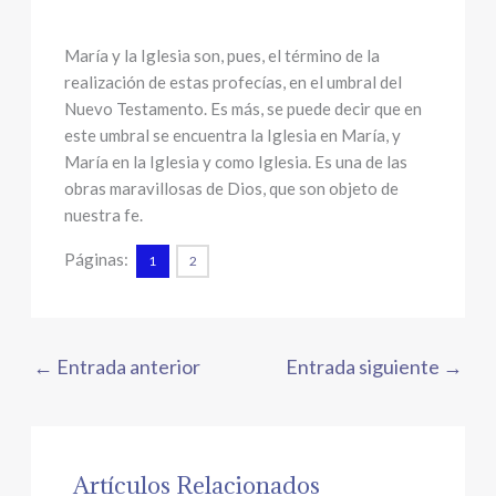
María y la Iglesia son, pues, el término de la
realización de estas profecías, en el umbral del
Nuevo Testamento. Es más, se puede decir que en
este umbral se encuentra la Iglesia en María, y
María en la Iglesia y como Iglesia. Es una de las
obras maravillosas de Dios, que son objeto de
nuestra fe.
Páginas:
1
2
←
Entrada anterior
Entrada siguiente
→
Artículos Relacionados