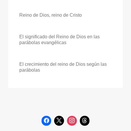
Reino de Dios, reino de Cristo
El significado del Reino de Dios en las
parábolas evangélicas
El crecimiento del reino de Dios según las
parábolas