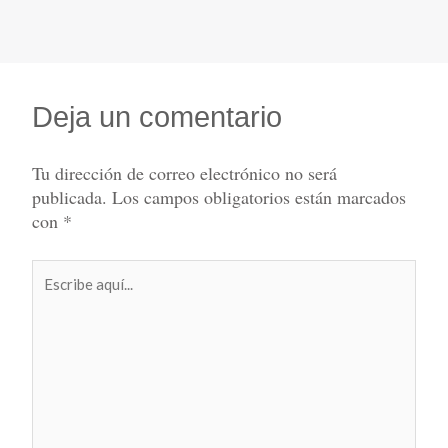
Deja un comentario
Tu dirección de correo electrónico no será
publicada.
Los campos obligatorios están marcados
con
*
Escribe
aquí...