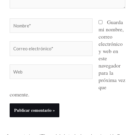
Nombre*
Guarda
mi nombre,
correo
electrónico
Correo
y web en
electrónico*
este
navegador
Web
para la
próxima vez
que
comente.