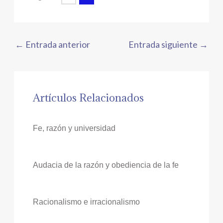
←
Entrada anterior
Entrada siguiente
→
Artículos Relacionados
Fe, razón y universidad
Audacia de la razón y obediencia de la fe
Racionalismo e irracionalismo