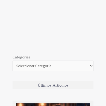
Categorías
Últimos Artículos