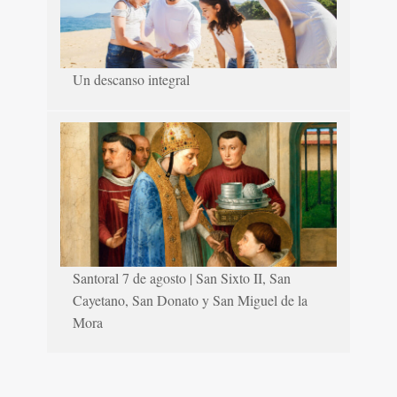
Un descanso integral
Santoral 7 de agosto | San Sixto II, San
Cayetano, San Donato y San Miguel de la
Mora