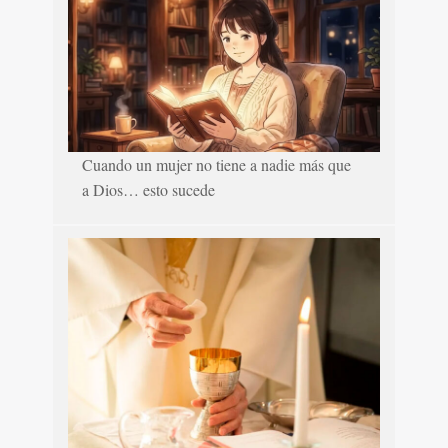
Cuando un mujer no tiene a nadie más que
a Dios… esto sucede