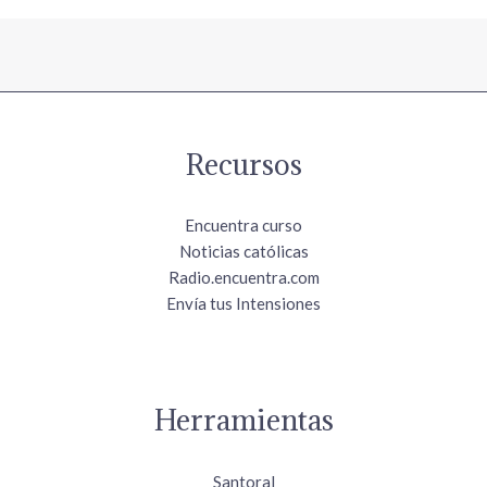
Recursos
Encuentra curso
Noticias católicas
Radio.encuentra.com
Envía tus Intensiones
Herramientas
Santoral