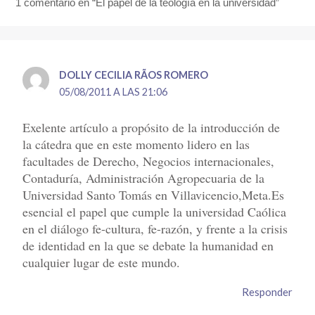
1 comentario en “El papel de la teología en la universidad”
DOLLY CECILIA RÃ­OS ROMERO
05/08/2011 A LAS 21:06
Exelente artículo a propósito de la introducción de
la cátedra que en este momento lidero en las
facultades de Derecho, Negocios internacionales,
Contaduría, Administración Agropecuaria de la
Universidad Santo Tomás en Villavicencio,Meta.Es
esencial el papel que cumple la universidad Caólica
en el diálogo fe-cultura, fe-razón, y frente a la crisis
de identidad en la que se debate la humanidad en
cualquier lugar de este mundo.
Responder