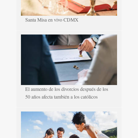
Santa Misa en vivo CDMX
El aumento de los divorcios después de los
50 años afecta también a los católicos