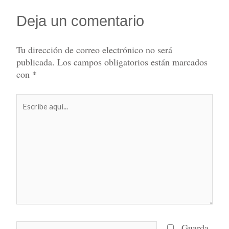
Deja un comentario
Tu dirección de correo electrónico no será
publicada.
Los campos obligatorios están marcados
con
*
Escribe
aquí...
Nombre*
Guarda