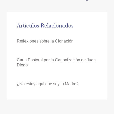
Artículos Relacionados
Reflexiones sobre la Clonación
Carta Pastoral por la Canonización de Juan
Diego
¿No estoy aquí que soy tu Madre?