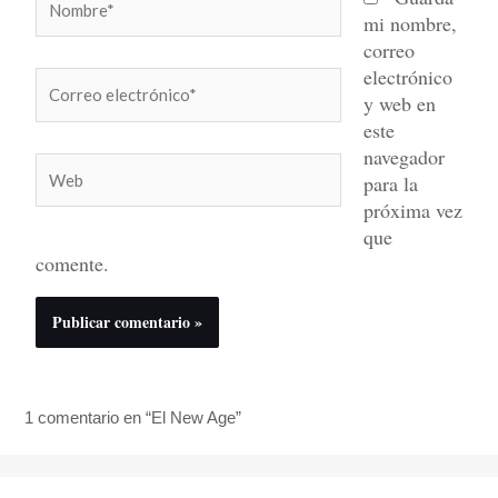
mi nombre,
correo
electrónico
Correo
y web en
electrónico*
este
navegador
Web
para la
próxima vez
que
comente.
1 comentario en “El New Age”