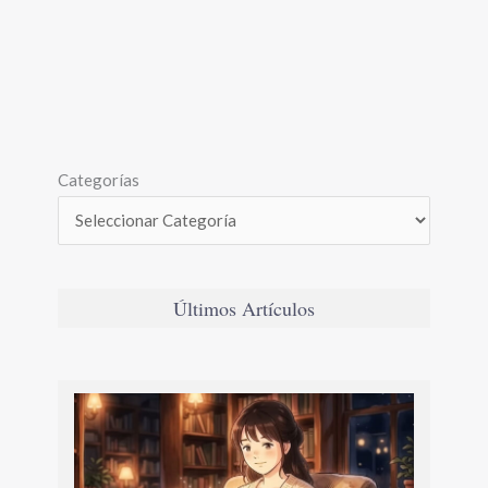
Categorías
Últimos Artículos