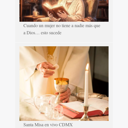
Cuando un mujer no tiene a nadie más que
a Dios… esto sucede
Santa Misa en vivo CDMX