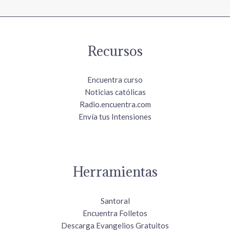
Recursos
Encuentra curso
Noticias católicas
Radio.encuentra.com
Envía tus Intensiones
Herramientas
Santoral
Encuentra Folletos
Descarga Evangelios Gratuitos