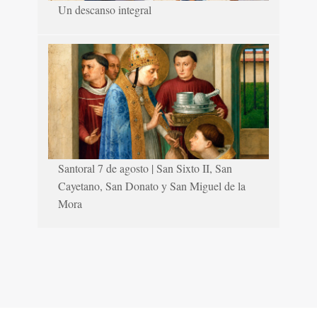
Un descanso integral
Santoral 7 de agosto | San Sixto II, San
Cayetano, San Donato y San Miguel de la
Mora