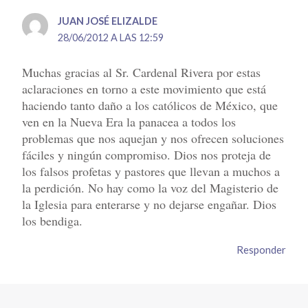
JUAN JOSÉ ELIZALDE
28/06/2012 A LAS 12:59
Muchas gracias al Sr. Cardenal Rivera por estas
aclaraciones en torno a este movimiento que está
haciendo tanto daño a los católicos de México, que
ven en la Nueva Era la panacea a todos los
problemas que nos aquejan y nos ofrecen soluciones
fáciles y ningún compromiso. Dios nos proteja de
los falsos profetas y pastores que llevan a muchos a
la perdición. No hay como la voz del Magisterio de
la Iglesia para enterarse y no dejarse engañar. Dios
los bendiga.
Responder