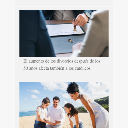
El aumento de los divorcios después de los
50 años afecta también a los católicos