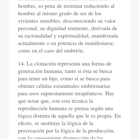
hombre, so pena de terminar reduciendo al
hombre al mismo grado de ser de los
vivientes sensibles, desconociendo su valor
personal, su dignidad eminente, derivada de
su racionalidad y espiritualidad, manifestada
actualmente o en potencia de manifestarse,
como en el caso del embrión.
14. La clonación representa una forma de
generación humana, tanto si ésta se busca
para tener un hijo, como si se busca para
obtener células estaminales embrionarias
para usos supuestamente terapéuticos. Hay
que notar que, con esta técnica la
reproducción humana se piensa según una
lógica distinta de aquella que le es propia. En
efecto, se sustituye la lógica de la
procreación por la lógica de la producción,
con la consiguiente destrucción de las