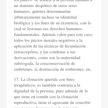
un dominio despótico de otros seres
humanos, quienes determinarían
arbitrariamente incluso su identidad
biológica y los fines de su existencia, con lo
cual se lesionan sus derechos humanos
fundamentales. Además valen para este caso,
todos los juicios morales negativos a la
aplicación de las técnicas de fecundación
extracorpórea, y las condenas a sus
derivaciones, como son la maternidad
subrrogada, la crioconservación de
embriones, la destrucción de embriones, etc.
17. La clonación querida con fines
terapéuticos, es también contraria a la
dignidad de la persona, pues además de lo
que tiene en común con la clonación
reproductiva, tiene el agravante de concebir