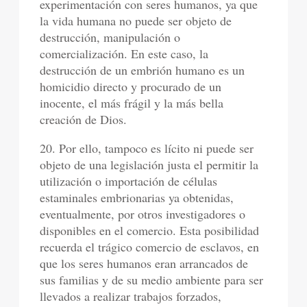
experimentación con seres humanos, ya que
la vida humana no puede ser objeto de
destrucción, manipulación o
comercialización. En este caso, la
destrucción de un embrión humano es un
homicidio directo y procurado de un
inocente, el más frágil y la más bella
creación de Dios.
20. Por ello, tampoco es lícito ni puede ser
objeto de una legislación justa el permitir la
utilización o importación de células
estaminales embrionarias ya obtenidas,
eventualmente, por otros investigadores o
disponibles en el comercio. Esta posibilidad
recuerda el trágico comercio de esclavos, en
que los seres humanos eran arrancados de
sus familias y de su medio ambiente para ser
llevados a realizar trabajos forzados,