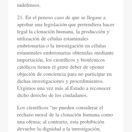
indefensos.
21. En el penoso caso de que se llegase a
aprobar una legislación que pretendiera hacer
legal la clonación humana, la producción y
utilización de células estaminales
embrionarias o la investigación en células
estaminales embrionarias obtenidas mediante
importación, los científicos y biotécnicos
católicos tienen el grave deber de oponer
objeción de conciencia para no participar en
dichas investigaciones y procedimientos.
Urgimos una vez más al Estado a reconocer
dicho derecho de los ciudadanos.
Los científicos “no pueden considerar el
rechazo moral de la clonación humana como
una ofensa; al contrario, esta prohibición
devuelve la dignidad a la investigación,