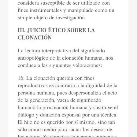
considera susceptible de ser utilizado con
fines instrumentales y manipulado como un
simple objeto de investigación.
III. JUICIO ÉTICO SOBRE LA
CLONACIÓN
La lectura interpretativa del significado
antropológico de la clonación humana, nos
conduce a las siguientes valoraciones:
16. La clonación querida con fines
reproductivos es contraria a la dignidad de la
persona humana, pues despersonaliza el acto
de la generación, vacía de significado
humano la procreación humana y sustituye el
diálogo y donación esponsal por una técnica.
El hijo no es querido por sí mismo, sino tan
sólo como medio para saciar los deseos de
los padres. Se somete a la persona humana a