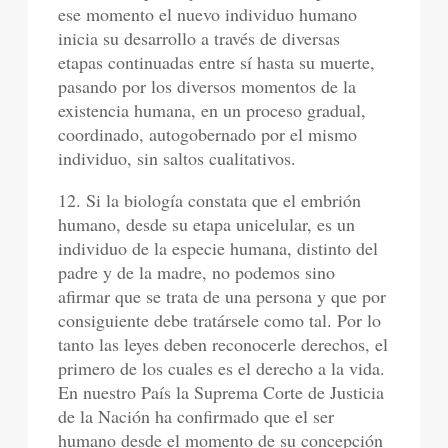
ese momento el nuevo individuo humano
inicia su desarrollo a través de diversas
etapas continuadas entre sí hasta su muerte,
pasando por los diversos momentos de la
existencia humana, en un proceso gradual,
coordinado, autogobernado por el mismo
individuo, sin saltos cualitativos.
12. Si la biología constata que el embrión
humano, desde su etapa unicelular, es un
individuo de la especie humana, distinto del
padre y de la madre, no podemos sino
afirmar que se trata de una persona y que por
consiguiente debe tratársele como tal. Por lo
tanto las leyes deben reconocerle derechos, el
primero de los cuales es el derecho a la vida.
En nuestro País la Suprema Corte de Justicia
de la Nación ha confirmado que el ser
humano desde el momento de su concepción