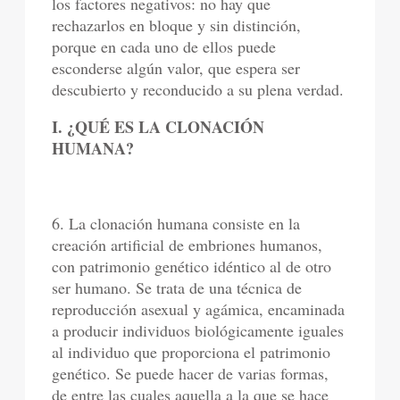
los factores negativos: no hay que
rechazarlos en bloque y sin distinción,
porque en cada uno de ellos puede
esconderse algún valor, que espera ser
descubierto y reconducido a su plena verdad.
I. ¿QUÉ ES LA CLONACIÓN
HUMANA?
6. La clonación humana consiste en la
creación artificial de embriones humanos,
con patrimonio genético idéntico al de otro
ser humano. Se trata de una técnica de
reproducción asexual y agámica, encaminada
a producir individuos biológicamente iguales
al individuo que proporciona el patrimonio
genético. Se puede hacer de varias formas,
de entre las cuales aquella a la que se hace