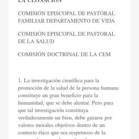
LA CLONACIÓN
COMISIÓN EPISCOPAL DE PASTORAL
FAMILIAR DEPARTAMENTO DE VIDA
COMISIÓN EPISCOPAL DE PASTORAL
DE LA SALUD
COMISIÓN DOCTRINAL DE LA CEM
1. La investigación científica para la
promoción de la salud de la persona humana
constituye un gran beneficio para la
humanidad, que se debe alentar. Pero para
que tal investigación constituya
verdaderamente un bien, debe guiarse por
valores morales objetivos dentro de un
contexto ético que sea respetuoso de la