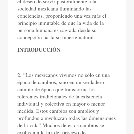
el deseo de servir pastoralmente a la
sociedad mexicana iluminando las
conciencias, proponiendo una vez más el
principio inmutable de que la vida de la
persona humana es sagrada desde su
concepción hasta su muerte natural.
INTRODUCCIÓN
2. “Los mexicanos vivimos no sólo en una
época de cambios, sino en un verdadero
cambio de época que transforma los
referentes tradicionales de la existencia
individual y colectiva en mayor o menor
medida. Estos cambios son amplios y
profundos e involucran todas las dimensiones
de la vida” Muchos de estos cambios se
explican a la luz del proceso de