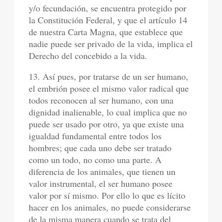
y/o fecundación, se encuentra protegido por
la Constitución Federal, y que el artículo 14
de nuestra Carta Magna, que establece que
nadie puede ser privado de la vida, implica el
Derecho del concebido a la vida.
13. Así pues, por tratarse de un ser humano,
el embrión posee el mismo valor radical que
todos reconocen al ser humano, con una
dignidad inalienable, lo cual implica que no
puede ser usado por otro, ya que existe una
igualdad fundamental entre todos los
hombres; que cada uno debe ser tratado
como un todo, no como una parte. A
diferencia de los animales, que tienen un
valor instrumental, el ser humano posee
valor por sí mismo. Por ello lo que es lícito
hacer en los animales, no puede considerarse
de la misma manera cuando se trata del