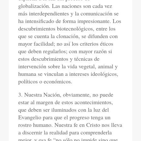
globalización. Las naciones son cada vez
más interdependientes y la comunicación se
ha intensificado de forma impresionante. Los
descubrimientos biotecnológicos, entre los
que se cuenta la clonación, se difunden con
mayor facilidad; no así los criterios éticos
que deben regularlos; con mayor razón si
estos descubrimientos y técnicas de
intervención sobre la vida vegetal, animal y
humana se vinculan a intereses ideológicos,
políticos o económicos.
3. Nuestra Nación, obviamente, no puede
estar al margen de estos acontecimientos,
que deben ser iluminados con la luz del
Evangelio para que el progreso tenga un
rostro humano. Nuestra fe en Cristo nos lleva
a discernir la realidad para comprenderla
mejor, y esa fe “no sólo no impide sino que