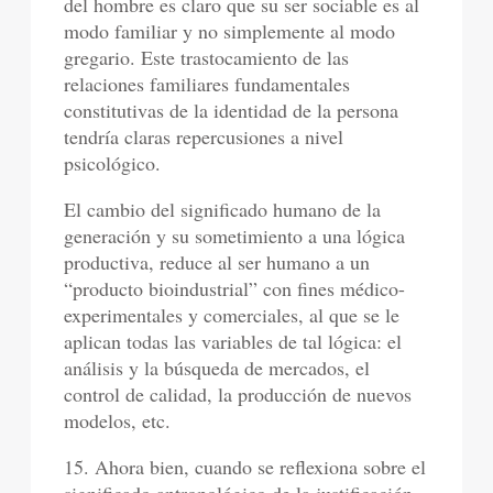
del hombre es claro que su ser sociable es al
modo familiar y no simplemente al modo
gregario. Este trastocamiento de las
relaciones familiares fundamentales
constitutivas de la identidad de la persona
tendría claras repercusiones a nivel
psicológico.
El cambio del significado humano de la
generación y su sometimiento a una lógica
productiva, reduce al ser humano a un
“producto bioindustrial” con fines médico-
experimentales y comerciales, al que se le
aplican todas las variables de tal lógica: el
análisis y la búsqueda de mercados, el
control de calidad, la producción de nuevos
modelos, etc.
15. Ahora bien, cuando se reflexiona sobre el