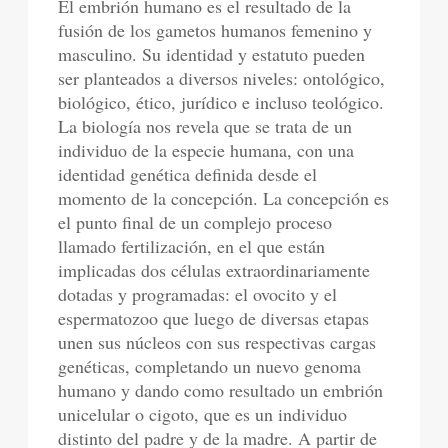
El embrión humano es el resultado de la
fusión de los gametos humanos femenino y
masculino. Su identidad y estatuto pueden
ser planteados a diversos niveles: ontológico,
biológico, ético, jurídico e incluso teológico.
La biología nos revela que se trata de un
individuo de la especie humana, con una
identidad genética definida desde el
momento de la concepción. La concepción es
el punto final de un complejo proceso
llamado fertilización, en el que están
implicadas dos células extraordinariamente
dotadas y programadas: el ovocito y el
espermatozoo que luego de diversas etapas
unen sus núcleos con sus respectivas cargas
genéticas, completando un nuevo genoma
humano y dando como resultado un embrión
unicelular o cigoto, que es un individuo
distinto del padre y de la madre. A partir de