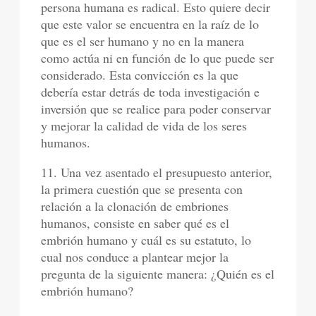
persona humana es radical. Esto quiere decir
que este valor se encuentra en la raíz de lo
que es el ser humano y no en la manera
como actúa ni en función de lo que puede ser
considerado. Esta convicción es la que
debería estar detrás de toda investigación e
inversión que se realice para poder conservar
y mejorar la calidad de vida de los seres
humanos.
11. Una vez asentado el presupuesto anterior,
la primera cuestión que se presenta con
relación a la clonación de embriones
humanos, consiste en saber qué es el
embrión humano y cuál es su estatuto, lo
cual nos conduce a plantear mejor la
pregunta de la siguiente manera: ¿Quién es el
embrión humano?