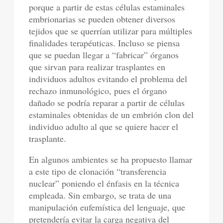
porque a partir de estas células estaminales
embrionarias se pueden obtener diversos
tejidos que se querrían utilizar para múltiples
finalidades terapéuticas. Incluso se piensa
que se puedan llegar a “fabricar” órganos
que sirvan para realizar trasplantes en
individuos adultos evitando el problema del
rechazo inmunológico, pues el órgano
dañado se podría reparar a partir de células
estaminales obtenidas de un embrión clon del
individuo adulto al que se quiere hacer el
trasplante.
En algunos ambientes se ha propuesto llamar
a este tipo de clonación “transferencia
nuclear” poniendo el énfasis en la técnica
empleada. Sin embargo, se trata de una
manipulación eufemística del lenguaje, que
pretendería evitar la carga negativa del