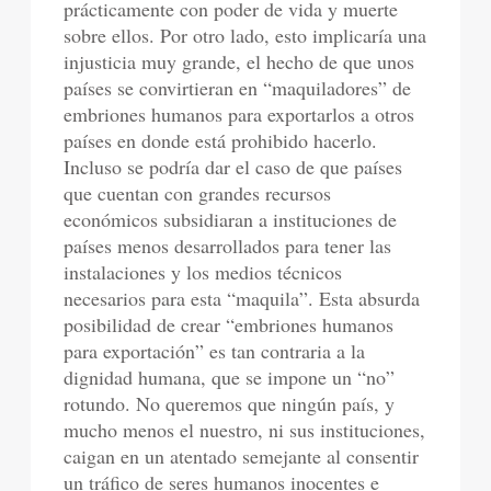
prácticamente con poder de vida y muerte
sobre ellos. Por otro lado, esto implicaría una
injusticia muy grande, el hecho de que unos
países se convirtieran en “maquiladores” de
embriones humanos para exportarlos a otros
países en donde está prohibido hacerlo.
Incluso se podría dar el caso de que países
que cuentan con grandes recursos
económicos subsidiaran a instituciones de
países menos desarrollados para tener las
instalaciones y los medios técnicos
necesarios para esta “maquila”. Esta absurda
posibilidad de crear “embriones humanos
para exportación” es tan contraria a la
dignidad humana, que se impone un “no”
rotundo. No queremos que ningún país, y
mucho menos el nuestro, ni sus instituciones,
caigan en un atentado semejante al consentir
un tráfico de seres humanos inocentes e