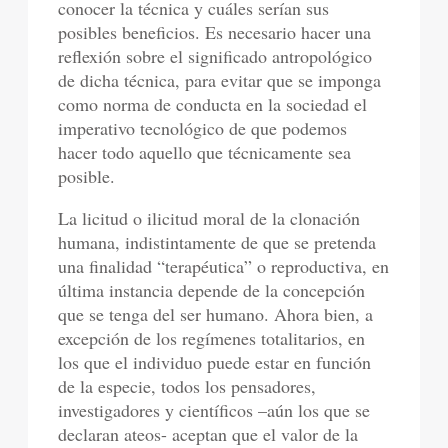
conocer la técnica y cuáles serían sus
posibles beneficios. Es necesario hacer una
reflexión sobre el significado antropológico
de dicha técnica, para evitar que se imponga
como norma de conducta en la sociedad el
imperativo tecnológico de que podemos
hacer todo aquello que técnicamente sea
posible.
La licitud o ilicitud moral de la clonación
humana, indistintamente de que se pretenda
una finalidad “terapéutica” o reproductiva, en
última instancia depende de la concepción
que se tenga del ser humano. Ahora bien, a
excepción de los regímenes totalitarios, en
los que el individuo puede estar en función
de la especie, todos los pensadores,
investigadores y científicos –aún los que se
declaran ateos- aceptan que el valor de la