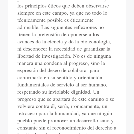
los principios éticos que deben observarse
siempre en este campo, ya que no todo lo
técnicamente posible es éticamente
admisible. Las siguientes reflexiones no
tienen la pretensión de oponerse a los
avances de la ciencia y de la biotecnología,
ni desconocer la necesidad de garantizar la
libertad de investigación. No es de ninguna
manera una condena al progreso, sino la
expresión del deseo de colaborar para
confirmarlo en su sentido y orientación
fundamentales de servicio al ser humano,
respetando su inviolable dignidad. Un
progreso que se apartara de este camino o se
volviera contra él, sería, irónicamente, un
retroceso para la humanidad, ya que ningún
pueblo puede promover un desarrollo sano y
constante sin el reconocimiento del derecho a