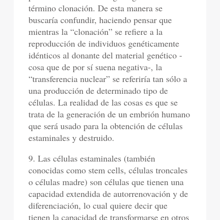
término clonación. De esta manera se
buscaría confundir, haciendo pensar que
mientras la “clonación” se refiere a la
reproducción de individuos genéticamente
idénticos al donante del material genético -
cosa que de por sí suena negativa-, la
“transferencia nuclear” se referiría tan sólo a
una producción de determinado tipo de
células. La realidad de las cosas es que se
trata de la generación de un embrión humano
que será usado para la obtención de células
estaminales y destruido.
9. Las células estaminales (también
conocidas como stem cells, células troncales
o células madre) son células que tienen una
capacidad extendida de autorrenovación y de
diferenciación, lo cual quiere decir que
tienen la capacidad de transformarse en otros