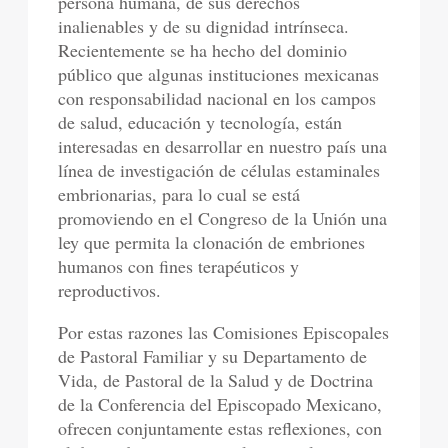
persona humana, de sus derechos
inalienables y de su dignidad intrínseca.
Recientemente se ha hecho del dominio
público que algunas instituciones mexicanas
con responsabilidad nacional en los campos
de salud, educación y tecnología, están
interesadas en desarrollar en nuestro país una
línea de investigación de células estaminales
embrionarias, para lo cual se está
promoviendo en el Congreso de la Unión una
ley que permita la clonación de embriones
humanos con fines terapéuticos y
reproductivos.
Por estas razones las Comisiones Episcopales
de Pastoral Familiar y su Departamento de
Vida, de Pastoral de la Salud y de Doctrina
de la Conferencia del Episcopado Mexicano,
ofrecen conjuntamente estas reflexiones, con