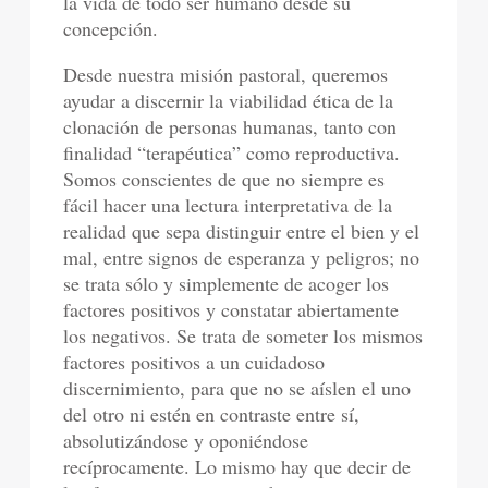
la vida de todo ser humano desde su
concepción.
Desde nuestra misión pastoral, queremos
ayudar a discernir la viabilidad ética de la
clonación de personas humanas, tanto con
finalidad “terapéutica” como reproductiva.
Somos conscientes de que no siempre es
fácil hacer una lectura interpretativa de la
realidad que sepa distinguir entre el bien y el
mal, entre signos de esperanza y peligros; no
se trata sólo y simplemente de acoger los
factores positivos y constatar abiertamente
los negativos. Se trata de someter los mismos
factores positivos a un cuidadoso
discernimiento, para que no se aíslen el uno
del otro ni estén en contraste entre sí,
absolutizándose y oponiéndose
recíprocamente. Lo mismo hay que decir de