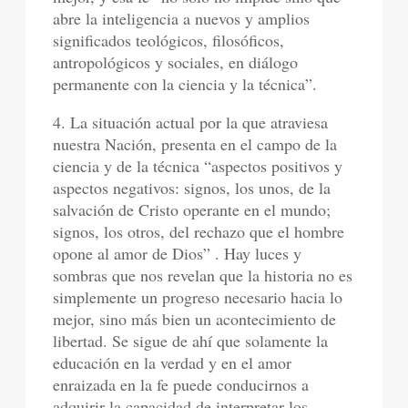
abre la inteligencia a nuevos y amplios
significados teológicos, filosóficos,
antropológicos y sociales, en diálogo
permanente con la ciencia y la técnica”.
4. La situación actual por la que atraviesa
nuestra Nación, presenta en el campo de la
ciencia y de la técnica “aspectos positivos y
aspectos negativos: signos, los unos, de la
salvación de Cristo operante en el mundo;
signos, los otros, del rechazo que el hombre
opone al amor de Dios” . Hay luces y
sombras que nos revelan que la historia no es
simplemente un progreso necesario hacia lo
mejor, sino más bien un acontecimiento de
libertad. Se sigue de ahí que solamente la
educación en la verdad y en el amor
enraizada en la fe puede conducirnos a
adquirir la capacidad de interpretar los