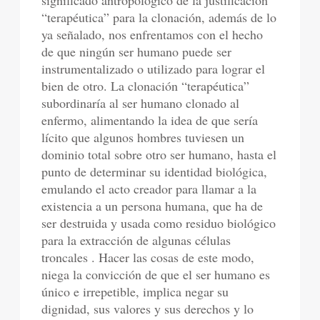
significado antropológico de la justificación
“terapéutica” para la clonación, además de lo
ya señalado, nos enfrentamos con el hecho
de que ningún ser humano puede ser
instrumentalizado o utilizado para lograr el
bien de otro. La clonación “terapéutica”
subordinaría al ser humano clonado al
enfermo, alimentando la idea de que sería
lícito que algunos hombres tuviesen un
dominio total sobre otro ser humano, hasta el
punto de determinar su identidad biológica,
emulando el acto creador para llamar a la
existencia a un persona humana, que ha de
ser destruida y usada como residuo biológico
para la extracción de algunas células
troncales . Hacer las cosas de este modo,
niega la convicción de que el ser humano es
único e irrepetible, implica negar su
dignidad, sus valores y sus derechos y lo