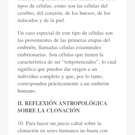
tipos de células, como son las células del
cerebro, del corazón, de los huesos, de los
músculos y de la piel.
Un caso especial de este tipo de células son
las provenientes de las primeras etapas del
embrión, llamadas células estaminales
embrionarias. Son células que tienen la
característica de ser “totipotenciales”, lo cual
significa que pueden dar origen a un
individuo completo y que, por lo tanto,
corresponden prácticamente a un embrión
humano.
II. REFLEXIÓN ANTROPOLÓGICA
SOBRE LA CLONACIÓN
10. Para hacer un juicio cabal sobre la
clonación en seres humanos no basta con