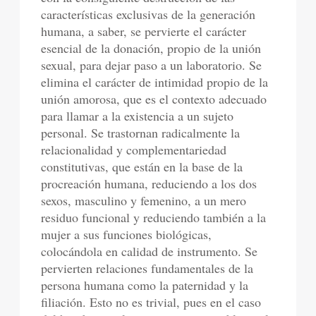
características exclusivas de la generación
humana, a saber, se pervierte el carácter
esencial de la donación, propio de la unión
sexual, para dejar paso a un laboratorio. Se
elimina el carácter de intimidad propio de la
unión amorosa, que es el contexto adecuado
para llamar a la existencia a un sujeto
personal. Se trastornan radicalmente la
relacionalidad y complementariedad
constitutivas, que están en la base de la
procreación humana, reduciendo a los dos
sexos, masculino y femenino, a un mero
residuo funcional y reduciendo también a la
mujer a sus funciones biológicas,
colocándola en calidad de instrumento. Se
pervierten relaciones fundamentales de la
persona humana como la paternidad y la
filiación. Esto no es trivial, pues en el caso