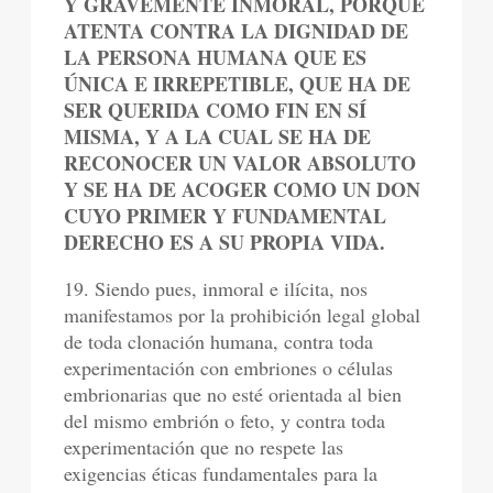
Y GRAVEMENTE INMORAL, PORQUE
ATENTA CONTRA LA DIGNIDAD DE
LA PERSONA HUMANA QUE ES
ÚNICA E IRREPETIBLE, QUE HA DE
SER QUERIDA COMO FIN EN SÍ
MISMA, Y A LA CUAL SE HA DE
RECONOCER UN VALOR ABSOLUTO
Y SE HA DE ACOGER COMO UN DON
CUYO PRIMER Y FUNDAMENTAL
DERECHO ES A SU PROPIA VIDA.
19. Siendo pues, inmoral e ilícita, nos
manifestamos por la prohibición legal global
de toda clonación humana, contra toda
experimentación con embriones o células
embrionarias que no esté orientada al bien
del mismo embrión o feto, y contra toda
experimentación que no respete las
exigencias éticas fundamentales para la