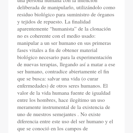
una persona humana con la intención
deliberada de manipularlo, utilizándolo como
residuo biológico para suministro de órganos
y tejidos de repuesto. La finalidad
aparentemente “humanista” de la clonación
no es coherente con el medio usado:
manipular a un ser humano en sus primeras
fases vitales a fin de obtener material
biológico necesario para la experimentación
de nuevas terapias, llegando así a matar a ese
ser humano, contradice abiertamente el fin
que se busca: salvar una vida (o curar
enfermedades) de otros seres humanos. El
valor de la vida humana fuente de igualdad
entre los hombres, hace ilegítimo un uso
meramente instrumental de la existencia de
uno de nuestros semejantes . No existe
diferencia entre este uso del ser humano y el
que se conoció en los campos de