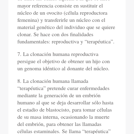
mayor referencia consiste en sustituir el
núcleo de un ovocito (célula reproductora
femenina) y transferirle un núcleo con el
material genético del individuo que se quiere
clonar. Se hace con dos finalidades
fundamentales: reproductiva y “terapéutica”.
7. La clonación humana reproductiva
persigue el objetivo de obtener un hijo con
un genoma idéntico al donante del núcleo.
8. La clonación humana llamada
“terapéutica” pretende curar enfermedades
mediante la generación de un embrión
humano al que se deja desarrollar sólo hasta
el estadio de blastocisto, para tomar células
de su masa interna, ocasionando la muerte
del embrión, para obtener las llamadas
células estaminales. Se llama “terapéutica”