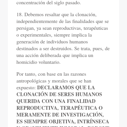
concentración del siglo pasado.
18. Debemos resaltar que la clonación,
independientemente de las finalidades que se
persigan, ya sean reproductivas, terapéuticas
o experimentales, siempre implica la
generación de individuos humanos
destinados a ser destruidos. Se trata, pues, de
una acción deliberada que implica un
homicidio voluntario.
Por tanto, con base en las razones
antropológicas y morales que se han
DECLARAMOS QUE LA
expuesto:
CLONACIÓN DE SERES HUMANOS
QUERIDA CON UNA FINALIDAD
REPRODUCTIVA, TERAPÉUTICA O
MERAMENTE DE INVESTIGACIÓN,
ES SIEMPRE OBJETIVA, INTRÍNSECA