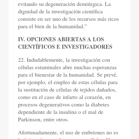
evitando su degeneración demiúrgica. La
dignidad de la investigación científica
consiste en ser uno de los recursos más ricos
para el bien de la humanidad.”
IV. OPCIONES ABIERTAS A LOS
CIENTÍFICOS E INVESTIGADORES
22. Indudablemente, la investigación con
células estaminales abre muchas esperanzas
para el bienestar de la humanidad. Se prevé,
por ejemplo, el empleo de estas células para
la sustitución de células de tejidos dañados,
como en el caso de infarto al corazón, en
procesos degenerativos como la diabetes
dependiente de la insulina o el mal de
Parkinson, entre otros.
Afortunadamente, el uso de embriones no es