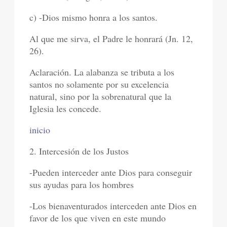
c) -Dios mismo honra a los santos.
Al que me sirva, el Padre le honrará (Jn. 12,
26).
Aclaración. La alabanza se tributa a los
santos no solamente por su excelencia
natural, sino por la sobrenatural que la
Iglesia les concede.
inicio
2. Intercesión de los Justos
-Pueden interceder ante Dios para conseguir
sus ayudas para los hombres
-Los bienaventurados interceden ante Dios en
favor de los que viven en este mundo