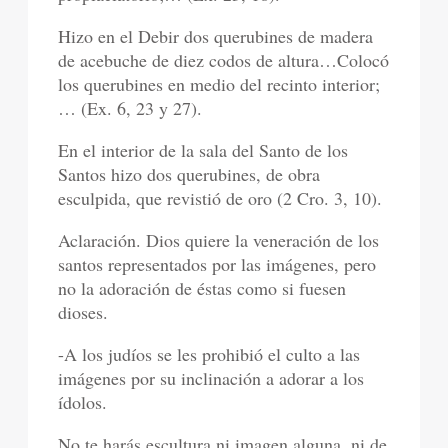
Hizo en el Debir dos querubines de madera
de acebuche de diez codos de altura…Colocó
los querubines en medio del recinto interior;
… (Ex. 6, 23 y 27).
En el interior de la sala del Santo de los
Santos hizo dos querubines, de obra
esculpida, que revistió de oro (2 Cro. 3, 10).
Aclaración. Dios quiere la veneración de los
santos representados por las imágenes, pero
no la adoración de éstas como si fuesen
dioses.
-A los judíos se les prohibió el culto a las
imágenes por su inclinación a adorar a los
ídolos.
No te harás escultura ni imagen alguna, ni de