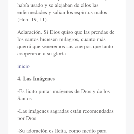
había usado y se alejaban de ellos las
enfermedades y salían los espíritus malos
(Hch. 19, 11).
Aclaración. Si Dios quiso que las prendas de
los santos hiciesen milagros, cuanto más
querrá que veneremos sus cuerpos que tanto
cooperaron a su gloria.
inicio
4. Las Imágenes
-Es lícito pintar imágenes de Dios y de los
Santos
-Las imágenes sagradas están recomendadas
por Dios
-Su adoración es lícita, como medio para