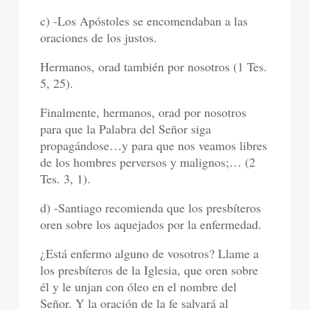
c) -Los Apóstoles se encomendaban a las
oraciones de los justos.
Hermanos, orad también por nosotros (1 Tes.
5, 25).
Finalmente, hermanos, orad por nosotros
para que la Palabra del Señor siga
propagándose…y para que nos veamos libres
de los hombres perversos y malignos;… (2
Tes. 3, 1).
d) -Santiago recomienda que los presbíteros
oren sobre los aquejados por la enfermedad.
¿Está enfermo alguno de vosotros? Llame a
los presbíteros de la Iglesia, que oren sobre
él y le unjan con óleo en el nombre del
Señor. Y la oración de la fe salvará al