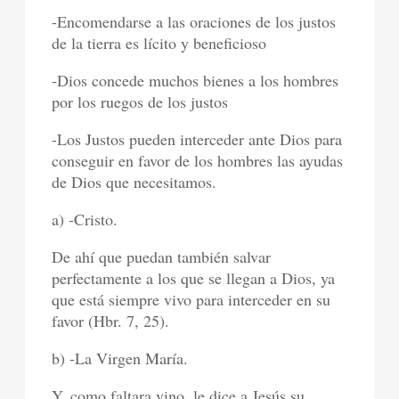
-Encomendarse a las oraciones de los justos
de la tierra es lícito y beneficioso
-Dios concede muchos bienes a los hombres
por los ruegos de los justos
-Los Justos pueden interceder ante Dios para
conseguir en favor de los hombres las ayudas
de Dios que necesitamos.
a) -Cristo.
De ahí que puedan también salvar
perfectamente a los que se llegan a Dios, ya
que está siempre vivo para interceder en su
favor (Hbr. 7, 25).
b) -La Virgen María.
Y, como faltara vino, le dice a Jesús su