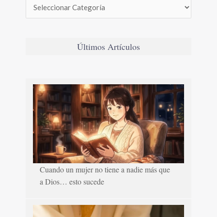
Últimos Artículos
Cuando un mujer no tiene a nadie más que
a Dios… esto sucede