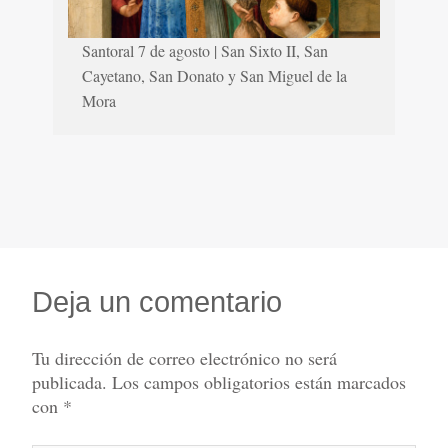
Santoral 7 de agosto | San Sixto II, San
Cayetano, San Donato y San Miguel de la
Mora
Deja un comentario
Tu dirección de correo electrónico no será
publicada.
Los campos obligatorios están marcados
con
*