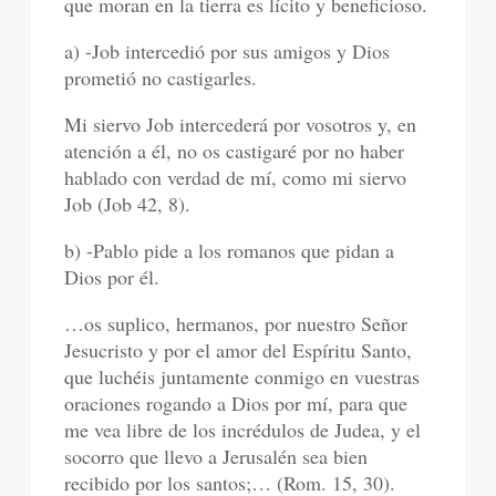
que moran en la tierra es lícito y beneficioso.
a) -Job intercedió por sus amigos y Dios
prometió no castigarles.
Mi siervo Job intercederá por vosotros y, en
atención a él, no os castigaré por no haber
hablado con verdad de mí, como mi siervo
Job (Job 42, 8).
b) -Pablo pide a los romanos que pidan a
Dios por él.
…os suplico, hermanos, por nuestro Señor
Jesucristo y por el amor del Espíritu Santo,
que luchéis juntamente conmigo en vuestras
oraciones rogando a Dios por mí, para que
me vea libre de los incrédulos de Judea, y el
socorro que llevo a Jerusalén sea bien
recibido por los santos;… (Rom. 15, 30).