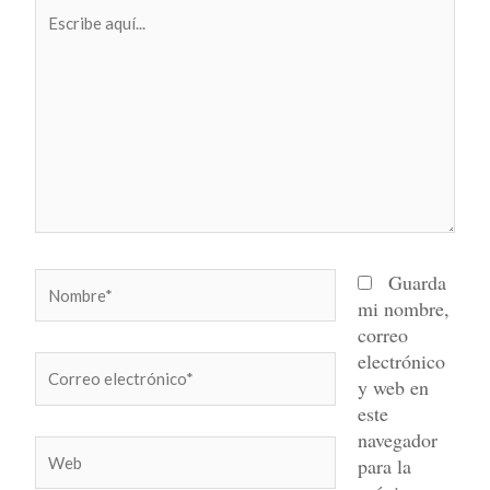
Escribe
aquí...
Nombre*
Guarda
mi nombre,
correo
electrónico
Correo
y web en
electrónico*
este
navegador
Web
para la