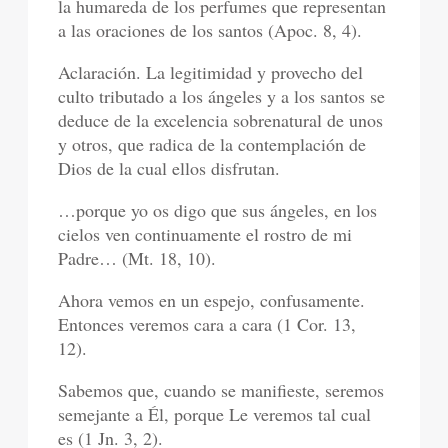
la humareda de los perfumes que representan
a las oraciones de los santos (Apoc. 8, 4).
Aclaración. La legitimidad y provecho del
culto tributado a los ángeles y a los santos se
deduce de la excelencia sobrenatural de unos
y otros, que radica de la contemplación de
Dios de la cual ellos disfrutan.
…porque yo os digo que sus ángeles, en los
cielos ven continuamente el rostro de mi
Padre… (Mt. 18, 10).
Ahora vemos en un espejo, confusamente.
Entonces veremos cara a cara (1 Cor. 13,
12).
Sabemos que, cuando se manifieste, seremos
semejante a Él, porque Le veremos tal cual
es (1 Jn. 3, 2).