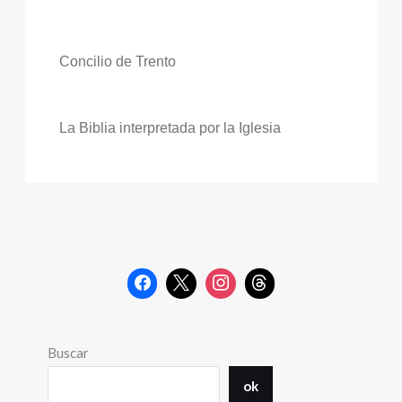
Concilio de Trento
La Biblia interpretada por la Iglesia
Buscar
ok