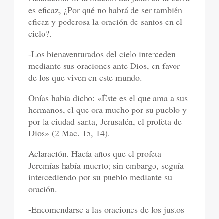
es eficaz, ¿Por qué no habrá de ser también
eficaz y poderosa la oración de santos en el
cielo?.
-Los bienaventurados del cielo interceden
mediante sus oraciones ante Dios, en favor
de los que viven en este mundo.
Onías había dicho: «Éste es el que ama a sus
hermanos, el que ora mucho por su pueblo y
por la ciudad santa, Jerusalén, el profeta de
Dios» (2 Mac. 15, 14).
Aclaración. Hacía años que el profeta
Jeremías había muerto; sin embargo, seguía
intercediendo por su pueblo mediante su
oración.
-Encomendarse a las oraciones de los justos