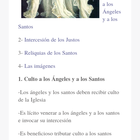
a los
Ángeles
y a los
Santos
2-
Intercesión de los Justos
3-
Reliquias de los Santos
4-
Las imágenes
1. Culto a los Ángeles y a los Santos
-Los ángeles y los santos deben recibir culto
de la Iglesia
-Es lícito venerar a los ángeles y a los santos
e invocar su intercesión
-Es beneficioso tributar culto a los santos