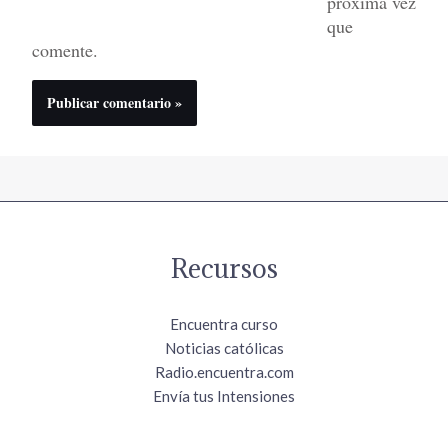
próxima vez
que
comente.
Recursos
Encuentra curso
Noticias católicas
Radio.encuentra.com
Envía tus Intensiones