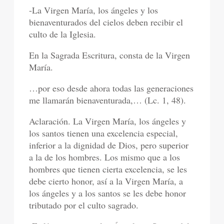
-La Virgen María, los ángeles y los
bienaventurados del cielos deben recibir el
culto de la Iglesia.
En la Sagrada Escritura, consta de la Virgen
María.
…por eso desde ahora todas las generaciones
me llamarán bienaventurada,… (Lc. 1, 48).
Aclaración. La Virgen María, los ángeles y
los santos tienen una excelencia especial,
inferior a la dignidad de Dios, pero superior
a la de los hombres. Los mismo que a los
hombres que tienen cierta excelencia, se les
debe cierto honor, así a la Virgen María, a
los ángeles y a los santos se les debe honor
tributado por el culto sagrado.