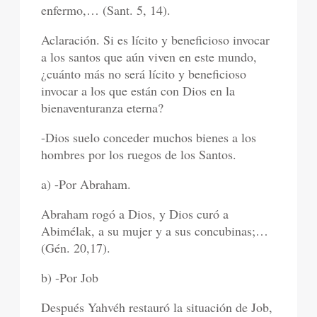
enfermo,… (Sant. 5, 14).
Aclaración. Si es lícito y beneficioso invocar
a los santos que aún viven en este mundo,
¿cuánto más no será lícito y beneficioso
invocar a los que están con Dios en la
bienaventuranza eterna?
-Dios suelo conceder muchos bienes a los
hombres por los ruegos de los Santos.
a) -Por Abraham.
Abraham rogó a Dios, y Dios curó a
Abimélak, a su mujer y a sus concubinas;…
(Gén. 20,17).
b) -Por Job
Después Yahvéh restauró la situación de Job,