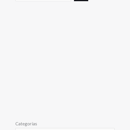
Categorías