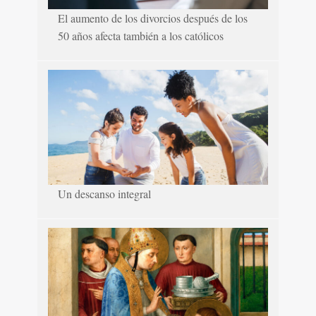
El aumento de los divorcios después de los
50 años afecta también a los católicos
Un descanso integral