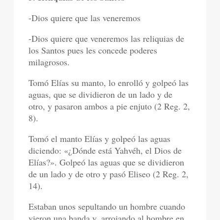
-Dios quiere que las veneremos
-Dios quiere que veneremos las reliquias de
los Santos pues les concede poderes
milagrosos.
Tomó Elías su manto, lo enrolló y golpeó las
aguas, que se dividieron de un lado y de
otro, y pasaron ambos a pie enjuto (2 Reg. 2,
8).
Tomó el manto Elías y golpeó las aguas
diciendo: «¿Dónde está Yahvéh, el Dios de
Elías?». Golpeó las aguas que se dividieron
de un lado y de otro y pasó Eliseo (2 Reg. 2,
14).
Estaban unos sepultando un hombre cuando
vieron una banda y, arrojando al hombre en