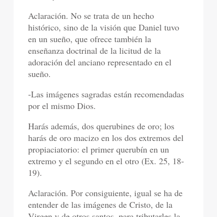
Aclaración. No se trata de un hecho
histórico, sino de la visión que Daniel tuvo
en un sueño, que ofrece también la
enseñanza doctrinal de la licitud de la
adoración del anciano representado en el
sueño.
-Las imágenes sagradas están recomendadas
por el mismo Dios.
Harás además, dos querubines de oro; los
harás de oro macizo en los dos extremos del
propiaciatorio: el primer querubín en un
extremo y el segundo en el otro (Ex. 25, 18-
19).
Aclaración. Por consiguiente, igual se ha de
entender de las imágenes de Cristo, de la
Virgen y de otros santos, para tributarles la