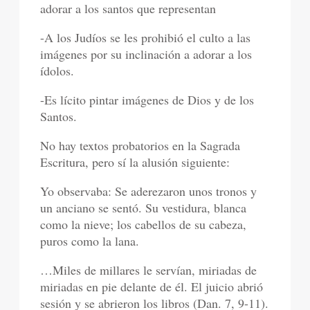
adorar a los santos que representan
-A los Judíos se les prohibió el culto a las
imágenes por su inclinación a adorar a los
ídolos.
-Es lícito pintar imágenes de Dios y de los
Santos.
No hay textos probatorios en la Sagrada
Escritura, pero sí la alusión siguiente:
Yo observaba: Se aderezaron unos tronos y
un anciano se sentó. Su vestidura, blanca
como la nieve; los cabellos de su cabeza,
puros como la lana.
…Miles de millares le servían, miriadas de
miriadas en pie delante de él. El juicio abrió
sesión y se abrieron los libros (Dan. 7, 9-11).