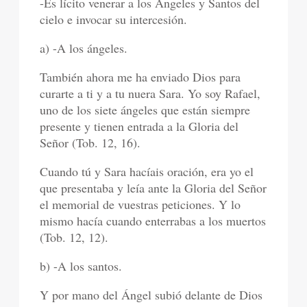
-Es lícito venerar a los Ángeles y Santos del
cielo e invocar su intercesión.
a) -A los ángeles.
También ahora me ha enviado Dios para
curarte a ti y a tu nuera Sara. Yo soy Rafael,
uno de los siete ángeles que están siempre
presente y tienen entrada a la Gloria del
Señor (Tob. 12, 16).
Cuando tú y Sara hacíais oración, era yo el
que presentaba y leía ante la Gloria del Señor
el memorial de vuestras peticiones. Y lo
mismo hacía cuando enterrabas a los muertos
(Tob. 12, 12).
b) -A los santos.
Y por mano del Ángel subió delante de Dios