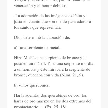
veneración y el honor debidos.
-La adoración de las imágenes es lícita y
justa en cuanto que son medio para adorar a
los santos que representan.
Dios determinó la adoración de:
a) -una serpiente de metal.
Hizo Moisés una serpiente de bronce y la
puso en un mástil. Y su una serpiente mordía
a un hombre y éste miraba a la serpiente de
bronce, quedaba con vida (Núm. 21, 9).
b) -unos querubines.
Harás además, dos querubines de oro; los
harás de oro macizo en los dos extremos del
propiaciatorio;… (Ex. 25, 18).