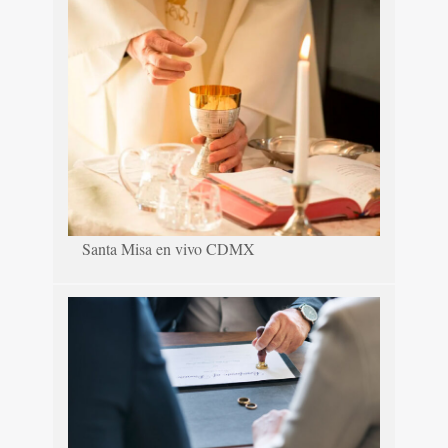
Santa Misa en vivo CDMX