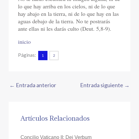
lo que hay arriba en los cielos, ni de lo que
hay abajo en la tierra, ni de lo que hay en las
aguas debajo de la tierra. No te postrarás
ante ellas ni les darás culto (Deut. 5,8-9).
inicio
Páginas:
1
2
←
Entrada anterior
Entrada siguiente
→
Artículos Relacionados
Concilio Vaticano II: Dei Verbum