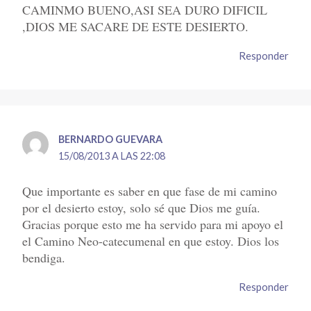
CAMINMO BUENO,ASI SEA DURO DIFICIL
,DIOS ME SACARE DE ESTE DESIERTO.
Responder
BERNARDO GUEVARA
15/08/2013 A LAS 22:08
Que importante es saber en que fase de mi camino
por el desierto estoy, solo sé que Dios me guía.
Gracias porque esto me ha servido para mi apoyo el
el Camino Neo-catecumenal en que estoy. Dios los
bendiga.
Responder