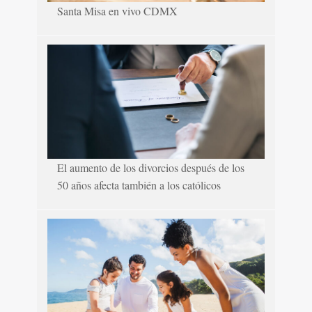
Santa Misa en vivo CDMX
El aumento de los divorcios después de los
50 años afecta también a los católicos