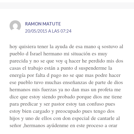
RAMON MATUTE
20/05/2015 A LAS 07:24
hoy quisiera tener la ayuda de esa mano q sostuvo al
pueblo d Israel hermano mi situación es muy
parecida y no se que voy q hacer he perdido mis dos
casas el trabajo están a punto d suspenderme la
energía por falta d pago no se que mas podre hacer
ese pueblo tuvo muchas enseñanzas de parte de dios
hermanos mis fuerzas ya no dan mas un profeta me
dice que estoy siendo probado porque dios me tiene
para predicar y ser pastor estoy tan confuso pues
estoy bien cargado y preocupado pues tengo dos
hijos y uno de ellos con don especial de cantarle al
señor ,hermanos ayúdenme en este proceso a orar