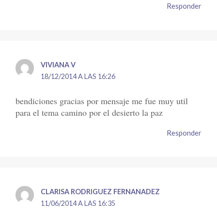
Responder
VIVIANA V
18/12/2014 A LAS 16:26
bendiciones gracias por mensaje me fue muy util
para el tema camino por el desierto la paz
Responder
CLARISA RODRIGUEZ FERNANADEZ
11/06/2014 A LAS 16:35