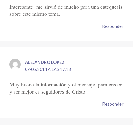
Interesante! me sirvió de mucho para una catequesis
sobre este mismo tema.
Responder
ALEJANDRO LÓPEZ
07/05/2014 A LAS 17:13
Muy buena la información y el mensaje, para crecer
y ser mejor es seguidores de Cristo
Responder