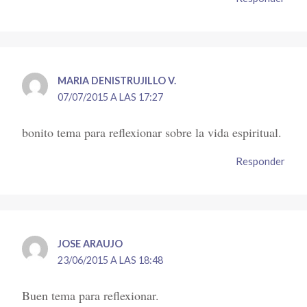
MARIA DENISTRUJILLO V.
07/07/2015 A LAS 17:27
bonito tema para reflexionar sobre la vida espiritual.
Responder
JOSE ARAUJO
23/06/2015 A LAS 18:48
Buen tema para reflexionar.