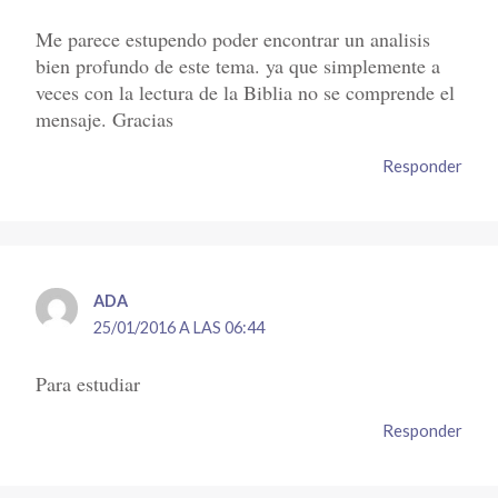
Me parece estupendo poder encontrar un analisis
bien profundo de este tema. ya que simplemente a
veces con la lectura de la Biblia no se comprende el
mensaje. Gracias
Responder
ADA
25/01/2016 A LAS 06:44
Para estudiar
Responder