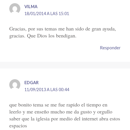
VILMA
18/01/2014 A LAS 15:01
Gracias, por sus temas me han sido de gran ayuda,
gracias. Que Dios los bendigan.
Responder
EDGAR
11/09/2013 A LAS 00:44
que bonito tema se me fue rapido el tiempo en
leerlo y me enseño mucho me da gusto y orgullo
saber que la iglesia por medio del internet abra estos
espacios