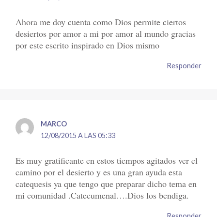
Ahora me doy cuenta como Dios permite ciertos
desiertos por amor a mi por amor al mundo gracias
por este escrito inspirado en Dios mismo
Responder
MARCO
12/08/2015 A LAS 05:33
Es muy gratificante en estos tiempos agitados ver el
camino por el desierto y es una gran ayuda esta
catequesis ya que tengo que preparar dicho tema en
mi comunidad .Catecumenal….Dios los bendiga.
Responder