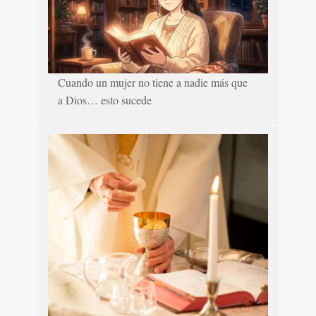
Cuando un mujer no tiene a nadie más que
a Dios… esto sucede