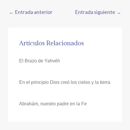
←
Entrada anterior
Entrada siguiente
→
Artículos Relacionados
El Brazo de Yahvéh
En el principio Dios creó los cielos y la tierra
Abrahám, nuestro padre en la Fe