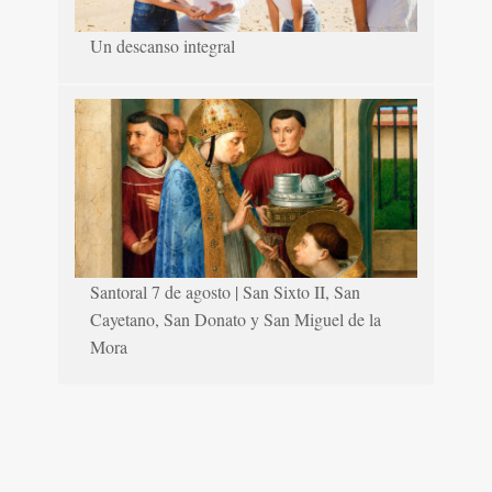
Un descanso integral
Santoral 7 de agosto | San Sixto II, San
Cayetano, San Donato y San Miguel de la
Mora