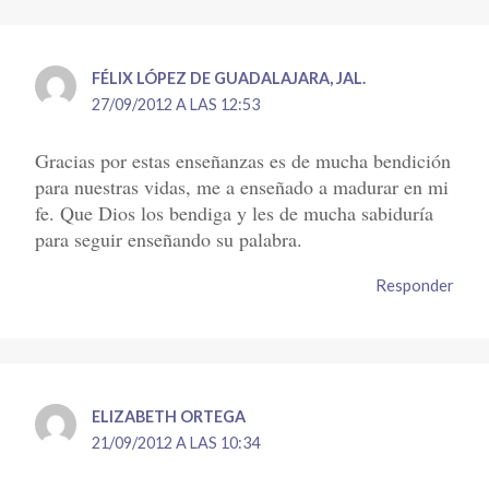
FÉLIX LÓPEZ DE GUADALAJARA, JAL.
27/09/2012 A LAS 12:53
Gracias por estas enseñanzas es de mucha bendición
para nuestras vidas, me a enseñado a madurar en mi
fe. Que Dios los bendiga y les de mucha sabiduría
para seguir enseñando su palabra.
Responder
ELIZABETH ORTEGA
21/09/2012 A LAS 10:34