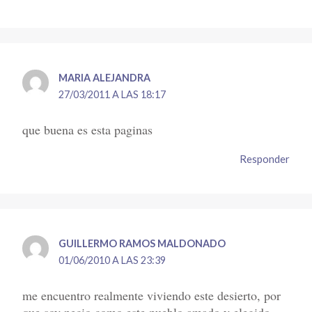
MARIA ALEJANDRA
27/03/2011 A LAS 18:17
que buena es esta paginas
Responder
GUILLERMO RAMOS MALDONADO
01/06/2010 A LAS 23:39
me encuentro realmente viviendo este desierto, por