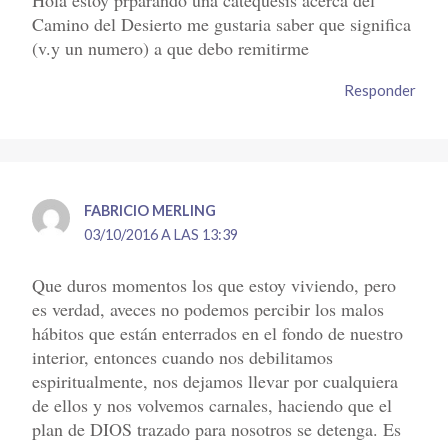
Camino del Desierto me gustaria saber que significa
(v.y un numero) a que debo remitirme
Responder
FABRICIO MERLING
03/10/2016 A LAS 13:39
Que duros momentos los que estoy viviendo, pero
es verdad, aveces no podemos percibir los malos
hábitos que están enterrados en el fondo de nuestro
interior, entonces cuando nos debilitamos
espiritualmente, nos dejamos llevar por cualquiera
de ellos y nos volvemos carnales, haciendo que el
plan de DIOS trazado para nosotros se detenga. Es