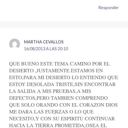
Responder
MARTHA CEVALLOS
16/08/2013 A LAS 20:10
QUE BUENO ESTE TEMA CAMINO POR EL
DESIERTO ,JUSTAMENTE ESTAMOS EN
ESTO,PARA MI DESIERTO LO ENTIENDO QUE
ESTOY DESOLADA TRISTE,SIN ENCONTRAR
LA SALIDA A MIS PRUEBAS,A MIS
DEFECTOS,PERO TAMBIEN COMPRENDO
QUE SOLO ORANDO CON EL CORAZON DIOS
ME DARA LAS FUERZAS O LO QUE
NECESITO,Y CON SU ESPIRITU CONTINUAR
HACIA LA TIERRA PROMETIDA,OSEA EL