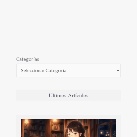
Categorías
Últimos Artículos