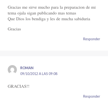
Gracias me sirve mucho para la preparacion de mi
tema ojala sigan publicando mas temas
Que Dios los bendiga y les de mucha sabiduria
Gracias
Responder
ROMAN
09/10/2012 A LAS 09:08
GRACIAS!!
Responder