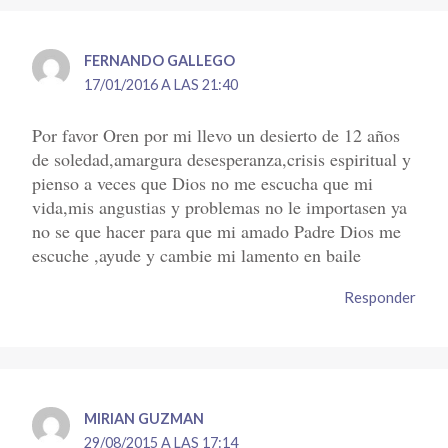
FERNANDO GALLEGO
17/01/2016 A LAS 21:40
Por favor Oren por mi llevo un desierto de 12 años
de soledad,amargura desesperanza,crisis espiritual y
pienso a veces que Dios no me escucha que mi
vida,mis angustias y problemas no le importasen ya
no se que hacer para que mi amado Padre Dios me
escuche ,ayude y cambie mi lamento en baile
Responder
MIRIAN GUZMAN
29/08/2015 A LAS 17:14