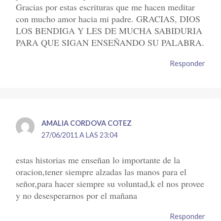
Gracias por estas escrituras que me hacen meditar
con mucho amor hacia mi padre. GRACIAS, DIOS
LOS BENDIGA Y LES DE MUCHA SABIDURIA
PARA QUE SIGAN ENSEÑANDO SU PALABRA.
Responder
AMALIA CORDOVA COTEZ
27/06/2011 A LAS 23:04
estas historias me enseñan lo importante de la
oracion,tener siempre alzadas las manos para el
señor,para hacer siempre su voluntad,k el nos provee
y no desesperarnos por el mañana
Responder