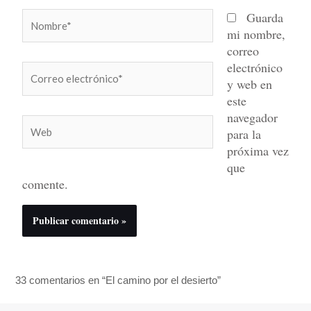
Nombre*
Guarda
mi nombre,
correo
electrónico
Correo
y web en
electrónico*
este
navegador
Web
para la
próxima vez
que
comente.
33 comentarios en “El camino por el desierto”