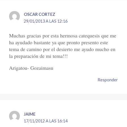
OSCAR CORTEZ
29/01/2013 A LAS 12:16
Muchas gracias por esta hermosa catequesis que me
ha ayudado bastante ya que pronto presento este
tema de camino por el desierto me ayudo mucho en
la preparación de mi tema!!!
Arigatou- Gozaimasu
Responder
JAIME
17/11/2012 A LAS 16:14