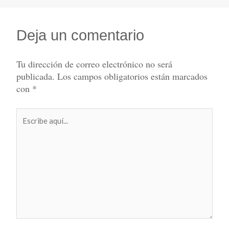
Deja un comentario
Tu dirección de correo electrónico no será
publicada.
Los campos obligatorios están marcados
con
*
Escribe
aquí...