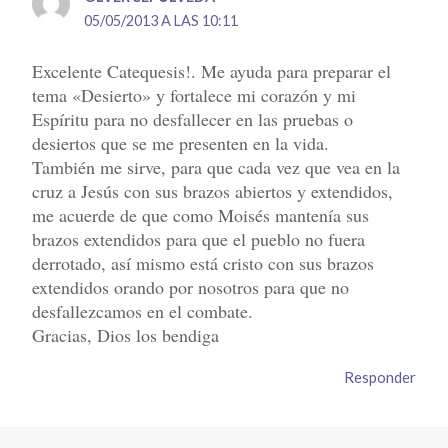
05/05/2013 A LAS 10:11
Excelente Catequesis!. Me ayuda para preparar el
tema «Desierto» y fortalece mi corazón y mi
Espíritu para no desfallecer en las pruebas o
desiertos que se me presenten en la vida.
También me sirve, para que cada vez que vea en la
cruz a Jesús con sus brazos abiertos y extendidos,
me acuerde de que como Moisés mantenía sus
brazos extendidos para que el pueblo no fuera
derrotado, así mismo está cristo con sus brazos
extendidos orando por nosotros para que no
desfallezcamos en el combate.
Gracias, Dios los bendiga
Responder