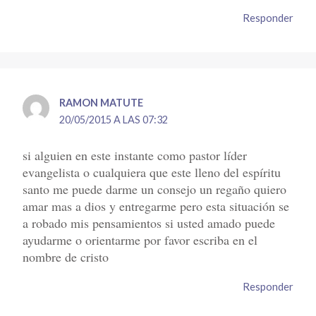
Responder
RAMON MATUTE
20/05/2015 A LAS 07:32
si alguien en este instante como pastor líder
evangelista o cualquiera que este lleno del espíritu
santo me puede darme un consejo un regaño quiero
amar mas a dios y entregarme pero esta situación se
a robado mis pensamientos si usted amado puede
ayudarme o orientarme por favor escriba en el
nombre de cristo
Responder