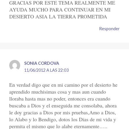
GRACIAS POR ESTE TEMA REALMENTE ME
AYUDA MUCHO PARA CONTINUAR EN MI
DESIERTO ASIA LA TIERRA PROMETIDA
Responder
SONIA CORDOVA
11/06/2012 A LAS 22:03
En verdad digo que en mi camino por el desierto he
aprendido muchisimas cosa y mas aun cuando
lloraba hasta mas no poder, entonces era cuando
buscaba a Dios y el enseguida me consolaba, ahora
le doy gracias a Dios por mis pruebas,Amo a Dios,
lo Alabo y lo Bendigo, dotos los Dias de mi vida y
permita el mismo que lo alabe eternamente…..