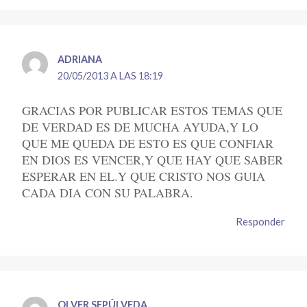
ADRIANA
20/05/2013 A LAS 18:19
GRACIAS POR PUBLICAR ESTOS TEMAS QUE
DE VERDAD ES DE MUCHA AYUDA,Y LO
QUE ME QUEDA DE ESTO ES QUE CONFIAR
EN DIOS ES VENCER,Y QUE HAY QUE SABER
ESPERAR EN EL.Y QUE CRISTO NOS GUIA
CADA DIA CON SU PALABRA.
Responder
OLVER SEPÚLVEDA