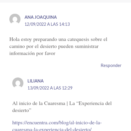
ANA JOAQUINA
12/09/2022 A LAS 14:13
Hola estoy preparando una catequesis sobre el
camino por el desierto pueden suministrar
información por favor
Responder
LILIANA
13/09/2022 A LAS 12:29
Al inicio de la Cuaresma | La “Experiencia del
desierto”
https://encuentra.com/blog/al-inicio-de-la-
cuaresma-la-experiencia-del-desierto/