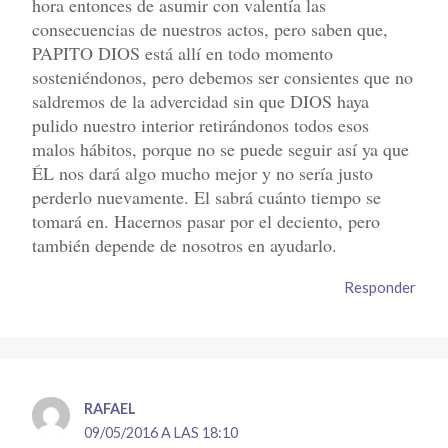
hora entonces de asumir con valentía las
consecuencias de nuestros actos, pero saben que,
PAPITO DIOS está allí en todo momento
sosteniéndonos, pero debemos ser consientes que no
saldremos de la advercidad sin que DIOS haya
pulido nuestro interior retirándonos todos esos
malos hábitos, porque no se puede seguir así ya que
ÉL nos dará algo mucho mejor y no sería justo
perderlo nuevamente. El sabrá cuánto tiempo se
tomará en. Hacernos pasar por el deciento, pero
también depende de nosotros en ayudarlo.
Responder
RAFAEL
09/05/2016 A LAS 18:10