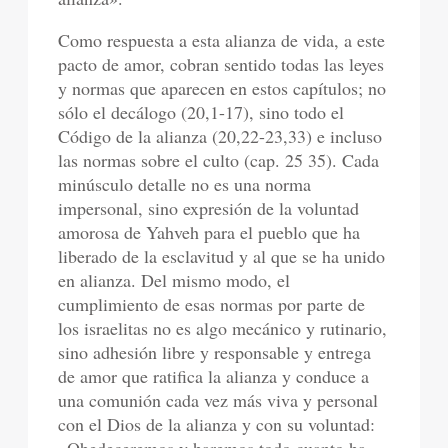
Como respuesta a esta alianza de vida, a este
pacto de amor, cobran sentido todas las leyes
y normas que aparecen en estos capítulos; no
sólo el decálogo (20,1-17), sino todo el
Código de la alianza (20,22-23,33) e incluso
las normas sobre el culto (cap. 25 35). Cada
minúsculo detalle no es una norma
impersonal, sino expresión de la voluntad
amorosa de Yahveh para el pueblo que ha
liberado de la esclavitud y al que se ha unido
en alianza. Del mismo modo, el
cumplimiento de esas normas por parte de
los israelitas no es algo mecánico y rutinario,
sino adhesión libre y responsable y entrega
de amor que ratifica la alianza y conduce a
una comunión cada vez más viva y personal
con el Dios de la alianza y con su voluntad: