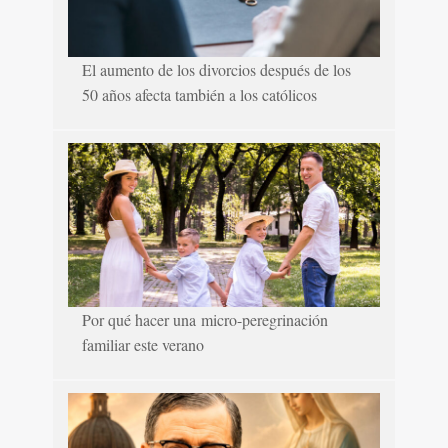
El aumento de los divorcios después de los
50 años afecta también a los católicos
Por qué hacer una micro-peregrinación
familiar este verano