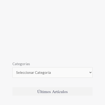
Categorías
Últimos Artículos