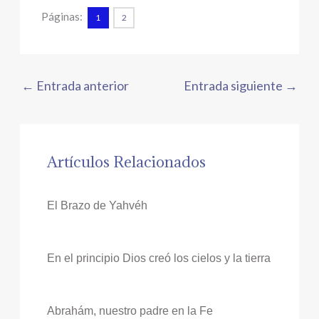
Páginas:
1
2
←
Entrada anterior
Entrada siguiente
→
Artículos Relacionados
El Brazo de Yahvéh
En el principio Dios creó los cielos y la tierra
Abrahám, nuestro padre en la Fe