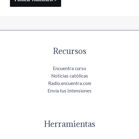
Recursos
Encuentra curso
Noticias católicas
Radio.encuentra.com
Envía tus Intensiones
Herramientas