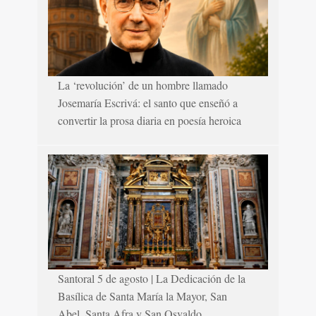
La ‘revolución’ de un hombre llamado
Josemaría Escrivá: el santo que enseñó a
convertir la prosa diaria en poesía heroica
Santoral 5 de agosto | La Dedicación de la
Basílica de Santa María la Mayor, San
Abel, Santa Afra y San Osvaldo