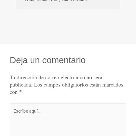
Deja un comentario
Tu dirección de correo electrónico no será
publicada.
Los campos obligatorios están marcados
con
*
Escribe
aquí...