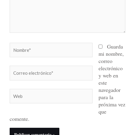
Nombre*
Guarda
mi nombre,
correo
electrónico
Correo
y web en
electrónico*
este
navegador
Web
para la
próxima vez
que
comente.