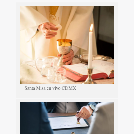
Santa Misa en vivo CDMX