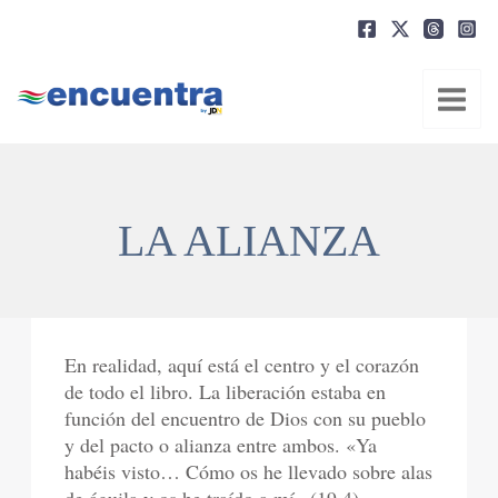
Ir
al
contenido
LA ALIANZA
En realidad, aquí está el centro y el corazón
de todo el libro. La liberación estaba en
función del encuentro de Dios con su pueblo
y del pacto o alianza entre ambos. «Ya
habéis visto… Cómo os he llevado sobre alas