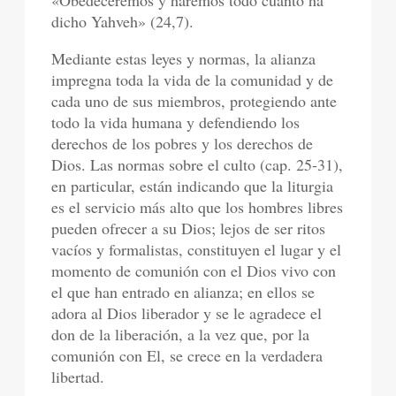
«Obedeceremos y haremos todo cuanto ha
dicho Yahveh» (24,7).
Mediante estas leyes y normas, la alianza
impregna toda la vida de la comunidad y de
cada uno de sus miembros, protegiendo ante
todo la vida humana y defendiendo los
derechos de los pobres y los derechos de
Dios. Las normas sobre el culto (cap. 25-31),
en particular, están indicando que la liturgia
es el servicio más alto que los hombres libres
pueden ofrecer a su Dios; lejos de ser ritos
vacíos y formalistas, constituyen el lugar y el
momento de comunión con el Dios vivo con
el que han entrado en alianza; en ellos se
adora al Dios liberador y se le agradece el
don de la liberación, a la vez que, por la
comunión con El, se crece en la verdadera
libertad.