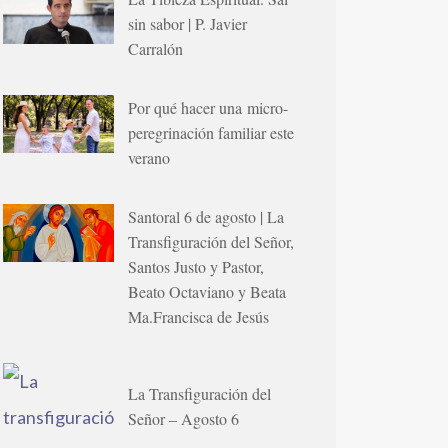
sin sabor | P. Javier
Carralón
Por qué hacer una micro-
peregrinación familiar este
verano
Santoral 6 de agosto | La
Transfiguración del Señor,
Santos Justo y Pastor,
Beato Octaviano y Beata
Ma.Francisca de Jesús
La Transfiguración del
Señor – Agosto 6