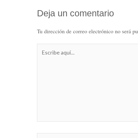
Deja un comentario
Tu dirección de correo electrónico no será pu
Escribe
aquí...
Nombre*