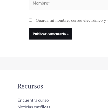
Guarda mi nombre, correo electrónico y 
Recursos
Encuentra curso
Noticias católicas