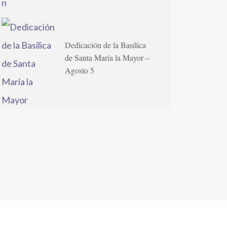
Dedicación de la Basílica
de Santa María la Mayor –
Agosto 5