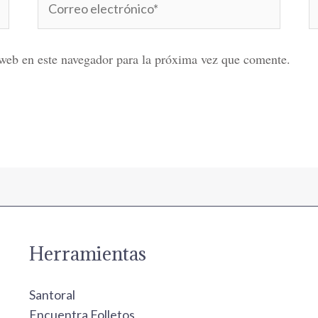
electrónico*
web en este navegador para la próxima vez que comente.
Herramientas
Santoral
Encuentra Folletos