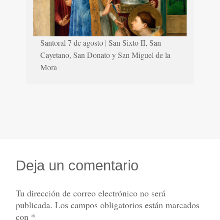
Santoral 7 de agosto | San Sixto II, San
Cayetano, San Donato y San Miguel de la
Mora
Deja un comentario
Tu dirección de correo electrónico no será
publicada.
Los campos obligatorios están marcados
con
*