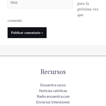
para la
próxima vez
que
comente.
Recursos
Encuentra curso
Noticias católicas
Radio.encuentra.com
Envía tus Intensiones