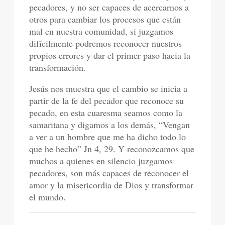
pecadores, y no ser capaces de acercarnos a
otros para cambiar los procesos que están
mal en nuestra comunidad, si juzgamos
difícilmente podremos reconocer nuestros
propios errores y dar el primer paso hacia la
transformación.
Jesús nos muestra que el cambio se inicia a
partir de la fe del pecador que reconoce su
pecado, en esta cuaresma seamos como la
samaritana y digamos a los demás, “Vengan
a ver a un hombre que me ha dicho todo lo
que he hecho” Jn 4, 29. Y reconozcamos que
muchos a quienes en silencio juzgamos
pecadores, son más capaces de reconocer el
amor y la misericordia de Dios y transformar
el mundo.