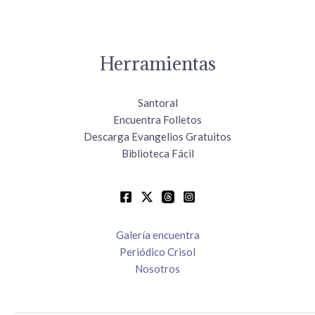
Herramientas
Santoral
Encuentra Folletos
Descarga Evangelios Gratuitos
Biblioteca Fácil
Galería encuentra
Periódico Crisol
Nosotros