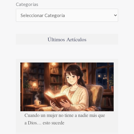
Categorías
Últimos Artículos
Cuando un mujer no tiene a nadie más que
a Dios… esto sucede