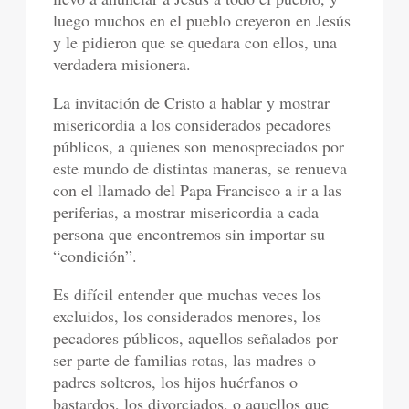
luego muchos en el pueblo creyeron en Jesús
y le pidieron que se quedara con ellos, una
verdadera misionera.
La invitación de Cristo a hablar y mostrar
misericordia a los considerados pecadores
públicos, a quienes son menospreciados por
este mundo de distintas maneras, se renueva
con el llamado del Papa Francisco a ir a las
periferias, a mostrar misericordia a cada
persona que encontremos sin importar su
“condición”.
Es difícil entender que muchas veces los
excluidos, los considerados menores, los
pecadores públicos, aquellos señalados por
ser parte de familias rotas, las madres o
padres solteros, los hijos huérfanos o
bastardos, los divorciados, o aquellos que