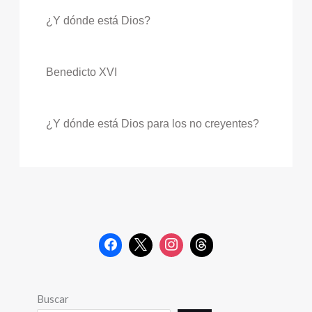
¿Y dónde está Dios?
Benedicto XVI
¿Y dónde está Dios para los no creyentes?
Buscar