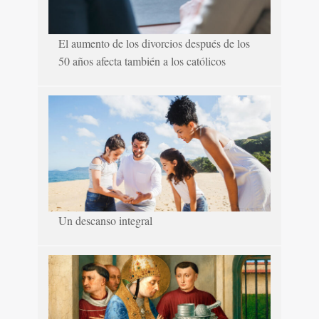
El aumento de los divorcios después de los
50 años afecta también a los católicos
Un descanso integral