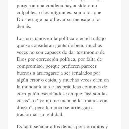
purgaron una condena hayan sido o no
culpables, o los migrantes, son a los que
Dios escoge para llevar su mensaje a los
demás.
Los cristianos en la política o en el trabajo
que se consideran gente de bien, muchas
veces no son capaces de dar testimonio de
Dios por corrección política, por falta de
compromiso, porque prefieren parecer
buenos a arriesgarse a ser señalados por
algún error o caída, y muchas veces caen en
la mundanidad de las prácticas comunes de
corrupción escudándose en que “así son las
cosas”, o “yo no me manché las manos con
dinero”, pero tampoco se arriesgan a
trasformar su realidad.
Es fácil señalar a los demás por corruptos y