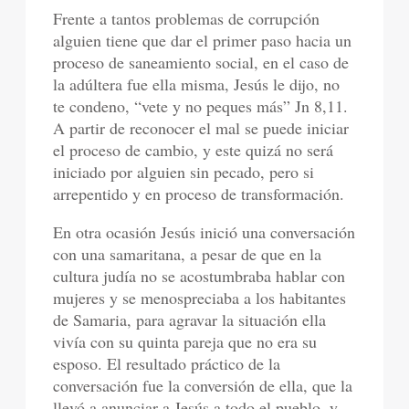
Frente a tantos problemas de corrupción
alguien tiene que dar el primer paso hacia un
proceso de saneamiento social, en el caso de
la adúltera fue ella misma, Jesús le dijo, no
te condeno, “vete y no peques más” Jn 8,11.
A partir de reconocer el mal se puede iniciar
el proceso de cambio, y este quizá no será
iniciado por alguien sin pecado, pero si
arrepentido y en proceso de transformación.
En otra ocasión Jesús inició una conversación
con una samaritana, a pesar de que en la
cultura judía no se acostumbraba hablar con
mujeres y se menospreciaba a los habitantes
de Samaria, para agravar la situación ella
vivía con su quinta pareja que no era su
esposo. El resultado práctico de la
conversación fue la conversión de ella, que la
llevó a anunciar a Jesús a todo el pueblo, y