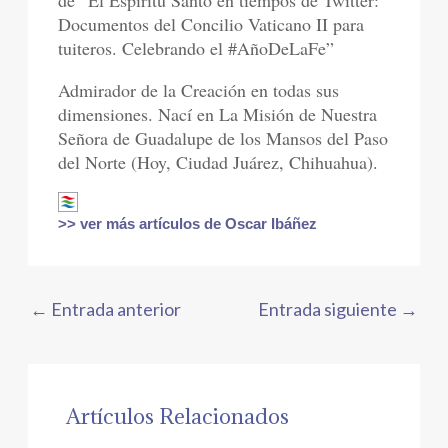
Documentos del Concilio Vaticano II para
tuiteros. Celebrando el #AñoDeLaFe”
Admirador de la Creación en todas sus
dimensiones. Nací en La Misión de Nuestra
Señora de Guadalupe de los Mansos del Paso
del Norte (Hoy, Ciudad Juárez, Chihuahua).
>> ver más artículos de Oscar Ibáñez
←
Entrada anterior
Entrada siguiente
→
Artículos Relacionados