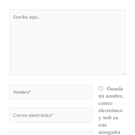
Escribe
aquí...
Nombre*
Guarda
mi nombre,
correo
electrónico
Correo
y web en
electrónico*
este
navegador
Web