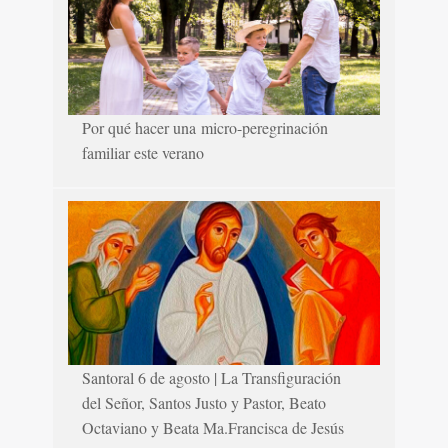
Por qué hacer una micro-peregrinación
familiar este verano
Santoral 6 de agosto | La Transfiguración
del Señor, Santos Justo y Pastor, Beato
Octaviano y Beata Ma.Francisca de Jesús