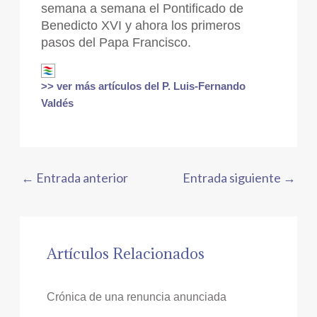
semana a semana el Pontificado de
Benedicto XVI y ahora los primeros
pasos del Papa Francisco.
>> ver más artículos del P. Luis-Fernando
Valdés
←
Entrada anterior
Entrada siguiente
→
Artículos Relacionados
Crónica de una renuncia anunciada