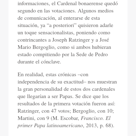
informaciones, el Cardenal bonaerense quedó
segundo en las votaciones. Algunos medios
de comunicación, al enterarse de esta
situación, ya “a posteriori” quisieron adarle
un toque sensacionalistas, poniendo como
contrincantes a Joseph Ratzinger y a José
Mario Bergoglio, como si ambos hubieran
estado compitiendo por la Sede de Pedro
durante el cónclave.
En realidad, estas crónicas –con
independencia de su exactitud– nos muestran
la gran personalidad de estos dos cardenales
que llegarían a ser Papas. Se dice que los
resultados de la primera votación fueron así:
Ratzinger, con 47 votos; Bergoglio, con 10;
Martini, con 9 (M. Escobar,
Francisco. El
primer Papa latinoamericano
, 2013, p. 68).