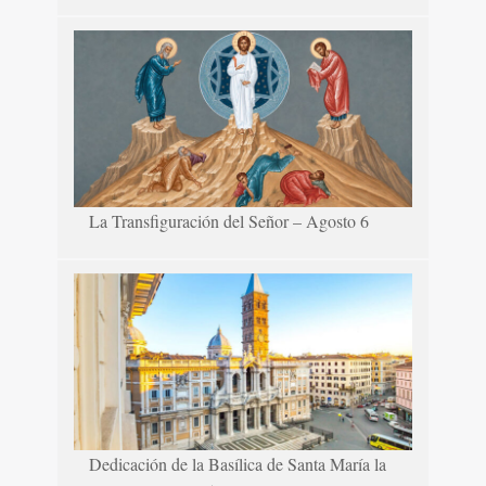
La Transfiguración del Señor – Agosto 6
Dedicación de la Basílica de Santa María la