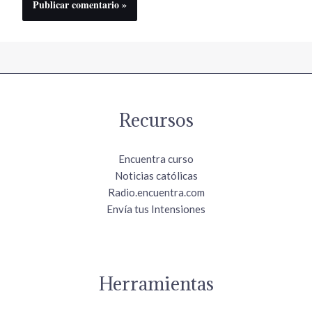
Recursos
Encuentra curso
Noticias católicas
Radio.encuentra.com
Envía tus Intensiones
Herramientas