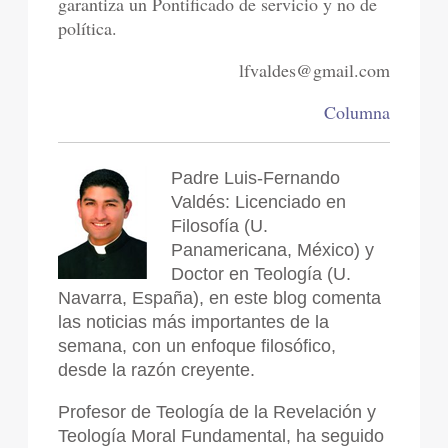
garantiza un Pontificado de servicio y no de
política.
lfvaldes@gmail.com
Columna
Padre Luis-Fernando
Valdés: Licenciado en
Filosofía (U.
Panamericana, México) y
Doctor en Teología (U.
Navarra, España), en este blog comenta
las noticias más importantes de la
semana, con un enfoque filosófico,
desde la razón creyente.
Profesor de Teología de la Revelación y
Teología Moral Fundamental, ha seguido