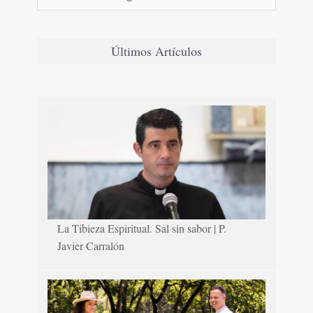
Últimos Artículos
La Tibieza Espiritual. Sal sin sabor | P.
Javier Carralón