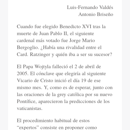
Luis-Fernando Valdés
Antonio Briseño
Cuando fue elegido Benedicto XVI tras la
muerte de Juan Pablo II, el siguiente
cardenal más votado fue Jorge Mario
Bergoglio. ¿Había una rivalidad entre el
Card. Ratzinger y quién iba a ser su sucesor?
El Papa Wojtyla falleció el 2 de abril de
2005. El cónclave que elegiría al siguiente
Vicario de Cristo inició el día 19 de ese
mismo mes. Y, como es de esperar, junto con
las oraciones de la grey católica por su nuevo
Pontífice, aparecieron la predicciones de los
vaticanistas.
El procedimiento habitual de estos
“expertos” consiste en proponer como