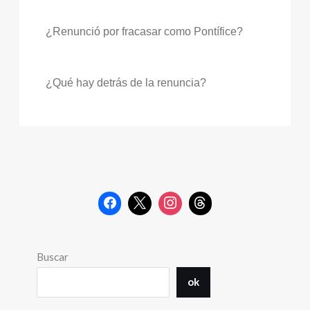
¿Renunció por fracasar como Pontífice?
¿Qué hay detrás de la renuncia?
Buscar
ok