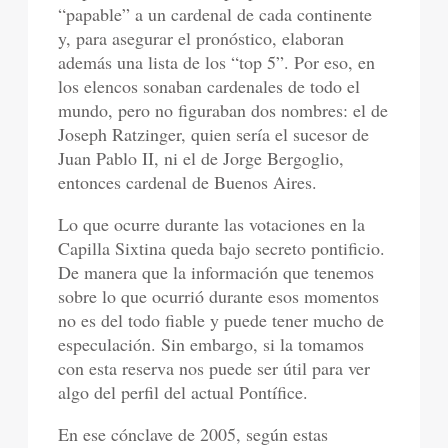
“papable” a un cardenal de cada continente
y, para asegurar el pronóstico, elaboran
además una lista de los “top 5”. Por eso, en
los elencos sonaban cardenales de todo el
mundo, pero no figuraban dos nombres: el de
Joseph Ratzinger, quien sería el sucesor de
Juan Pablo II, ni el de Jorge Bergoglio,
entonces cardenal de Buenos Aires.
Lo que ocurre durante las votaciones en la
Capilla Sixtina queda bajo secreto pontificio.
De manera que la información que tenemos
sobre lo que ocurrió durante esos momentos
no es del todo fiable y puede tener mucho de
especulación. Sin embargo, si la tomamos
con esta reserva nos puede ser útil para ver
algo del perfil del actual Pontífice.
En ese cónclave de 2005, según estas