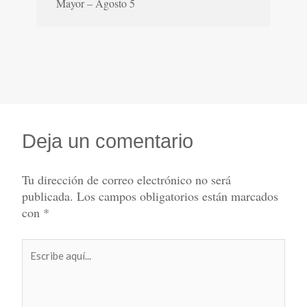
Mayor – Agosto 5
Deja un comentario
Tu dirección de correo electrónico no será
publicada.
Los campos obligatorios están marcados
con
*
Escribe
aquí...