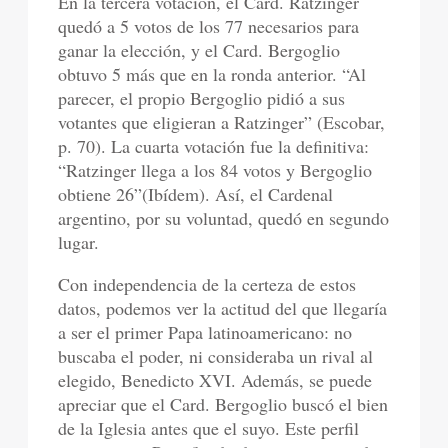
En la tercera votación, el Card. Ratzinger
quedó a 5 votos de los 77 necesarios para
ganar la elección, y el Card. Bergoglio
obtuvo 5 más que en la ronda anterior. “Al
parecer, el propio Bergoglio pidió a sus
votantes que eligieran a Ratzinger” (Escobar,
p. 70). La cuarta votación fue la definitiva:
“Ratzinger llega a los 84 votos y Bergoglio
obtiene 26”(Ibídem). Así, el Cardenal
argentino, por su voluntad, quedó en segundo
lugar.
Con independencia de la certeza de estos
datos, podemos ver la actitud del que llegaría
a ser el primer Papa latinoamericano: no
buscaba el poder, ni consideraba un rival al
elegido, Benedicto XVI. Además, se puede
apreciar que el Card. Bergoglio buscó el bien
de la Iglesia antes que el suyo. Este perfil