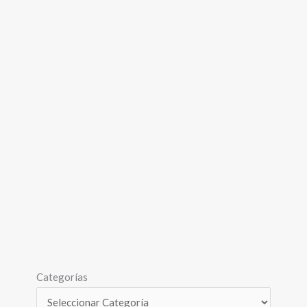
Categorías