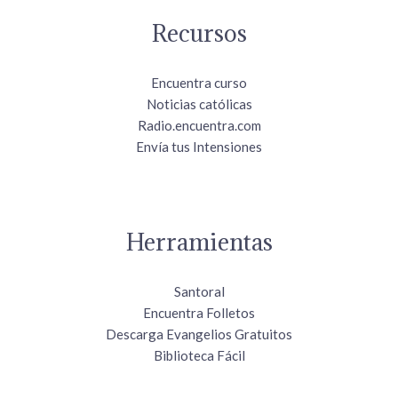
Recursos
Encuentra curso
Noticias católicas
Radio.encuentra.com
Envía tus Intensiones
Herramientas
Santoral
Encuentra Folletos
Descarga Evangelios Gratuitos
Biblioteca Fácil