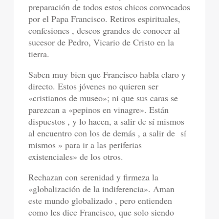
preparación de todos estos chicos convocados
por el Papa Francisco. Retiros espirituales,
confesiones , deseos grandes de conocer al
sucesor de Pedro, Vicario de Cristo en la
tierra.
Saben muy bien que Francisco habla claro y
directo. Estos jóvenes no quieren ser
«cristianos de museo»; ni que sus caras se
parezcan a «pepinos en vinagre». Están
dispuestos , y lo hacen, a salir de sí mismos
al encuentro con los de demás , a salir de sí
mismos » para ir a las periferias
existenciales» de los otros.
Rechazan con serenidad y firmeza la
«globalización de la indiferencia». Aman
este mundo globalizado , pero entienden
como les dice Francisco, que solo siendo