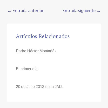
←
Entrada anterior
Entrada siguiente
→
Artículos Relacionados
Padre Héctor Montañéz
El primer día.
20 de Julio 2013 en la JMJ.