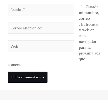
Nombre*
Guarda
mi nombre,
correo
electrónico
Correo
y web en
electrónico*
este
navegador
Web
para la
próxima vez
que
comente.