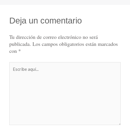
Deja un comentario
Tu dirección de correo electrónico no será
publicada.
Los campos obligatorios están marcados
con
*
Escribe
aquí...