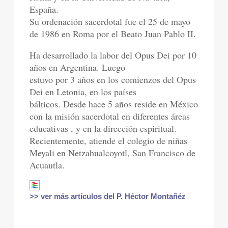
España.
Su ordenación sacerdotal fue el 25 de mayo
de 1986 en Roma por el Beato Juan Pablo II.
Ha desarrollado la labor del Opus Dei por 10
años en Argentina. Luego
estuvo por 3 años en los comienzos del Opus
Dei en Letonia, en los países
bálticos. Desde hace 5 años reside en México
con la misión sacerdotal en diferentes áreas
educativas , y en la dirección espiritual.
Recientemente, atiende el colegio de niñas
Meyali en Netzahualcoyotl, San Francisco de
Acuautla.
>> ver más artículos del P. Héctor Montañéz