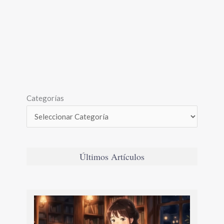
Categorías
Últimos Artículos