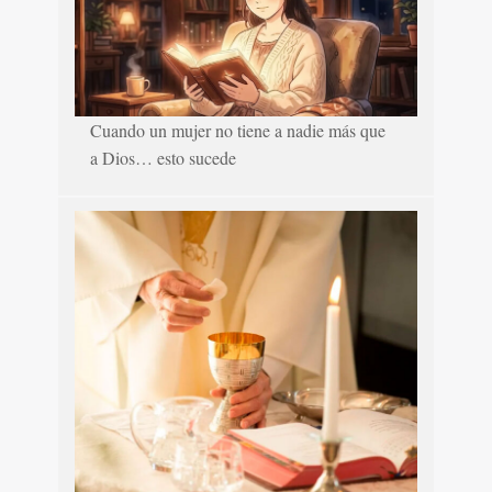
Cuando un mujer no tiene a nadie más que
a Dios… esto sucede