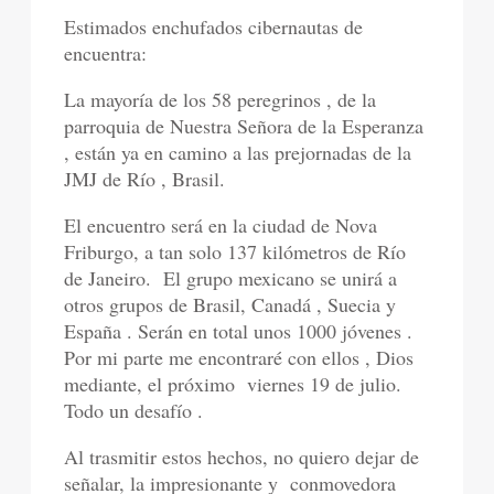
Estimados enchufados cibernautas de
encuentra:
La mayoría de los 58 peregrinos , de la
parroquia de Nuestra Señora de la Esperanza
, están ya en camino a las prejornadas de la
JMJ de Río , Brasil.
El encuentro será en la ciudad de Nova
Friburgo, a tan solo 137 kilómetros de Río
de Janeiro. El grupo mexicano se unirá a
otros grupos de Brasil, Canadá , Suecia y
España . Serán en total unos 1000 jóvenes .
Por mi parte me encontraré con ellos , Dios
mediante, el próximo viernes 19 de julio.
Todo un desafío .
Al trasmitir estos hechos, no quiero dejar de
señalar, la impresionante y conmovedora