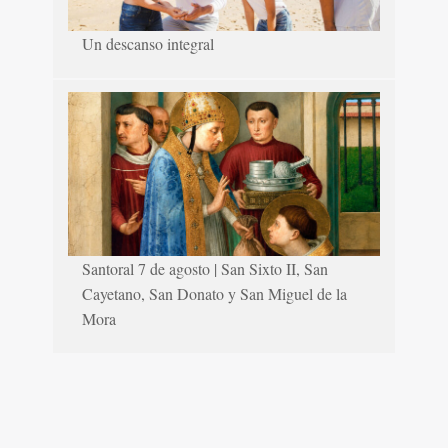
Un descanso integral
Santoral 7 de agosto | San Sixto II, San
Cayetano, San Donato y San Miguel de la
Mora