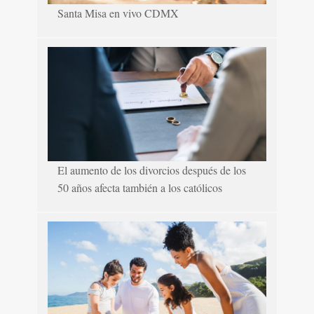
Santa Misa en vivo CDMX
El aumento de los divorcios después de los
50 años afecta también a los católicos