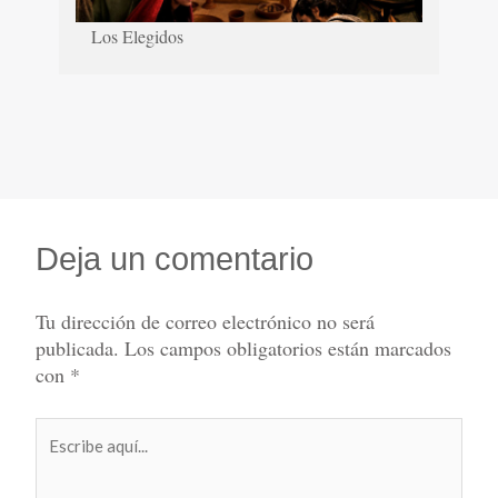
Los Elegidos
Deja un comentario
Tu dirección de correo electrónico no será
publicada.
Los campos obligatorios están marcados
con
*
Escribe
aquí...