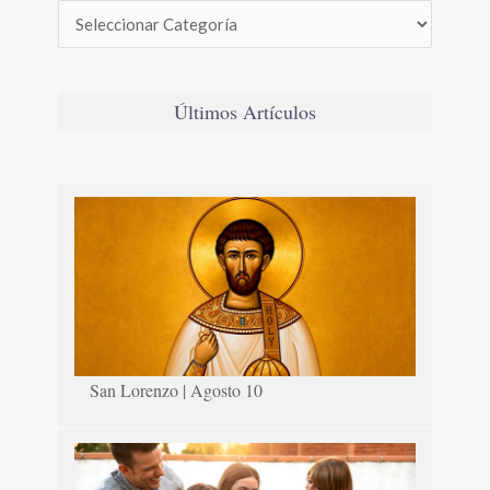
Últimos Artículos
San Lorenzo | Agosto 10