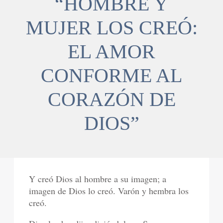
“HOMBRE Y
MUJER LOS CREÓ:
EL AMOR
CONFORME AL
CORAZÓN DE
DIOS”
Y creó Dios al hombre a su imagen; a
imagen de Dios lo creó. Varón y hembra los
creó.