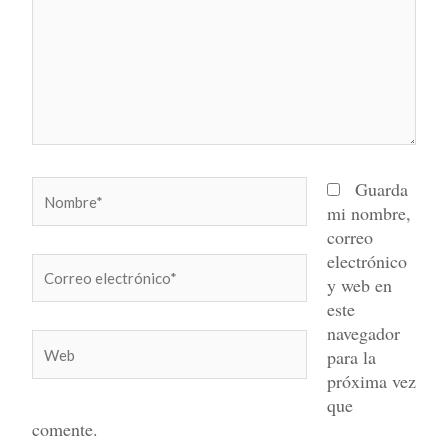
Nombre*
Guarda
mi nombre,
correo
electrónico
Correo
y web en
electrónico*
este
navegador
Web
para la
próxima vez
que
comente.