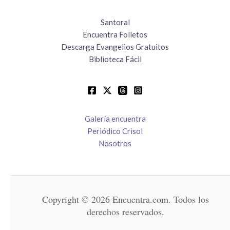
Santoral
Encuentra Folletos
Descarga Evangelios Gratuitos
Biblioteca Fácil
Galería encuentra
Periódico Crisol
Nosotros
Copyright © 2026 Encuentra.com. Todos los
derechos reservados.