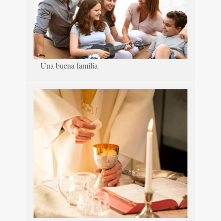
Una buena familia