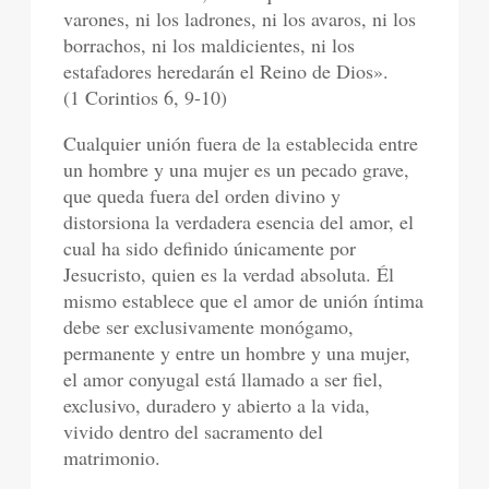
varones, ni los ladrones, ni los avaros, ni los
borrachos, ni los maldicientes, ni los
estafadores heredarán el Reino de Dios».
(1 Corintios 6, 9-10)
Cualquier unión fuera de la establecida entre
un hombre y una mujer es un pecado grave,
que queda fuera del orden divino y
distorsiona la verdadera esencia del amor, el
cual ha sido definido únicamente por
Jesucristo, quien es la verdad absoluta. Él
mismo establece que el amor de unión íntima
debe ser exclusivamente monógamo,
permanente y entre un hombre y una mujer,
el amor conyugal está llamado a ser fiel,
exclusivo, duradero y abierto a la vida,
vivido dentro del sacramento del
matrimonio.