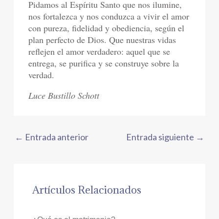
Pidamos al Espíritu Santo que nos ilumine,
nos fortalezca y nos conduzca a vivir el amor
con pureza, fidelidad y obediencia, según el
plan perfecto de Dios. Que nuestras vidas
reflejen el amor verdadero: aquel que se
entrega, se purifica y se construye sobre la
verdad.
Luce Bustillo Schott
←
Entrada anterior
Entrada siguiente
→
Artículos Relacionados