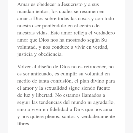
Amar es obedecer a Jesucristo y a sus
mandamientos, los cuales se resumen en
amar a Dios sobre todas las cosas y con todo
nuestro ser poniéndolo en el centro de
nuestras vidas. Este amor refleja el verdadero
amor que Dios nos ha mostrado según Su
voluntad, y nos conduce a vivir en verdad,
justicia y obediencia.
Volver al diseño de Dios no es retroceder, no
es ser anticuado, es cumplir su voluntad en
medio de tanta confusión, el plan divino para
el amor y la sexualidad sigue siendo fuente
de luz y libertad. No estamos llamados a
seguir las tendencias del mundo ni agradarlo,
sino a vivir en fidelidad a Dios que nos ama
y nos quiere plenos, santos y verdaderamente
libres.