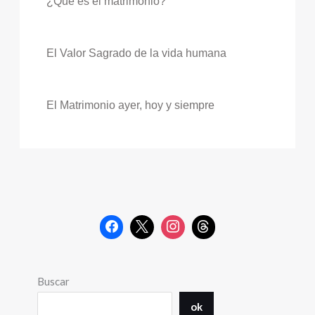
¿Qué es el matrimonio?
El Valor Sagrado de la vida humana
El Matrimonio ayer, hoy y siempre
Buscar
ok