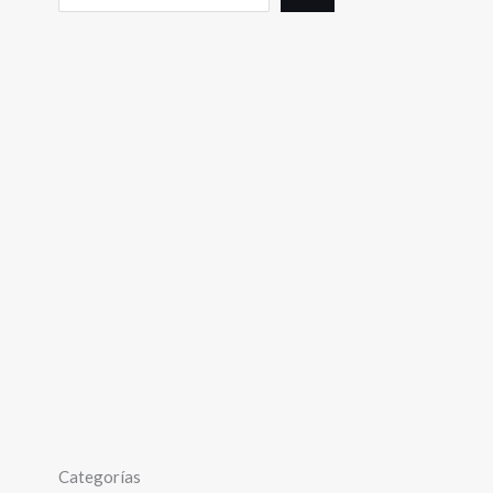
Categorías