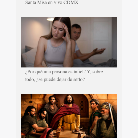
Santa Misa en vivo CDMX
¿Por qué una persona es infiel? Y, sobre
todo, ¿se puede dejar de serlo?