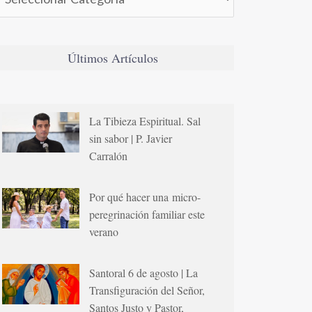
Últimos Artículos
La Tibieza Espiritual. Sal
sin sabor | P. Javier
Carralón
Por qué hacer una micro-
peregrinación familiar este
verano
Santoral 6 de agosto | La
Transfiguración del Señor,
Santos Justo y Pastor,