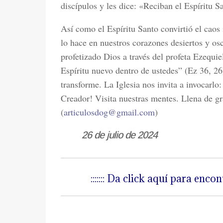
discípulos y les dice: «Reciban el Espíritu S
Así como el Espíritu Santo convirtió el caos
lo hace en nuestros corazones desiertos y osc
profetizado Dios a través del profeta Ezequi
Espíritu nuevo dentro de ustedes” (Ez 36, 26
transforme. La Iglesia nos invita a invocarlo:
Creador! Visita nuestras mentes. Llena de gr
(
articulosdog@gmail.com
)
26 de julio de 2024
::::::: Da click aquí para encon