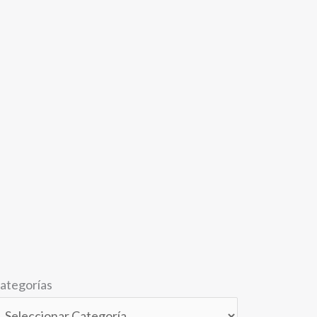
ategorías