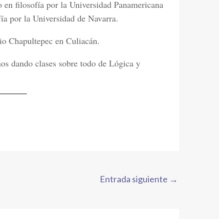
n filosofía por la Universidad Panamericana
ía por la Universidad de Navarra.
io Chapultepec en Culiacán.
os dando clases sobre todo de Lógica y
Entrada siguiente
→