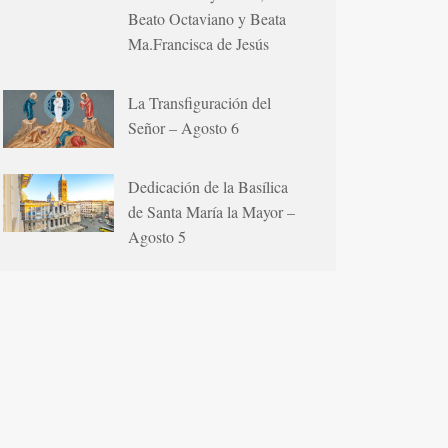
Beato Octaviano y Beata
Ma.Francisca de Jesús
La Transfiguración del
Señor – Agosto 6
Dedicación de la Basílica
de Santa María la Mayor –
Agosto 5