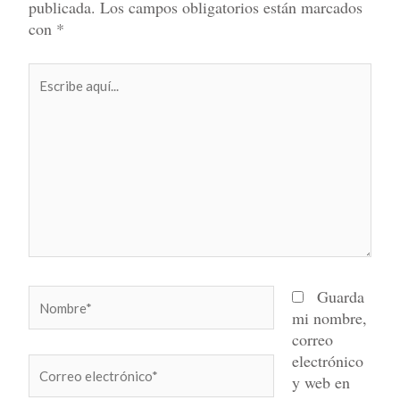
publicada.
Los campos obligatorios están marcados
con
*
Escribe
aquí...
Nombre*
Guarda
mi nombre,
correo
electrónico
Correo
y web en
electrónico*