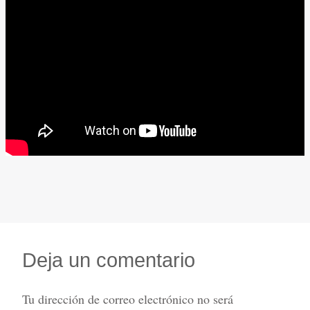
Deja un comentario
Tu dirección de correo electrónico no será