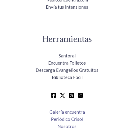
Envía tus Intensiones
Herramientas
Santoral
Encuentra Folletos
Descarga Evangelios Gratuitos
Biblioteca Fácil
Galería encuentra
Periódico Crisol
Nosotros