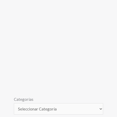
Categorías