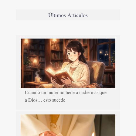
Últimos Artículos
Cuando un mujer no tiene a nadie más que
a Dios… esto sucede