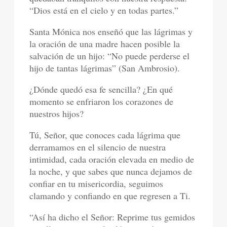
“Dios está en el cielo y en todas partes.”
Santa Mónica nos enseñó que las lágrimas y
la oración de una madre hacen posible la
salvación de un hijo: “No puede perderse el
hijo de tantas lágrimas” (San Ambrosio).
¿Dónde quedó esa fe sencilla? ¿En qué
momento se enfriaron los corazones de
nuestros hijos?
Tú, Señor, que conoces cada lágrima que
derramamos en el silencio de nuestra
intimidad, cada oración elevada en medio de
la noche, y que sabes que nunca dejamos de
confiar en tu misericordia, seguimos
clamando y confiando en que regresen a Ti.
“Así ha dicho el Señor: Reprime tus gemidos