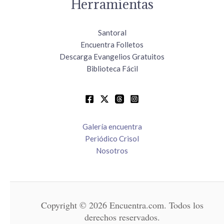
Herramientas
Santoral
Encuentra Folletos
Descarga Evangelios Gratuitos
Biblioteca Fácil
Galería encuentra
Periódico Crisol
Nosotros
Copyright © 2026 Encuentra.com. Todos los
derechos reservados.