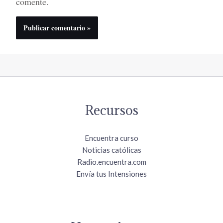
comente.
Recursos
Encuentra curso
Noticias católicas
Radio.encuentra.com
Envía tus Intensiones