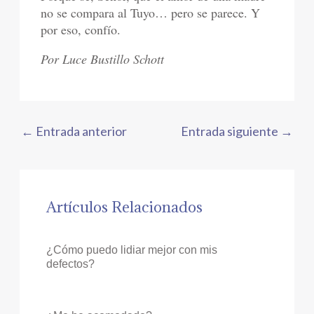
no se compara al Tuyo… pero se parece. Y
por eso, confío.
Por Luce Bustillo Schott
←
Entrada anterior
Entrada siguiente
→
Artículos Relacionados
¿Cómo puedo lidiar mejor con mis
defectos?