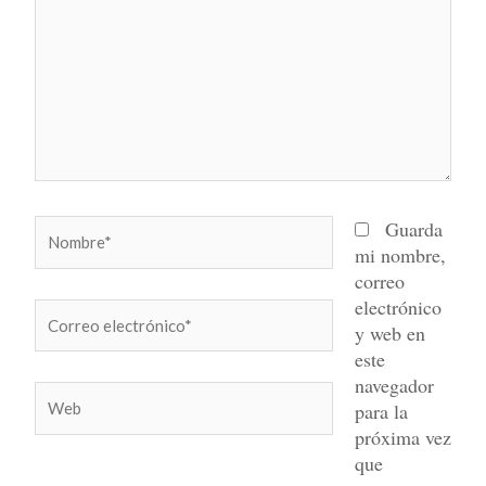
Nombre*
Guarda
mi nombre,
correo
electrónico
Correo
y web en
electrónico*
este
navegador
Web
para la
próxima vez
que