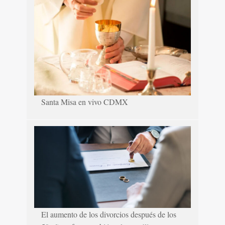
Santa Misa en vivo CDMX
El aumento de los divorcios después de los