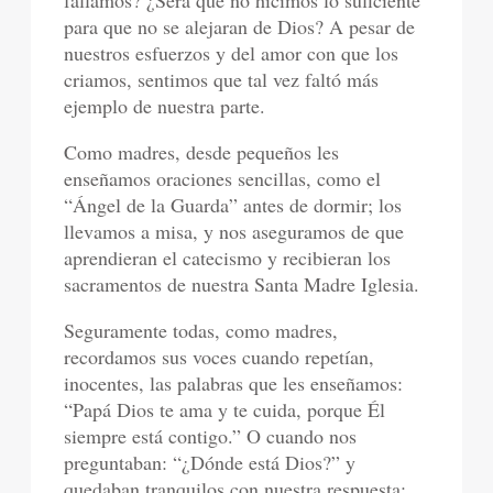
para que no se alejaran de Dios? A pesar de
nuestros esfuerzos y del amor con que los
criamos, sentimos que tal vez faltó más
ejemplo de nuestra parte.
Como madres, desde pequeños les
enseñamos oraciones sencillas, como el
“Ángel de la Guarda” antes de dormir; los
llevamos a misa, y nos aseguramos de que
aprendieran el catecismo y recibieran los
sacramentos de nuestra Santa Madre Iglesia.
Seguramente todas, como madres,
recordamos sus voces cuando repetían,
inocentes, las palabras que les enseñamos:
“Papá Dios te ama y te cuida, porque Él
siempre está contigo.” O cuando nos
preguntaban: “¿Dónde está Dios?” y
quedaban tranquilos con nuestra respuesta: