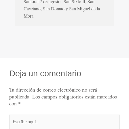
Santoral 7 de agosto | San Sixto II, San
Cayetano, San Donato y San Miguel de la
Mora
Deja un comentario
Tu dirección de correo electrónico no será
publicada.
Los campos obligatorios están marcados
con
*
Escribe
aquí...