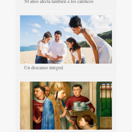
50 años afecta también a los católicos
Un descanso integral