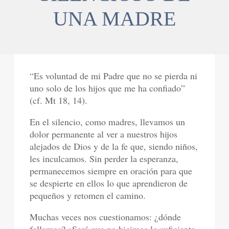
UNA MADRE
“Es voluntad de mi Padre que no se pierda ni
uno solo de los hijos que me ha confiado”
(cf. Mt 18, 14).
En el silencio, como madres, llevamos un
dolor permanente al ver a nuestros hijos
alejados de Dios y de la fe que, siendo niños,
les inculcamos. Sin perder la esperanza,
permanecemos siempre en oración para que
se despierte en ellos lo que aprendieron de
pequeños y retomen el camino.
Muchas veces nos cuestionamos: ¿dónde
fallamos? ¿Será que no hicimos lo suficiente