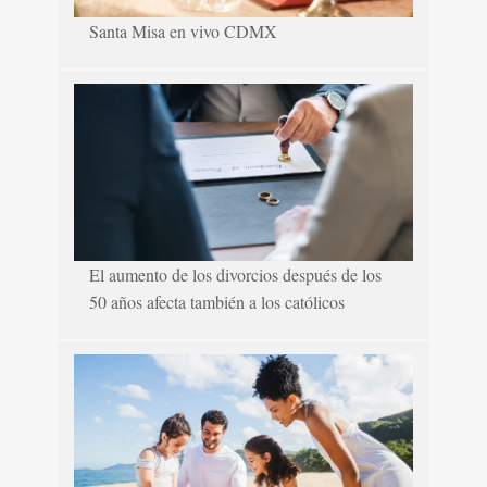
Santa Misa en vivo CDMX
El aumento de los divorcios después de los
50 años afecta también a los católicos