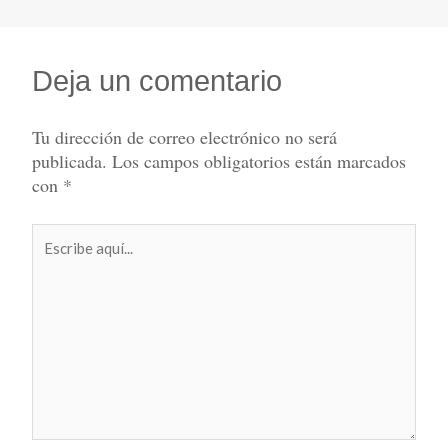
Deja un comentario
Tu dirección de correo electrónico no será
publicada.
Los campos obligatorios están marcados
con
*
Escribe
aquí...