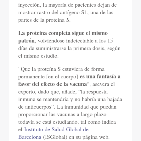
inyección, la mayoría de pacientes dejan de
mostrar rastro del antígeno S1, una de las
partes de la proteína
S
.
La proteína completa sigue el mismo
patrón
, volviéndose indetectable a los 15
días de suministrarse la primera dosis, según
el mismo estudio.
“Que la proteína S estuviera de forma
es una fantasía a
permanente [en el cuerpo]
favor del efecto de la vacuna
“, asevera el
experto, dado que, añade, “la respuesta
inmune se mantendría y no habría una bajada
de anticuerpos”. La inmunidad que puedan
proporcionar las vacunas a largo plazo
todavía se está estudiando, tal como indica
el
Instituto de Salud Global de
Barcelona
(ISGlobal) en su página web.