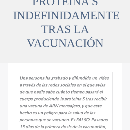
PROTEÍNA S
INDEFINIDAMENTE
TRAS LA
VACUNACIÓN
Una persona ha grabado y difundido un vídeo
a través de las redes sociales en el que avisa
de que nadie sabe cuánto tiempo pasará el
cuerpo produciendo la proteína S tras recibir
una vacuna de ARN mensajero, y que este
hecho es un peligro para la salud de las
personas que se vacunen. Es FALSO. Pasados
15 días de la primera dosis de la vacunación,