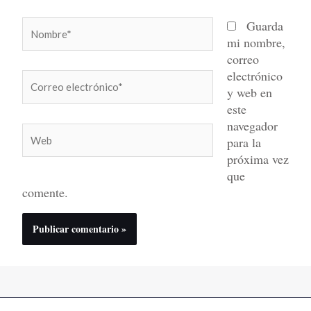
Nombre*
Guarda
mi nombre,
correo
electrónico
Correo
y web en
electrónico*
este
navegador
Web
para la
próxima vez
que
comente.