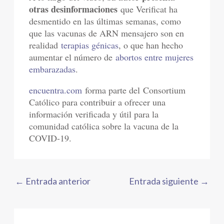
otras desinformaciones
que Verificat ha
desmentido en las últimas semanas, como
que las vacunas de ARN mensajero son en
realidad
terapias génicas
, o que han hecho
aumentar el número de
abortos entre mujeres
embarazadas
.
encuentra.com
forma parte del Consortium
Católico para contribuir a ofrecer una
información verificada y útil para la
comunidad católica sobre la vacuna de la
COVID-19.
←
Entrada anterior
Entrada siguiente
→