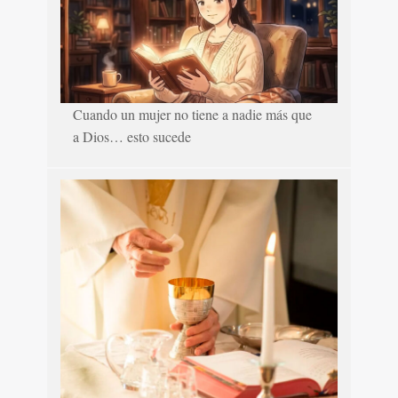
Cuando un mujer no tiene a nadie más que
a Dios… esto sucede