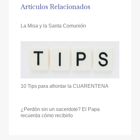
Artículos Relacionados
La Misa y la Santa Comunión
10 Tips para afrontar la CUARENTENA
¿Perdón sin un sacerdote? El Papa
recuerda cómo recibirlo