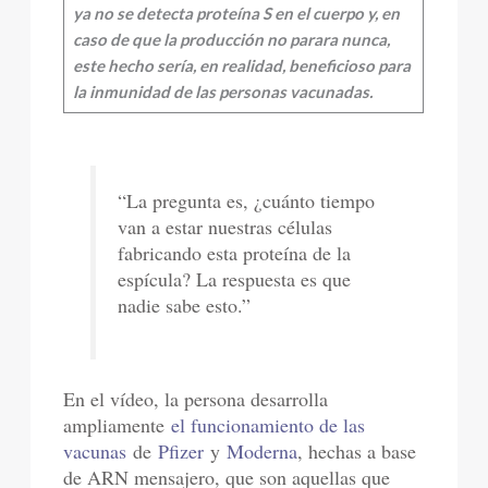
ya no se detecta proteína S en el cuerpo y, en
caso de que la producción no parara nunca,
este hecho sería, en realidad, beneficioso para
la inmunidad de las personas vacunadas.
“La pregunta es, ¿cuánto tiempo
van a estar nuestras células
fabricando esta proteína de la
espícula? La respuesta es que
nadie sabe esto.”
En el vídeo, la persona desarrolla
ampliamente
el funcionamiento de las
vacunas
de
Pfizer
y
Moderna
, hechas a base
de ARN mensajero, que son aquellas que