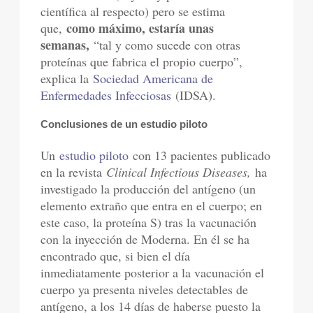
científica al respecto) pero se estima
como máximo, estaría unas
que,
semanas,
“tal y como sucede con otras
proteínas que fabrica el propio cuerpo”,
explica la
Sociedad Americana de
Enfermedades Infecciosas
(IDSA).
Conclusiones de un estudio piloto
Un
estudio piloto
con 13 pacientes publicado
en la revista
Clinical Infectious Diseases,
ha
investigado la producción del antígeno (un
elemento extraño que entra en el cuerpo; en
este caso, la proteína S) tras la vacunación
con la inyección de Moderna. En él se ha
encontrado que, si bien el día
inmediatamente posterior a la vacunación el
cuerpo ya presenta niveles detectables de
antígeno, a los 14 días de haberse puesto la