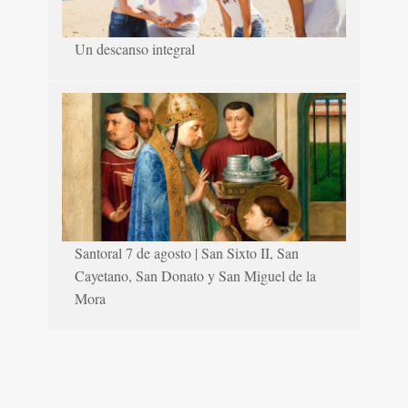
Un descanso integral
Santoral 7 de agosto | San Sixto II, San
Cayetano, San Donato y San Miguel de la
Mora