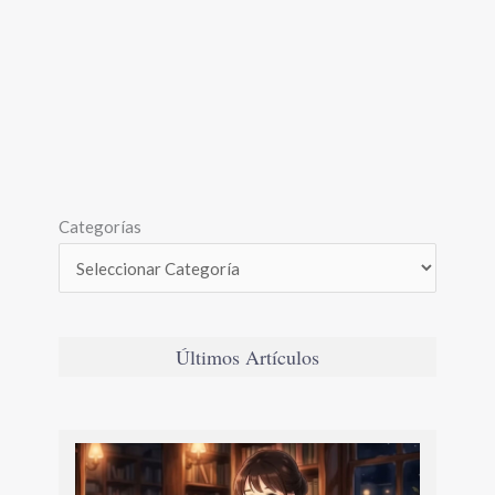
Categorías
Últimos Artículos