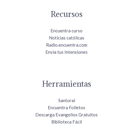
Recursos
Encuentra curso
Noticias católicas
Radio.encuentra.com
Envía tus Intensiones
Herramientas
Santoral
Encuentra Folletos
Descarga Evangelios Gratuitos
Biblioteca Fácil