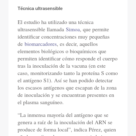
Técnica ultrasensible
El estudio ha utilizado una técnica
ultrasensible llamada
Simoa
, que permite
identificar concentraciones muy pequeñas
de
biomarcadores
, es decir, aquellos
elementos biológicos o bioquímicos que
permiten identificar cómo responde el cuerpo
tras la inoculación de la vacuna (en este
caso, monitorizando tanto la proteína S como
el antígeno S1). Así se han podido detectar
los escasos antígenos que escapan de la zona
de inoculación y se encuentran presentes en
el plasma sanguíneo.
“La inmensa mayoría del antígeno que se
genera a raíz de la inoculación del ARN se
produce de forma local”, indica Pérez, quien