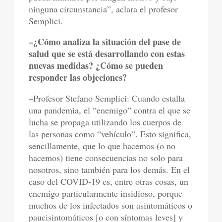
ninguna circunstancia”, aclara el profesor
Semplici.
–¿Cómo analiza la situación del pase de
salud que se está desarrollando con estas
nuevas medidas? ¿Cómo se pueden
responder las objeciones?
–Profesor Stefano Semplici: Cuando estalla
una pandemia, el “enemigo” contra el que se
lucha se propaga utilizando los cuerpos de
las personas como “vehículo”. Esto significa,
sencillamente, que lo que hacemos (o no
hacemos) tiene consecuencias no solo para
nosotros, sino también para los demás. En el
caso del COVID-19 es, entre otras cosas, un
enemigo particularmente insidioso, porque
muchos de los infectados son asintomáticos o
paucisintomáticos [o con síntomas leves] y