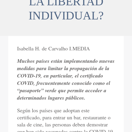
LA LIBERTAD
INDIVIDUAL?
Isabella H. de Carvalho I.MEDIA
Muchos países están implementando nuevas
medidas para limitar la propagación de la
COVID-19, en particular, el certificado
COVID, frecuentemente conocido como el
“pasaporte” verde que permite acceder a
determinados lugares públicos.
Según los países que adoptan este
certificado, para entrar un bar, restaurante o
sala de cine, las personas deben demostrar
que han sido vacunadas contra la COVID-19,