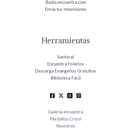
Radio.encuentra.com
Envía tus Intensiones
Herramientas
Santoral
Encuentra Folletos
Descarga Evangelios Gratuitos
Biblioteca Fácil
Galería encuentra
Periódico Crisol
Nosotros