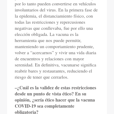
por lo tanto pueden convertirse en vehículos
involuntarios del virus. En la primera fase de
la epidemia, el distanciamiento físico, con
todas las restricciones y repercusiones
negativas que conllevaba, fue por ello una
elección obligada. La vacuna es la
herramienta que nos puede permitir,
manteniendo un comportamiento prudente,
volver a “acercarnos” y vivir una vida diaria
de encuentros y relaciones con mayor
serenidad. En definitiva, vacunarse significa
reabrir bares y restaurantes, reduciendo el
riesgo de tener que cerrarlos.
–¿Cuál es la validez de estas restricciones
desde un punto de vista ético? En su
opinión, ¿sería ético hacer que la vacuna
COVID-19 sea completamente
obligatoria?