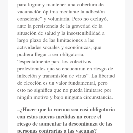
para lograr y mantener una cobertura de
vacunación óptima mediante la adhesión
consciente” y voluntaria. Pero no excluyó,
ante la persistencia de la gravedad de la
situación de salud y la insostenibilidad a
largo plazo de las limitaciones a las
actividades sociales y económicas, que
pudiera llegar a ser obligatoria,
“especialmente para los colectivos
profesionales que se encuentran en riesgo de
infección y transmisión de virus”. La libertad
de elección es un valor fundamental, pero
esto no significa que no pueda limitarse por
ningún motivo y bajo ninguna circunstancia.
–¿Hacer que la vacuna sea casi obligatoria
con estas nuevas medidas no corre el
riesgo de aumentar la desconfianza de las
personas contrarias a las vacunas?