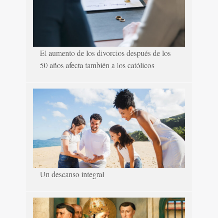
El aumento de los divorcios después de los
50 años afecta también a los católicos
Un descanso integral