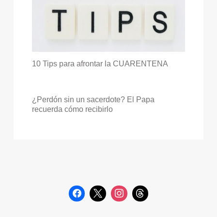
10 Tips para afrontar la CUARENTENA
¿Perdón sin un sacerdote? El Papa
recuerda cómo recibirlo