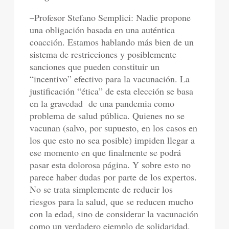
–Profesor Stefano Semplici: Nadie propone
una obligación basada en una auténtica
coacción. Estamos hablando más bien de un
sistema de restricciones y posiblemente
sanciones que pueden constituir un
“incentivo” efectivo para la vacunación. La
justificación “ética” de esta elección se basa
en la gravedad de una pandemia como
problema de salud pública. Quienes no se
vacunan (salvo, por supuesto, en los casos en
los que esto no sea posible) impiden llegar a
ese momento en que finalmente se podrá
pasar esta dolorosa página. Y sobre esto no
parece haber dudas por parte de los expertos.
No se trata simplemente de reducir los
riesgos para la salud, que se reducen mucho
con la edad, sino de considerar la vacunación
como un verdadero ejemplo de solidaridad.