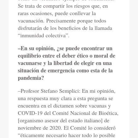
Se trata de compartir los riesgos que, en
raras ocasiones, puede conllevar la
vacunación. Precisamente porque todos
disfrutarán de los beneficios de la llamada
“inmunidad colectiva”.
–En su opinión, ¿se puede encontrar un
equilibrio entre el deber ético o moral de
vacunarse y la libertad de elegir en una
situación de emergencia como esta de la
pandemia?
–Profesor Stefano Semplici: En mi opinión,
una respuesta muy clara a esta pregunta se
encuentra en el dictamen sobre vacunas y
COVID-19 del Comité Nacional de Bioética,
[organismo asesor del estado italiano] de
noviembre de 2020. El Comité lo consideró
“éticamente necesario hacer todo lo posible