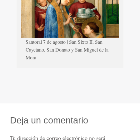
Santoral 7 de agosto | San Sixto II, San
Cayetano, San Donato y San Miguel de la
Mora
Deja un comentario
Tu dirección de correo electrónico no será