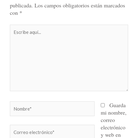
publicada.
Los campos obligatorios están marcados
con
*
Escribe
aquí...
Nombre*
Guarda
mi nombre,
correo
electrónico
Correo
y web en
electrónico*