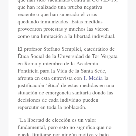
que han realizado una prueba negativa
reciente o que han superado el virus
quedando inmunizados. Estas medidas
provocaron protestas y muchos las vieron
como una limitación a la libertad individual.
El profesor Stefano Semplici, catedrático de
Ética Social de la Universidad de Tor Vergata
en Roma y miembro de la Academia
Pontificia para la Vida de la Santa Sede,
afronta en esta entrevista con
I. Media
la
justificación ‘ética’ de estas medidas en una
situación de emergencia sanitaria donde las
decisiones de cada individuo pueden
repercutir en toda la población.
“La libertad de elección es un valor
fundamental, pero esto no significa que no
pueda limitarse por ningún motivo y bajo