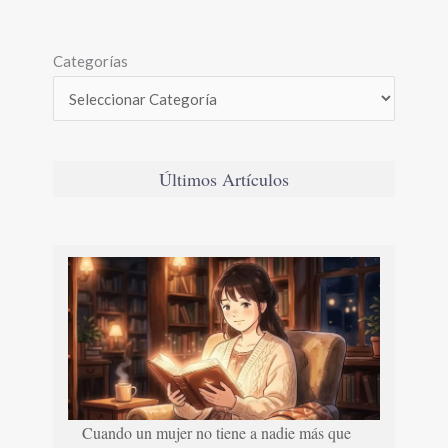
Categorías
Últimos Artículos
Cuando un mujer no tiene a nadie más que