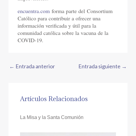
encuentra.com
forma parte del Consortium
Católico para contribuir a ofrecer una
información verificada y útil para la
comunidad católica sobre la vacuna de la
COVID-19.
←
Entrada anterior
Entrada siguiente
→
Artículos Relacionados
La Misa y la Santa Comunión