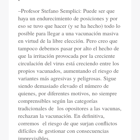
–Profesor Stefano Semplici: Puede ser que
haya un endurecimiento de posiciones y por
eso se tuvo que hacer (y se ha hecho) todo lo
posible para llegar a una vacunación masiva
en virtud de la libre elección. Pero creo que
tampoco debemos pasar por alto el hecho de
que la irritación provocada por la creciente
circulación del virus está creciendo entre los
propios vacunados, aumentando el riesgo de
variantes más agresivas y peligrosas. Sigue
siendo demasiado elevado el número de
quienes, por diferentes motivos, no siempre
comprensibles según las categorías
tradicionales de los opositores a las vacunas,
rechazan la vacunación. En definitiva,
corremos el riesgo de que surjan conflictos
difíciles de gestionar con consecuencias
imprevisibles.