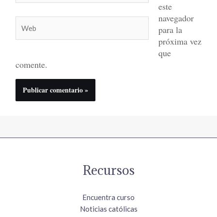
este
navegador
Web
para la
próxima vez
que
comente.
Recursos
Encuentra curso
Noticias católicas