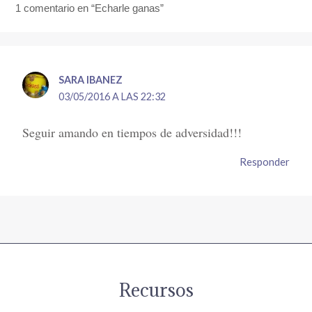
1 comentario en “Echarle ganas”
SARA IBANEZ
03/05/2016 A LAS 22:32
Seguir amando en tiempos de adversidad!!!
Responder
Recursos