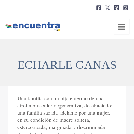
Ir
al
contenido
ECHARLE GANAS
Una familia con un hijo enfermo de una
atrofia muscular degenerativa, desahuciado;
una familia sacada adelante por una mujer,
en su condición de madre soltera,
estereotipada, marginada y discriminada