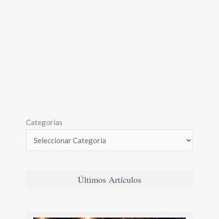
Categorías
Últimos Artículos