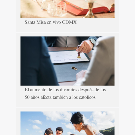
Santa Misa en vivo CDMX
El aumento de los divorcios después de los
50 años afecta también a los católicos