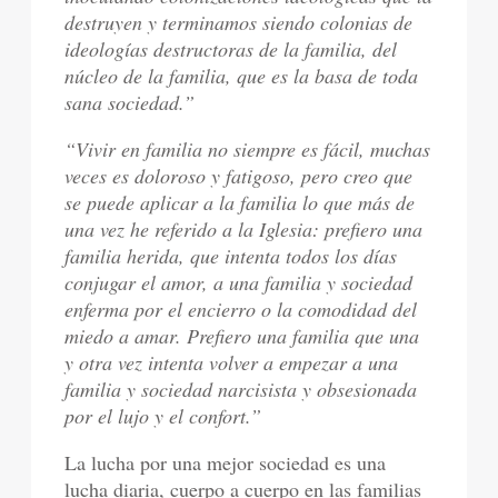
destruyen y terminamos siendo colonias de
ideologías destructoras de la familia, del
núcleo de la familia, que es la basa de toda
sana sociedad.”
“Vivir en familia no siempre es fácil, muchas
veces es doloroso y fatigoso, pero creo que
se puede aplicar a la familia lo que más de
una vez he referido a la Iglesia: prefiero una
familia herida, que intenta todos los días
conjugar el amor, a una familia y sociedad
enferma por el encierro o la comodidad del
miedo a amar. Prefiero una familia que una
y otra vez intenta volver a empezar a una
familia y sociedad narcisista y obsesionada
por el lujo y el confort.”
La lucha por una mejor sociedad es una
lucha diaria, cuerpo a cuerpo en las familias