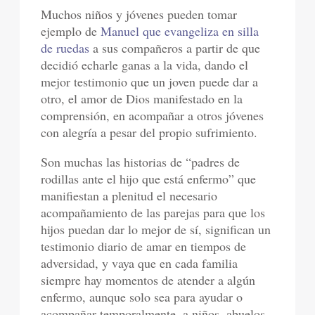
Muchos niños y jóvenes pueden tomar
ejemplo de
Manuel que evangeliza en silla
de ruedas
a sus compañeros a partir de que
decidió echarle ganas a la vida, dando el
mejor testimonio que un joven puede dar a
otro, el amor de Dios manifestado en la
comprensión, en acompañar a otros jóvenes
con alegría a pesar del propio sufrimiento.
Son muchas las historias de “padres de
rodillas ante el hijo que está enfermo” que
manifiestan a plenitud el necesario
acompañamiento de las parejas para que los
hijos puedan dar lo mejor de sí, significan un
testimonio diario de amar en tiempos de
adversidad, y vaya que en cada familia
siempre hay momentos de atender a algún
enfermo, aunque solo sea para ayudar o
acompañar temporalmente, a niños, abuelos,