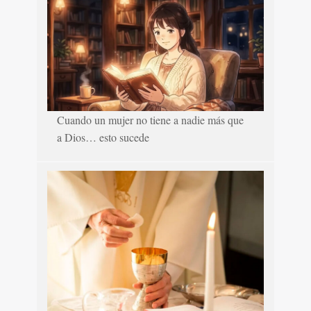
Cuando un mujer no tiene a nadie más que
a Dios… esto sucede