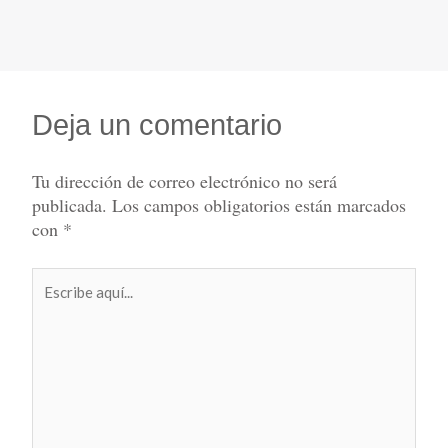
Deja un comentario
Tu dirección de correo electrónico no será
publicada.
Los campos obligatorios están marcados
con
*
Escribe
aquí...