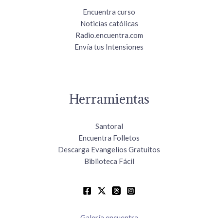
Encuentra curso
Noticias católicas
Radio.encuentra.com
Envía tus Intensiones
Herramientas
Santoral
Encuentra Folletos
Descarga Evangelios Gratuitos
Biblioteca Fácil
Galería encuentra