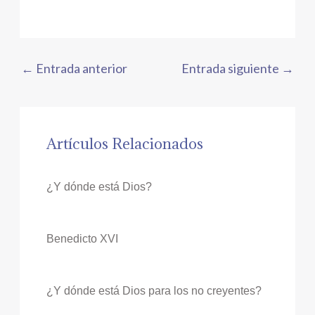
←
Entrada anterior
Entrada siguiente
→
Artículos Relacionados
¿Y dónde está Dios?
Benedicto XVI
¿Y dónde está Dios para los no creyentes?