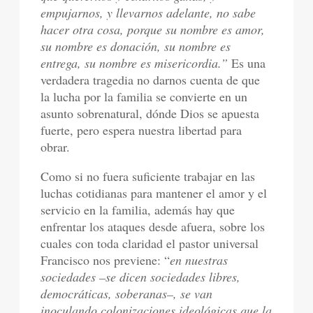
empujarnos, y llevarnos adelante, no sabe
hacer otra cosa, porque su nombre es amor,
su nombre es donación, su nombre es
entrega, su nombre es misericordia.”
Es una
verdadera tragedia no darnos cuenta de que
la lucha por la familia se convierte en un
asunto sobrenatural, dónde Dios se apuesta
fuerte, pero espera nuestra libertad para
obrar.
Como si no fuera suficiente trabajar en las
luchas cotidianas para mantener el amor y el
servicio en la familia, además hay que
enfrentar los ataques desde afuera, sobre los
cuales con toda claridad el pastor universal
Francisco nos previene: “
en nuestras
sociedades –se dicen sociedades libres,
democráticas, soberanas–, se van
inoculando colonizaciones ideológicas que la