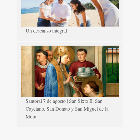
Un descanso integral
Santoral 7 de agosto | San Sixto II, San
Cayetano, San Donato y San Miguel de la
Mora