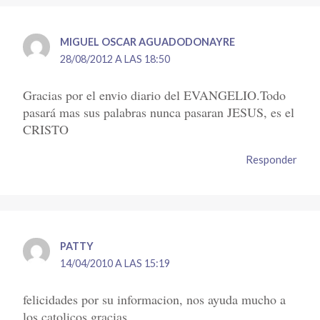
MIGUEL OSCAR AGUADODONAYRE
28/08/2012 A LAS 18:50
Gracias por el envio diario del EVANGELIO.Todo
pasará mas sus palabras nunca pasaran JESUS, es el
CRISTO
Responder
PATTY
14/04/2010 A LAS 15:19
felicidades por su informacion, nos ayuda mucho a
los catolicos gracias