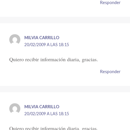
Responder
MILVIA CARRILLO
20/02/2009 A LAS 18:15
Quiero recibir información diaria, gracias.
Responder
MILVIA CARRILLO
20/02/2009 A LAS 18:15
Quiero recibir información diaria, gracias.