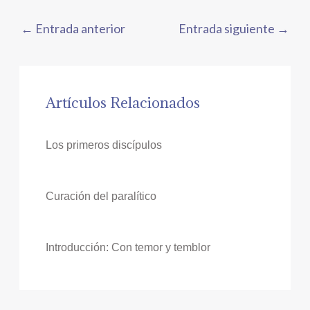
←
Entrada anterior
Entrada siguiente
→
Artículos Relacionados
Los primeros discípulos
Curación del paralítico
Introducción: Con temor y temblor