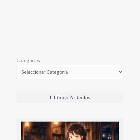
Categorías
Últimos Artículos