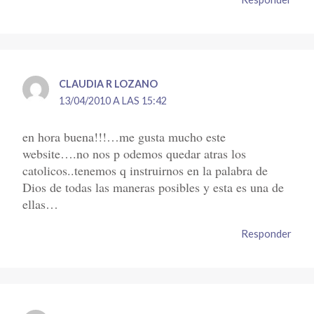
CLAUDIA R LOZANO
13/04/2010 A LAS 15:42
en hora buena!!!…me gusta mucho este
website….no nos p odemos quedar atras los
catolicos..tenemos q instruirnos en la palabra de
Dios de todas las maneras posibles y esta es una de
ellas…
Responder