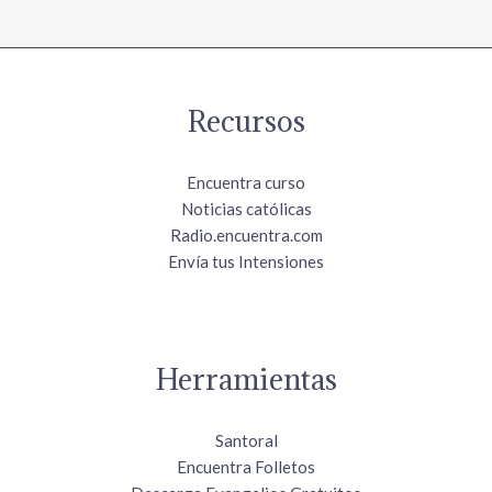
Recursos
Encuentra curso
Noticias católicas
Radio.encuentra.com
Envía tus Intensiones
Herramientas
Santoral
Encuentra Folletos