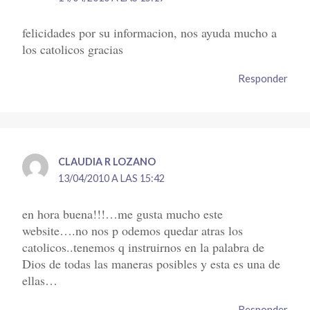
felicidades por su informacion, nos ayuda mucho a
los catolicos gracias
Responder
CLAUDIA R LOZANO
13/04/2010 A LAS 15:42
en hora buena!!!…me gusta mucho este
website….no nos p odemos quedar atras los
catolicos..tenemos q instruirnos en la palabra de
Dios de todas las maneras posibles y esta es una de
ellas…
Responder