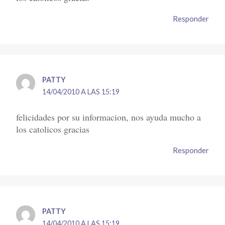
Responder
PATTY
14/04/2010 A LAS 15:19
felicidades por su informacion, nos ayuda mucho a
los catolicos gracias
Responder
PATTY
14/04/2010 A LAS 15:19