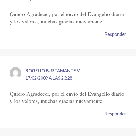
Quiero Agradecer, por el envío del Evangelio diario
y los valores, muchas gracias nuevamente.
Responder
ROGELIO BUSTAMANTE V.
17/02/2009 A LAS 23:28
Quiero Agradecer, por el envío del Evangelio diario
y los valores, muchas gracias nuevamente.
Responder