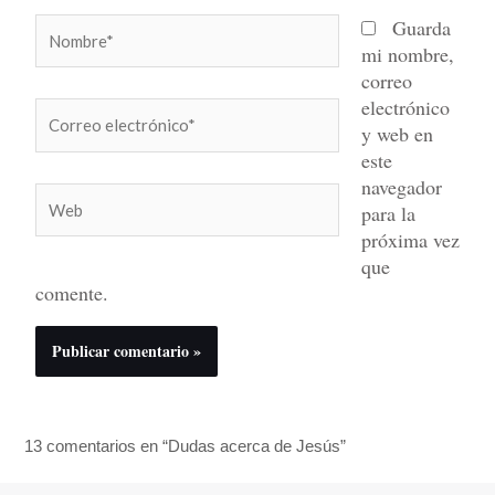
Nombre*
Guarda
mi nombre,
correo
electrónico
Correo
y web en
electrónico*
este
navegador
Web
para la
próxima vez
que
comente.
13 comentarios en “Dudas acerca de Jesús”