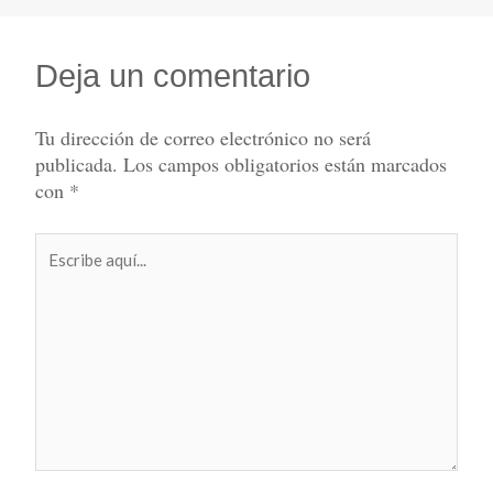
Deja un comentario
Tu dirección de correo electrónico no será
publicada.
Los campos obligatorios están marcados
con
*
Escribe
aquí...