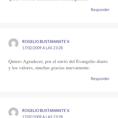
Responder
ROGELIO BUSTAMANTE V.
17/02/2009 A LAS 23:28
Quiero Agradecer, por el envío del Evangelio diario
y los valores, muchas gracias nuevamente.
Responder
ROGELIO BUSTAMANTE V.
17/02/2009 A LAS 23:28