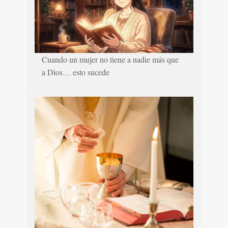
Cuando un mujer no tiene a nadie más que
a Dios… esto sucede