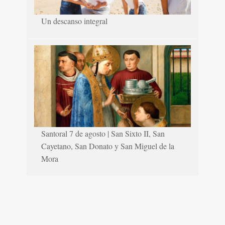
Un descanso integral
Santoral 7 de agosto | San Sixto II, San
Cayetano, San Donato y San Miguel de la
Mora