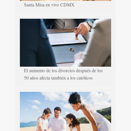
Santa Misa en vivo CDMX
El aumento de los divorcios después de los
50 años afecta también a los católicos