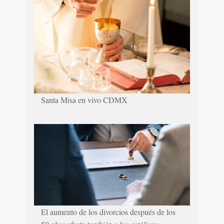
Santa Misa en vivo CDMX
El aumento de los divorcios después de los