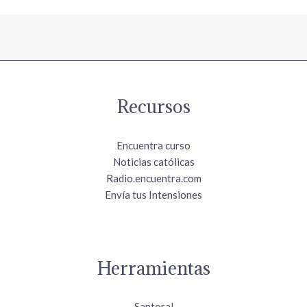
Recursos
Encuentra curso
Noticias católicas
Radio.encuentra.com
Envía tus Intensiones
Herramientas
Santoral