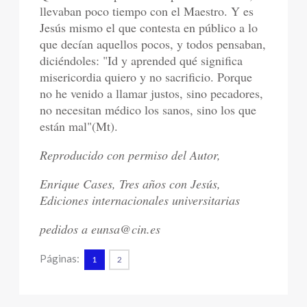
llevaban poco tiempo con el Maestro. Y es
Jesús mismo el que contesta en público a lo
que decían aquellos pocos, y todos pensaban,
diciéndoles: "Id y aprended qué significa
misericordia quiero y no sacrificio. Porque
no he venido a llamar justos, sino pecadores,
no necesitan médico los sanos, sino los que
están mal"(Mt).
Reproducido con permiso del Autor,
Enrique Cases, Tres años con Jesús,
Ediciones internacionales universitarias
pedidos a eunsa@cin.es
Páginas:
1
2