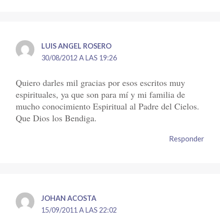
LUIS ANGEL ROSERO
30/08/2012 A LAS 19:26
Quiero darles mil gracias por esos escritos muy
espirituales, ya que son para mí y mi familia de
mucho conocimiento Espiritual al Padre del Cielos.
Que Dios los Bendiga.
Responder
JOHAN ACOSTA
15/09/2011 A LAS 22:02