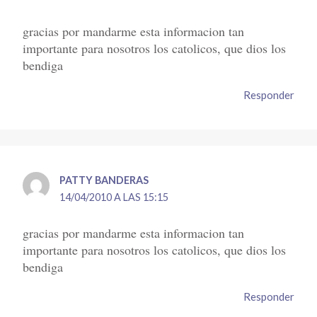
gracias por mandarme esta informacion tan
importante para nosotros los catolicos, que dios los
bendiga
Responder
PATTY BANDERAS
14/04/2010 A LAS 15:15
gracias por mandarme esta informacion tan
importante para nosotros los catolicos, que dios los
bendiga
Responder