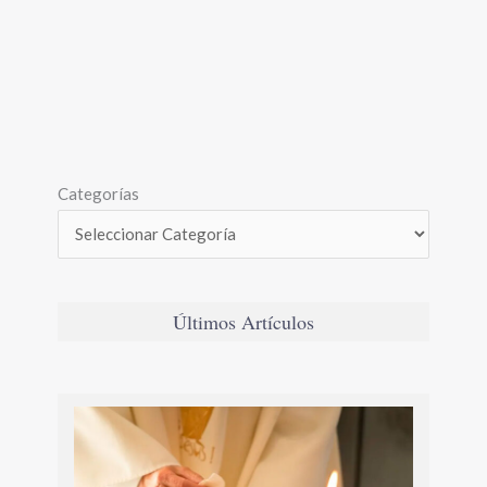
Categorías
Últimos Artículos