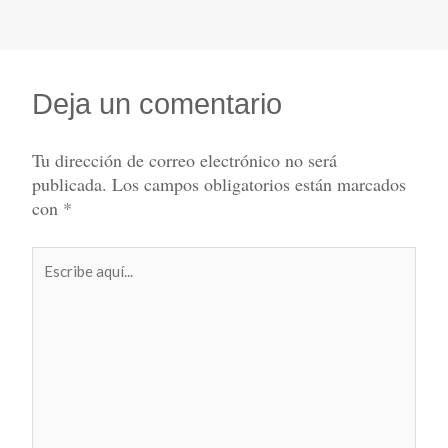
Deja un comentario
Tu dirección de correo electrónico no será
publicada.
Los campos obligatorios están marcados
con
*
Escribe
aquí...