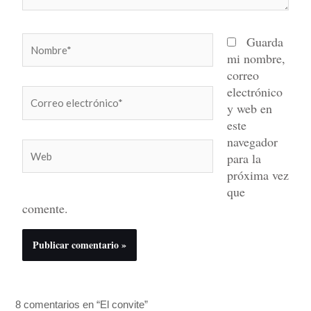
Nombre*
Guarda
mi nombre,
correo
electrónico
Correo
y web en
electrónico*
este
navegador
Web
para la
próxima vez
que
comente.
8 comentarios en “El convite”