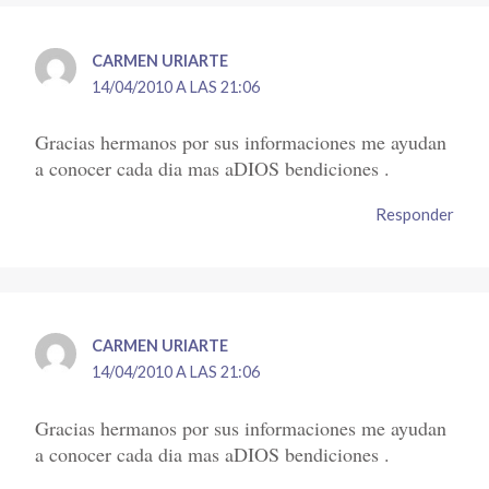
CARMEN URIARTE
14/04/2010 A LAS 21:06
Gracias hermanos por sus informaciones me ayudan
a conocer cada dia mas aDIOS bendiciones .
Responder
CARMEN URIARTE
14/04/2010 A LAS 21:06
Gracias hermanos por sus informaciones me ayudan
a conocer cada dia mas aDIOS bendiciones .