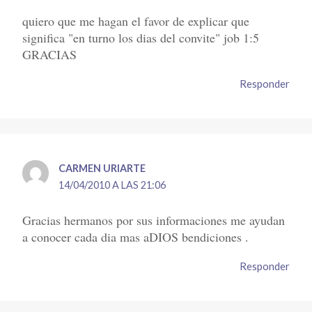
quiero que me hagan el favor de explicar que
significa "en turno los dias del convite" job 1:5
GRACIAS
Responder
CARMEN URIARTE
14/04/2010 A LAS 21:06
Gracias hermanos por sus informaciones me ayudan
a conocer cada dia mas aDIOS bendiciones .
Responder