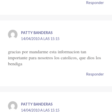
Responder
PATTY BANDERAS
14/04/2010 A LAS 15:15
gracias por mandarme esta informacion tan
importante para nosotros los catolicos, que dios los
bendiga
Responder
PATTY BANDERAS
14/04/2010 A LAS 15:15