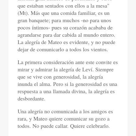
que estaban sentados con ellos a la mesa"
(Mt). Más que una comida familiar, es un
gran banquete; para muchos -no para unos
pocos íntimos- pues su corazón acababa de
agrandarse para dar cabida al mundo entero.
La alegría de Mateo es evidente, y no puede
dejar de comunicarlo a todos los vientos.
La primera consideración ante este convite es
mirar y admirar la alegría de Leví. Siempre
que se vive con generosidad, la alegría
inunda el alma. Pero si la generosidad es una
respuesta a una llamada divina, la alegría es
desbordante.
Una alegría no comunicada a los amigos es
rara, y Mateo quiere comunicar su gozo a
todos. No puede callar. Quiere celebrarlo.