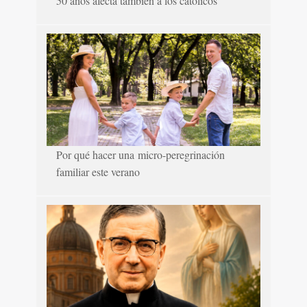
50 años afecta también a los católicos
Por qué hacer una micro-peregrinación
familiar este verano