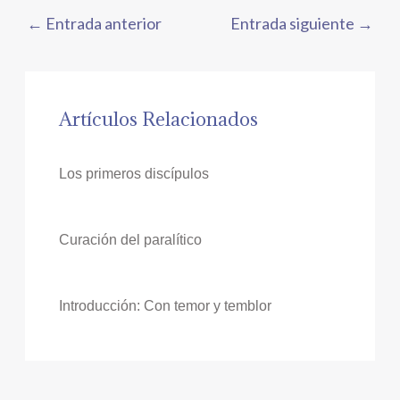
←
Entrada anterior
Entrada siguiente
→
Artículos Relacionados
Los primeros discípulos
Curación del paralítico
Introducción: Con temor y temblor