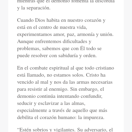
mientras que el demonio fomenta la discordia
y la separación.
Cuando Dios habita en nuestro corazón y
está en el centro de nuestra vida,
experimentamos amor, paz, armonía y unión.
Aunque enfrentemos dificultades y
problemas, sabemos que con Él todo se
puede resolver con sabiduría y orden.
En el combate espiritual al que todo cristiano
está llamado, no estamos solos. Cristo ha
vencido al mal y nos da las armas necesarias
para resistir al enemigo. Sin embargo, el
demonio continúa intentando confundir,
seducir y esclavizar a las almas,
especialmente a través de aquello que más
debilita el corazón humano: la impureza.
“Estén sobrios y vigilantes. Su adversario, el