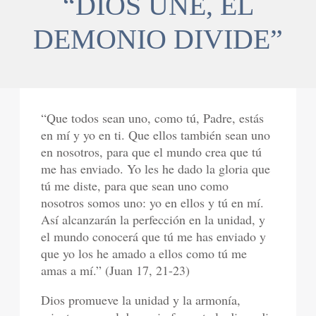
“DIOS UNE, EL
DEMONIO DIVIDE”
“Que todos sean uno, como tú, Padre, estás
en mí y yo en ti. Que ellos también sean uno
en nosotros, para que el mundo crea que tú
me has enviado. Yo les he dado la gloria que
tú me diste, para que sean uno como
nosotros somos uno: yo en ellos y tú en mí.
Así alcanzarán la perfección en la unidad, y
el mundo conocerá que tú me has enviado y
que yo los he amado a ellos como tú me
amas a mí.” (Juan 17, 21-23)
Dios promueve la unidad y la armonía,