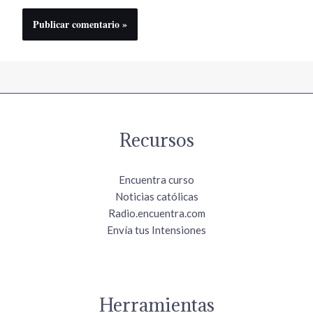
Recursos
Encuentra curso
Noticias católicas
Radio.encuentra.com
Envía tus Intensiones
Herramientas