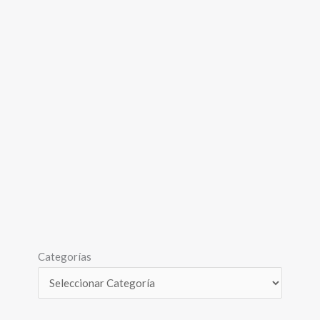
Categorías