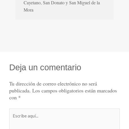
Cayetano, San Donato y San Miguel de la
Mora
Deja un comentario
Tu dirección de correo electrónico no será
publicada.
Los campos obligatorios están marcados
con
*
Escribe
aquí...