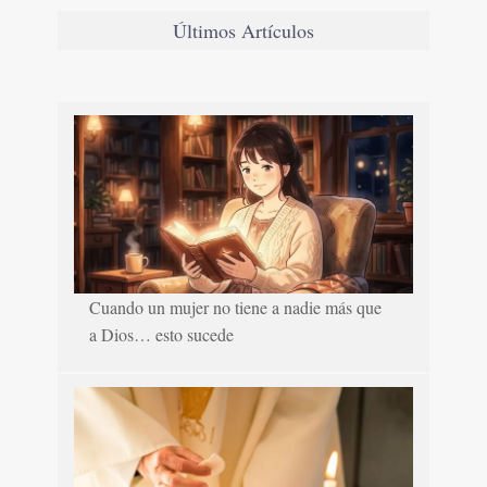
Últimos Artículos
Cuando un mujer no tiene a nadie más que
a Dios… esto sucede