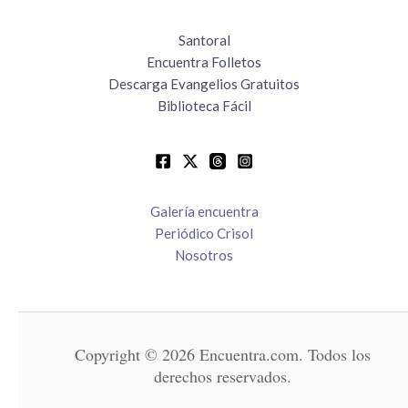
Santoral
Encuentra Folletos
Descarga Evangelios Gratuitos
Biblioteca Fácil
Galería encuentra
Periódico Crisol
Nosotros
Copyright © 2026 Encuentra.com. Todos los
derechos reservados.