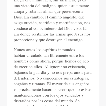
una victoria del maligno, quien astutamente
atrapa y roba las almas que pertenecen a
Dios. En cambio, el camino angosto, que
exige oración, sacrificio y mortificación, nos
conduce al conocimiento del Dios vivo. Es
ahí donde recibimos las armas que Jesús nos
proporciona y que destruyen al enemigo.
Nunca antes los espíritus inmundos
habían circulado tan libremente entre los
hombres como ahora, porque hemos dejado
de creer en ellos. Al ignorar su existencia,
bajamos la guardia y no nos preparamos para
defendernos. No conocemos sus estrategias,
engaños y tiranías. El mayor de sus engaños
es precisamente hacernos creer que no existe,
manteniéndonos con los ojos vendados y
distraídos por las cosas del mundo. Se