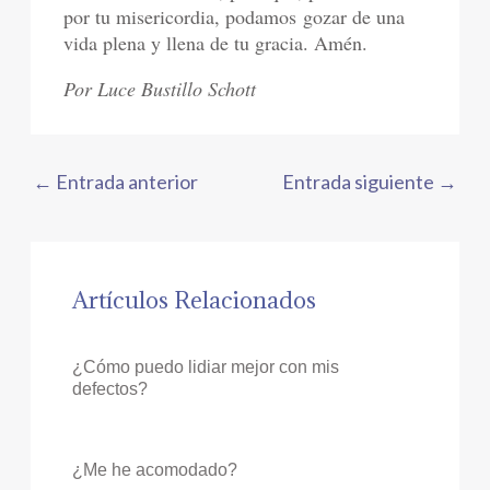
por tu misericordia, podamos gozar de una
vida plena y llena de tu gracia. Amén.
Por Luce Bustillo Schott
←
Entrada anterior
Entrada siguiente
→
Artículos Relacionados
¿Cómo puedo lidiar mejor con mis
defectos?
¿Me he acomodado?