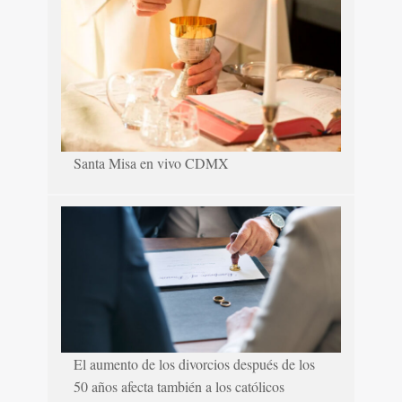
Santa Misa en vivo CDMX
El aumento de los divorcios después de los
50 años afecta también a los católicos