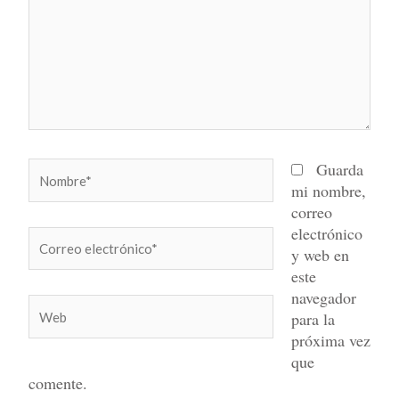
Nombre*
Guarda
mi nombre,
correo
electrónico
Correo
y web en
electrónico*
este
navegador
Web
para la
próxima vez
que
comente.