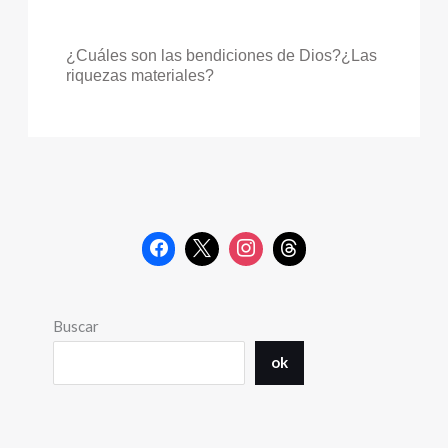
¿Cuáles son las bendiciones de Dios?¿Las
riquezas materiales?
Buscar
ok