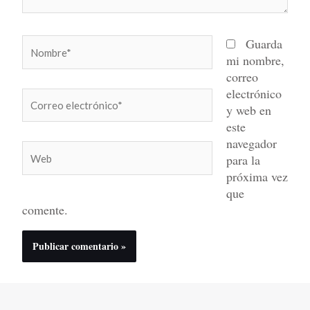
Nombre*
Guarda
mi nombre,
correo
electrónico
Correo
y web en
electrónico*
este
navegador
Web
para la
próxima vez
que
comente.