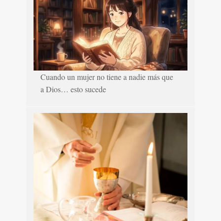
Cuando un mujer no tiene a nadie más que
a Dios… esto sucede