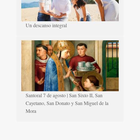
Un descanso integral
Santoral 7 de agosto | San Sixto II, San
Cayetano, San Donato y San Miguel de la
Mora