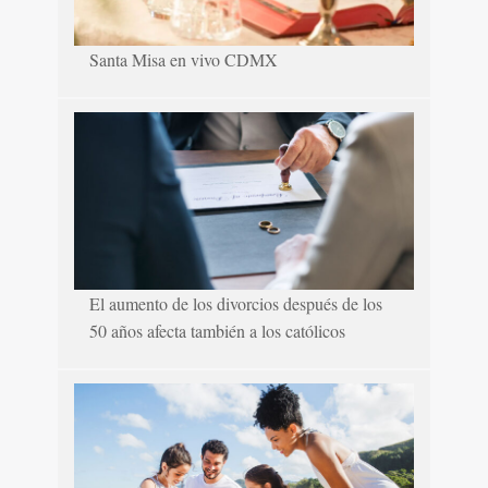
Santa Misa en vivo CDMX
El aumento de los divorcios después de los
50 años afecta también a los católicos