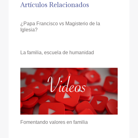
Artículos Relacionados
¿Papa Francisco vs Magisterio de la
Iglesia?
La familia, escuela de humanidad
Fomentando valores en familia