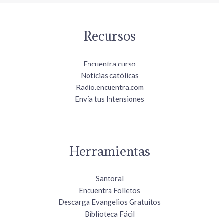
Recursos
Encuentra curso
Noticias católicas
Radio.encuentra.com
Envía tus Intensiones
Herramientas
Santoral
Encuentra Folletos
Descarga Evangelios Gratuitos
Biblioteca Fácil