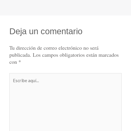
Deja un comentario
Tu dirección de correo electrónico no será
publicada.
Los campos obligatorios están marcados
con
*
Escribe
aquí...