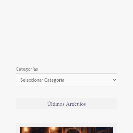
Categorías
Últimos Artículos