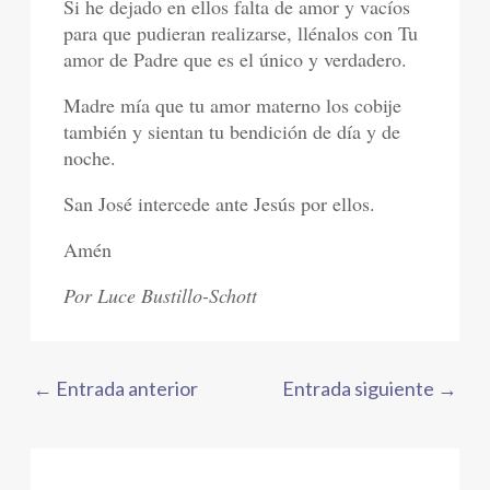
Si he dejado en ellos falta de amor y vacíos
para que pudieran realizarse, llénalos con Tu
amor de Padre que es el único y verdadero.
Madre mía que tu amor materno los cobije
también y sientan tu bendición de día y de
noche.
San José intercede ante Jesús por ellos.
Amén
Por Luce Bustillo-Schott
←
Entrada anterior
Entrada siguiente
→