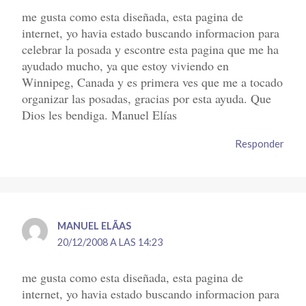
me gusta como esta diseñada, esta pagina de
internet, yo havia estado buscando informacion para
celebrar la posada y escontre esta pagina que me ha
ayudado mucho, ya que estoy viviendo en
Winnipeg, Canada y es primera ves que me a tocado
organizar las posadas, gracias por esta ayuda. Que
Dios les bendiga. Manuel Elías
Responder
MANUEL ELÃ­AS
20/12/2008 A LAS 14:23
me gusta como esta diseñada, esta pagina de
internet, yo havia estado buscando informacion para