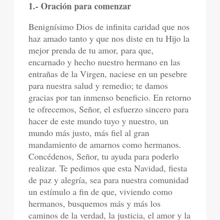
1.- Oración para comenzar
Benignísimo Dios de infinita caridad que nos
haz amado tanto y que nos diste en tu Hijo la
mejor prenda de tu amor, para que,
encarnado y hecho nuestro hermano en las
entrañas de la Virgen, naciese en un pesebre
para nuestra salud y remedio; te damos
gracias por tan inmenso beneficio. En retorno
te ofrecemos, Señor, el esfuerzo sincero para
hacer de este mundo tuyo y nuestro, un
mundo más justo, más fiel al gran
mandamiento de amarnos como hermanos.
Concédenos, Señor, tu ayuda para poderlo
realizar. Te pedimos que esta Navidad, fiesta
de paz y alegría, sea para nuestra comunidad
un estímulo a fin de que, viviendo como
hermanos, busquemos más y más los
caminos de la verdad, la justicia, el amor y la