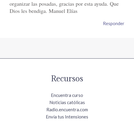
organizar las posadas, gracias por esta ayuda. Que
Dios les bendiga. Manuel Elías
Responder
Recursos
Encuentra curso
Noticias católicas
Radio.encuentra.com
Envía tus Intensiones