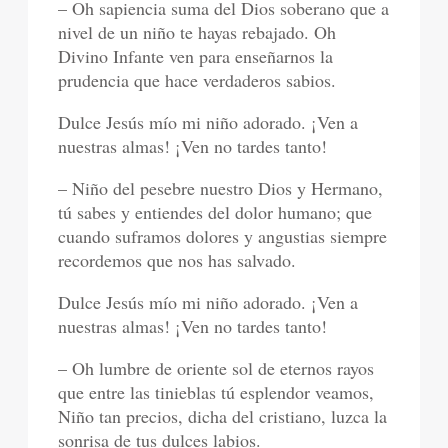
– Oh sapiencia suma del Dios soberano que a
nivel de un niño te hayas rebajado. Oh
Divino Infante ven para enseñarnos la
prudencia que hace verdaderos sabios.
Dulce Jesús mío mi niño adorado. ¡Ven a
nuestras almas! ¡Ven no tardes tanto!
– Niño del pesebre nuestro Dios y Hermano,
tú sabes y entiendes del dolor humano; que
cuando suframos dolores y angustias siempre
recordemos que nos has salvado.
Dulce Jesús mío mi niño adorado. ¡Ven a
nuestras almas! ¡Ven no tardes tanto!
– Oh lumbre de oriente sol de eternos rayos
que entre las tinieblas tú esplendor veamos,
Niño tan precios, dicha del cristiano, luzca la
sonrisa de tus dulces labios.