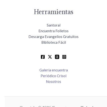
Herramientas
Santoral
Encuentra Folletos
Descarga Evangelios Gratuitos
Biblioteca Fácil
Galería encuentra
Periódico Crisol
Nosotros