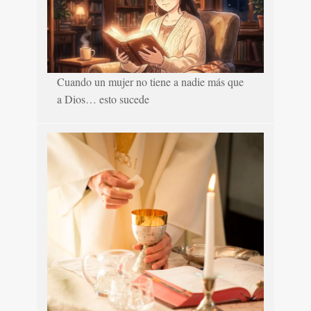
Cuando un mujer no tiene a nadie más que
a Dios… esto sucede