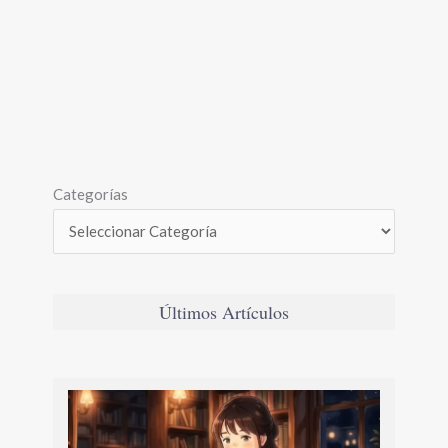
Categorías
Últimos Artículos