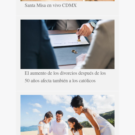
Santa Misa en vivo CDMX
El aumento de los divorcios después de los
50 años afecta también a los católicos