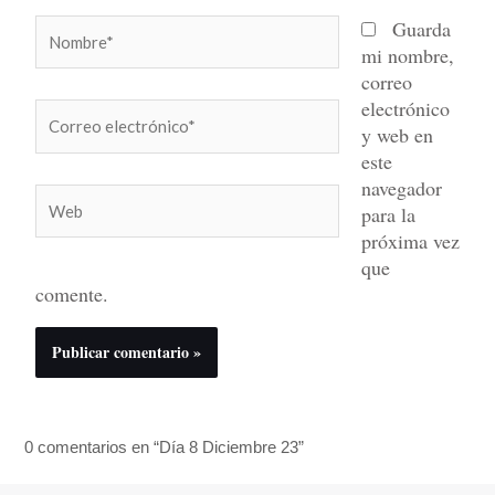
Nombre*
Guarda
mi nombre,
correo
electrónico
Correo
y web en
electrónico*
este
navegador
Web
para la
próxima vez
que
comente.
0 comentarios en “Día 8 Diciembre 23”