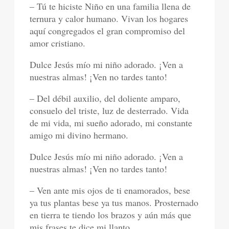
– Tú te hiciste Niño en una familia llena de
ternura y calor humano. Vivan los hogares
aquí congregados el gran compromiso del
amor cristiano.
Dulce Jesús mío mi niño adorado. ¡Ven a
nuestras almas! ¡Ven no tardes tanto!
– Del débil auxilio, del doliente amparo,
consuelo del triste, luz de desterrado. Vida
de mi vida, mi sueño adorado, mi constante
amigo mi divino hermano.
Dulce Jesús mío mi niño adorado. ¡Ven a
nuestras almas! ¡Ven no tardes tanto!
– Ven ante mis ojos de ti enamorados, bese
ya tus plantas bese ya tus manos. Prosternado
en tierra te tiendo los brazos y aún más que
mis frases te dice mi llanto.