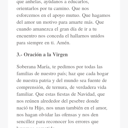
que anhelas, ayúdanos a educarlos,
orientarlos por tu camino. Que nos
esforcemos en el apoyo mutuo. Que hagamos
del amor un motivo para amarte más. Que
cuando amanezca el gran día de ir a tu
encuentro nos conceda el hallarnos unidos
para siempre en ti. Amén.
3.- Oración a la Virgen
Soberana María, te pedimos por todas las
familias de nuestro país; haz que cada hogar
de nuestra patria y del mundo sea fuente de
comprensión, de ternura, de verdadera vida
familiar. Que estas fiestas de Navidad, que
nos reúnen alrededor del pesebre donde
nació tu Hijo, nos unan también en el amor,
nos hagan olvidar las ofensas y nos den
sencillez para reconocer los errores que