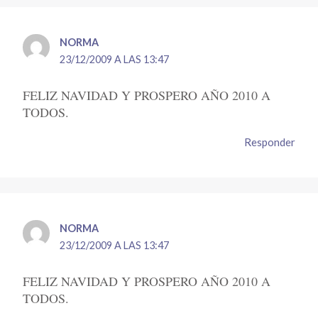
NORMA
23/12/2009 A LAS 13:47
FELIZ NAVIDAD Y PROSPERO AÑO 2010 A
TODOS.
Responder
NORMA
23/12/2009 A LAS 13:47
FELIZ NAVIDAD Y PROSPERO AÑO 2010 A
TODOS.