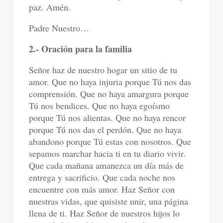
paz. Amén.
Padre Nuestro…
2.- Oración para la familia
Señor haz de nuestro hogar un sitio de tu
amor. Que no haya injuria porque Tú nos das
comprensión. Que no haya amargura porque
Tú nos bendices. Que no haya egoísmo
porque Tú nos alientas. Que no haya rencor
porque Tú nos das el perdón. Que no haya
abandono porque Tú estas con nosotros. Que
sepamos marchar hacia ti en tu diario vivir.
Que cada mañana amanezca un día más de
entrega y sacrificio. Que cada noche nos
encuentre con más amor. Haz Señor con
nuestras vidas, que quisiste unir, una página
llena de ti. Haz Señor de nuestros hijos lo