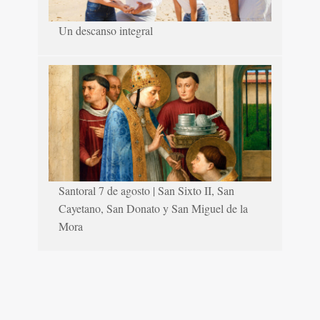
Un descanso integral
Santoral 7 de agosto | San Sixto II, San
Cayetano, San Donato y San Miguel de la
Mora