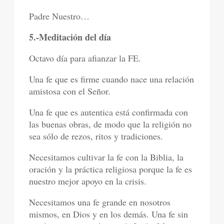
Padre Nuestro…
5.-Meditación del día
Octavo día para afianzar la FE.
Una fe que es firme cuando nace una relación
amistosa con el Señor.
Una fe que es autentica está confirmada con
las buenas obras, de modo que la religión no
sea sólo de rezos, ritos y tradiciones.
Necesitamos cultivar la fe con la Biblia, la
oración y la práctica religiosa porque la fe es
nuestro mejor apoyo en la crisis.
Necesitamos una fe grande en nosotros
mismos, en Dios y en los demás. Una fe sin