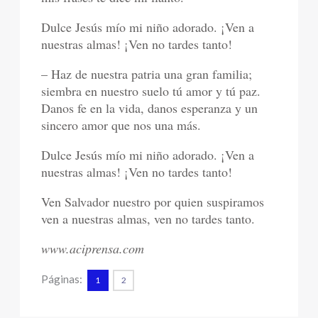
Dulce Jesús mío mi niño adorado. ¡Ven a
nuestras almas! ¡Ven no tardes tanto!
– Haz de nuestra patria una gran familia;
siembra en nuestro suelo tú amor y tú paz.
Danos fe en la vida, danos esperanza y un
sincero amor que nos una más.
Dulce Jesús mío mi niño adorado. ¡Ven a
nuestras almas! ¡Ven no tardes tanto!
Ven Salvador nuestro por quien suspiramos
ven a nuestras almas, ven no tardes tanto.
www.aciprensa.com
Páginas:
1
2