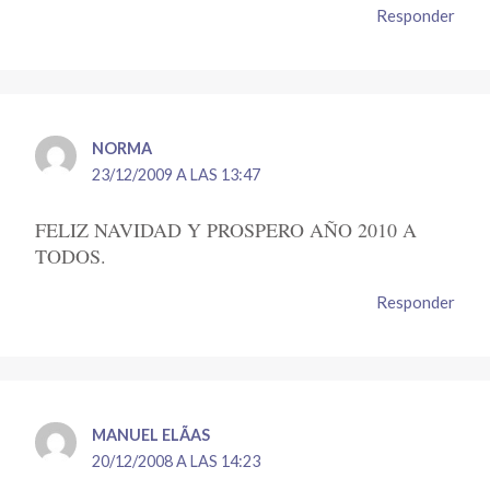
Responder
NORMA
23/12/2009 A LAS 13:47
FELIZ NAVIDAD Y PROSPERO AÑO 2010 A
TODOS.
Responder
MANUEL ELÃ­AS
20/12/2008 A LAS 14:23