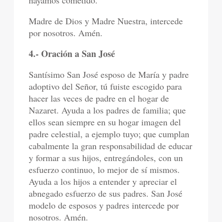
hayamos cometido.
Madre de Dios y Madre Nuestra, intercede
por nosotros. Amén.
4.- Oración a San José
Santísimo San José esposo de María y padre
adoptivo del Señor, tú fuiste escogido para
hacer las veces de padre en el hogar de
Nazaret. Ayuda a los padres de familia; que
ellos sean siempre en su hogar imagen del
padre celestial, a ejemplo tuyo; que cumplan
cabalmente la gran responsabilidad de educar
y formar a sus hijos, entregándoles, con un
esfuerzo continuo, lo mejor de sí mismos.
Ayuda a los hijos a entender y apreciar el
abnegado esfuerzo de sus padres. San José
modelo de esposos y padres intercede por
nosotros. Amén.