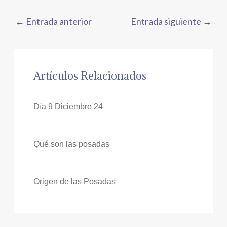
←
Entrada anterior
Entrada siguiente
→
Artículos Relacionados
Día 9 Diciembre 24
Qué son las posadas
Origen de las Posadas