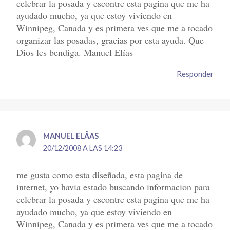
celebrar la posada y escontre esta pagina que me ha
ayudado mucho, ya que estoy viviendo en
Winnipeg, Canada y es primera ves que me a tocado
organizar las posadas, gracias por esta ayuda. Que
Dios les bendiga. Manuel Elías
Responder
MANUEL ELÃ­AS
20/12/2008 A LAS 14:23
me gusta como esta diseñada, esta pagina de
internet, yo havia estado buscando informacion para
celebrar la posada y escontre esta pagina que me ha
ayudado mucho, ya que estoy viviendo en
Winnipeg, Canada y es primera ves que me a tocado