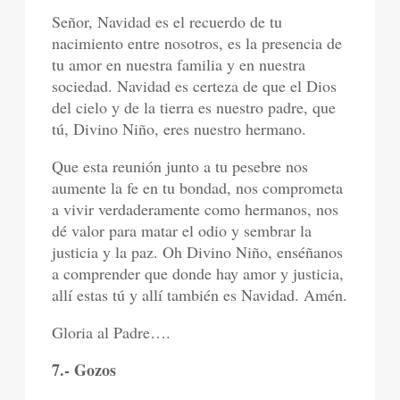
Señor, Navidad es el recuerdo de tu
nacimiento entre nosotros, es la presencia de
tu amor en nuestra familia y en nuestra
sociedad. Navidad es certeza de que el Dios
del cielo y de la tierra es nuestro padre, que
tú, Divino Niño, eres nuestro hermano.
Que esta reunión junto a tu pesebre nos
aumente la fe en tu bondad, nos comprometa
a vivir verdaderamente como hermanos, nos
dé valor para matar el odio y sembrar la
justicia y la paz. Oh Divino Niño, enséñanos
a comprender que donde hay amor y justicia,
allí estas tú y allí también es Navidad. Amén.
Gloria al Padre….
7.- Gozos