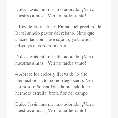
Dulce Jesús mío mi niño adorado. ¡Ven a
nuestras almas! ¡Ven no tardes tanto!
– Rey de las naciones Emmanuel preclaro de
Israel anhelo pastor del rebaño. Niño que
apacientas con suave cayado, ya la oveja
arisca ya el cordero manso.
Dulce Jesús mío mi niño adorado. ¡Ven a
nuestras almas! ¡Ven no tardes tanto!
– Ábrase los cielos y llueva de lo alto
bienhechor rocío, como riego santo. Ven
hermoso niño ven Dios humanado luce
hermosa estrella, brota flor del campo.
Dulce Jesús mío mi niño adorado. ¡Ven a
nuestras almas! ¡Ven no tardes tanto!