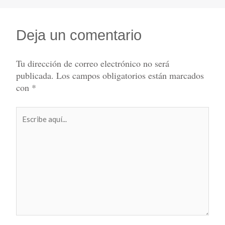
Deja un comentario
Tu dirección de correo electrónico no será
publicada.
Los campos obligatorios están marcados
con
*
Escribe
aquí...