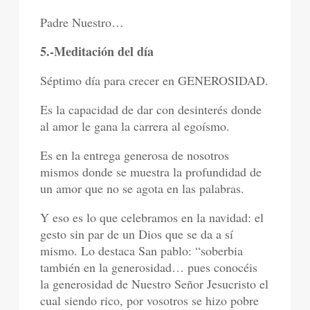
Padre Nuestro…
5.-Meditación del día
Séptimo día para crecer en GENEROSIDAD.
Es la capacidad de dar con desinterés donde
al amor le gana la carrera al egoísmo.
Es en la entrega generosa de nosotros
mismos donde se muestra la profundidad de
un amor que no se agota en las palabras.
Y eso es lo que celebramos en la navidad: el
gesto sin par de un Dios que se da a sí
mismo. Lo destaca San pablo: “soberbia
también en la generosidad… pues conocéis
la generosidad de Nuestro Señor Jesucristo el
cual siendo rico, por vosotros se hizo pobre