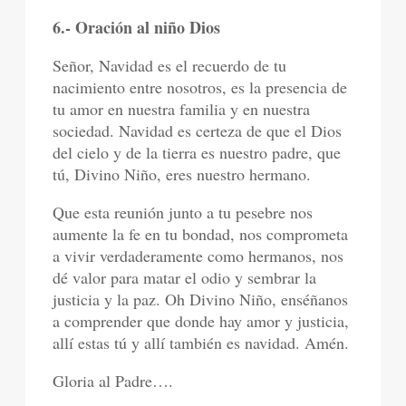
6.- Oración al niño Dios
Señor, Navidad es el recuerdo de tu
nacimiento entre nosotros, es la presencia de
tu amor en nuestra familia y en nuestra
sociedad. Navidad es certeza de que el Dios
del cielo y de la tierra es nuestro padre, que
tú, Divino Niño, eres nuestro hermano.
Que esta reunión junto a tu pesebre nos
aumente la fe en tu bondad, nos comprometa
a vivir verdaderamente como hermanos, nos
dé valor para matar el odio y sembrar la
justicia y la paz. Oh Divino Niño, enséñanos
a comprender que donde hay amor y justicia,
allí estas tú y allí también es navidad. Amén.
Gloria al Padre….