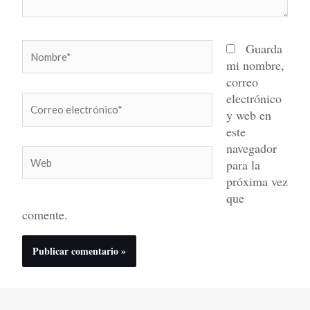
Nombre*
Guarda
mi nombre,
correo
electrónico
Correo
y web en
electrónico*
este
navegador
Web
para la
próxima vez
que
comente.