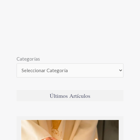
Categorías
Últimos Artículos