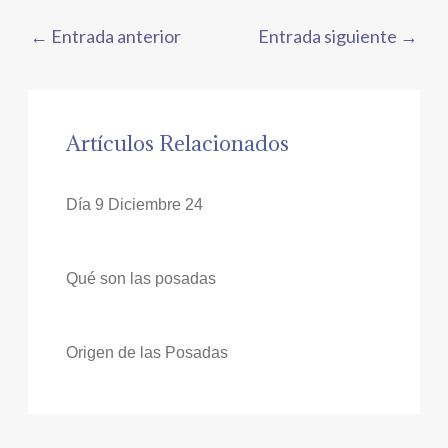
←
Entrada anterior
Entrada siguiente
→
Artículos Relacionados
Día 9 Diciembre 24
Qué son las posadas
Origen de las Posadas