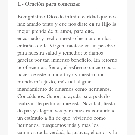
1.- Oración para comenzar
Benignísimo Dios de infinita caridad que nos
haz amado tanto y que nos diste en tu Hijo la
mejor prenda de tu amor, para que,
encarnado y hecho nuestro hermano en las
entrañas de la Virgen, naciese en un pesebre
para nuestra salud y remedio; te damos
gracias por tan inmenso beneficio. En retorno
te ofrecemos, Señor, el esfuerzo sincero para
hacer de este mundo tuyo y nuestro, un
mundo más justo, más fiel al gran
mandamiento de amarnos como hermanos.
Concédenos, Señor, tu ayuda para poderlo
realizar. Te pedimos que esta Navidad, fiesta
de paz y alegría, sea para nuestra comunidad
un estímulo a fin de que, viviendo como
hermanos, busquemos más y más los
caminos de la verdad, la justicia, el amor y la