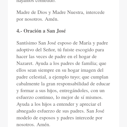
hayamos cometido.
Madre de Dios y Madre Nuestra, intercede
por nosotros. Amén.
4.- Oración a San José
Santísimo San José esposo de María y padre
adoptivo del Señor, tú fuiste escogido para
hacer las veces de padre en el hogar de
Nazaret. Ayuda a los padres de familia; que
ellos sean siempre en su hogar imagen del
padre celestial, a ejemplo tuyo; que cumplan
cabalmente la gran responsabilidad de educar
y formar a sus hijos, entregándoles, con un
esfuerzo continuo, lo mejor de sí mismos.
Ayuda a los hijos a entender y apreciar el
abnegado esfuerzo de sus padres. San José
modelo de esposos y padres intercede por
nosotros. Amén.