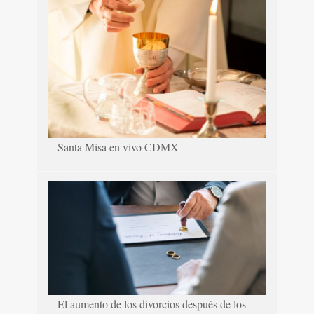
Santa Misa en vivo CDMX
El aumento de los divorcios después de los