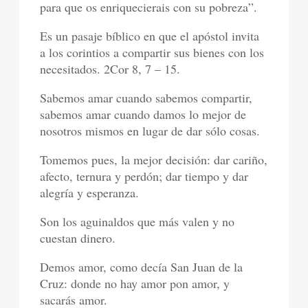
para que os enriquecierais con su pobreza”.
Es un pasaje bíblico en que el apóstol invita
a los corintios a compartir sus bienes con los
necesitados. 2Cor 8, 7 – 15.
Sabemos amar cuando sabemos compartir,
sabemos amar cuando damos lo mejor de
nosotros mismos en lugar de dar sólo cosas.
Tomemos pues, la mejor decisión: dar cariño,
afecto, ternura y perdón; dar tiempo y dar
alegría y esperanza.
Son los aguinaldos que más valen y no
cuestan dinero.
Demos amor, como decía San Juan de la
Cruz: donde no hay amor pon amor, y
sacarás amor.