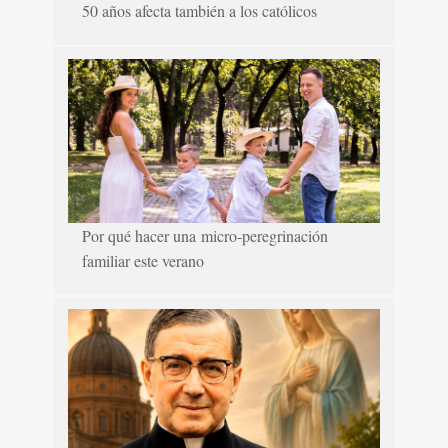
50 años afecta también a los católicos
Por qué hacer una micro-peregrinación
familiar este verano