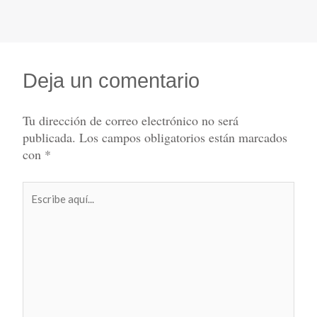
Deja un comentario
Tu dirección de correo electrónico no será
publicada.
Los campos obligatorios están marcados
con
*
Escribe
aquí...