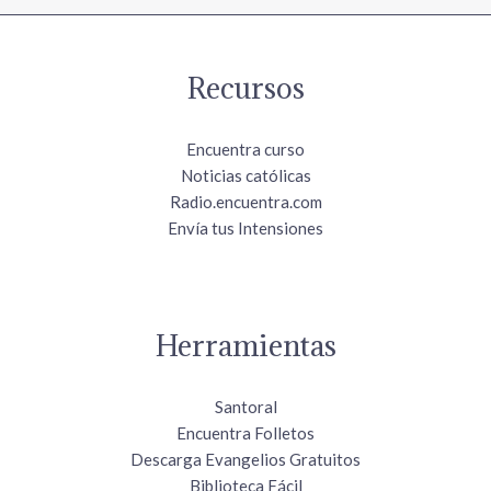
Recursos
Encuentra curso
Noticias católicas
Radio.encuentra.com
Envía tus Intensiones
Herramientas
Santoral
Encuentra Folletos
Descarga Evangelios Gratuitos
Biblioteca Fácil