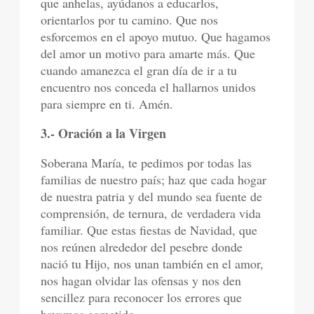
que anhelas, ayúdanos a educarlos,
orientarlos por tu camino. Que nos
esforcemos en el apoyo mutuo. Que hagamos
del amor un motivo para amarte más. Que
cuando amanezca el gran día de ir a tu
encuentro nos conceda el hallarnos unidos
para siempre en ti. Amén.
3.- Oración a la Virgen
Soberana María, te pedimos por todas las
familias de nuestro país; haz que cada hogar
de nuestra patria y del mundo sea fuente de
comprensión, de ternura, de verdadera vida
familiar. Que estas fiestas de Navidad, que
nos reúnen alrededor del pesebre donde
nació tu Hijo, nos unan también en el amor,
nos hagan olvidar las ofensas y nos den
sencillez para reconocer los errores que