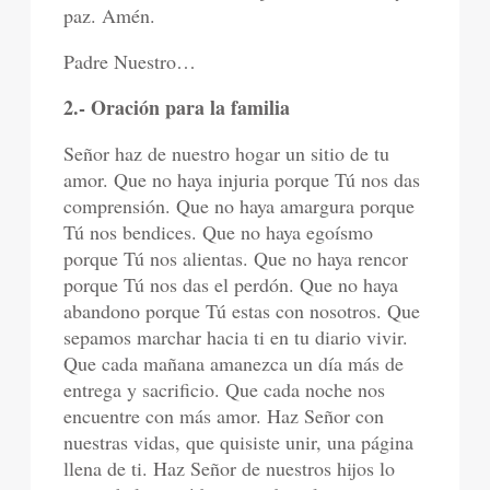
paz. Amén.
Padre Nuestro…
2.- Oración para la familia
Señor haz de nuestro hogar un sitio de tu
amor. Que no haya injuria porque Tú nos das
comprensión. Que no haya amargura porque
Tú nos bendices. Que no haya egoísmo
porque Tú nos alientas. Que no haya rencor
porque Tú nos das el perdón. Que no haya
abandono porque Tú estas con nosotros. Que
sepamos marchar hacia ti en tu diario vivir.
Que cada mañana amanezca un día más de
entrega y sacrificio. Que cada noche nos
encuentre con más amor. Haz Señor con
nuestras vidas, que quisiste unir, una página
llena de ti. Haz Señor de nuestros hijos lo