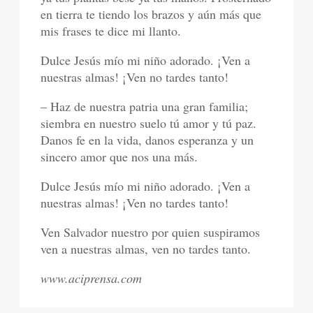
en tierra te tiendo los brazos y aún más que
mis frases te dice mi llanto.
Dulce Jesús mío mi niño adorado. ¡Ven a
nuestras almas! ¡Ven no tardes tanto!
– Haz de nuestra patria una gran familia;
siembra en nuestro suelo tú amor y tú paz.
Danos fe en la vida, danos esperanza y un
sincero amor que nos una más.
Dulce Jesús mío mi niño adorado. ¡Ven a
nuestras almas! ¡Ven no tardes tanto!
Ven Salvador nuestro por quien suspiramos
ven a nuestras almas, ven no tardes tanto.
www.aciprensa.com