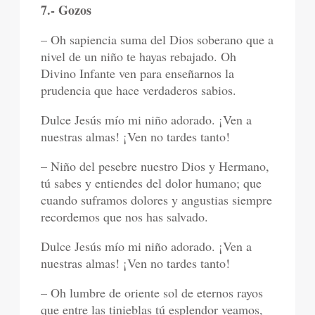
7.- Gozos
– Oh sapiencia suma del Dios soberano que a
nivel de un niño te hayas rebajado. Oh
Divino Infante ven para enseñarnos la
prudencia que hace verdaderos sabios.
Dulce Jesús mío mi niño adorado. ¡Ven a
nuestras almas! ¡Ven no tardes tanto!
– Niño del pesebre nuestro Dios y Hermano,
tú sabes y entiendes del dolor humano; que
cuando suframos dolores y angustias siempre
recordemos que nos has salvado.
Dulce Jesús mío mi niño adorado. ¡Ven a
nuestras almas! ¡Ven no tardes tanto!
– Oh lumbre de oriente sol de eternos rayos
que entre las tinieblas tú esplendor veamos,