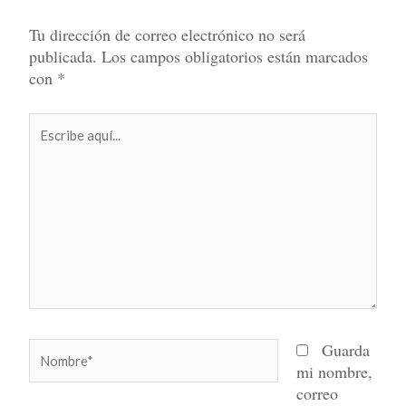
Tu dirección de correo electrónico no será
publicada.
Los campos obligatorios están marcados
con
*
Escribe
aquí...
Nombre*
Guarda
mi nombre,
correo