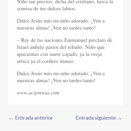
Niño tan precios, dicha del cristiano, luzca la
sonrisa de tus dulces labios.
Dulce Jesús mío mi niño adorado. ¡Ven a
nuestras almas! ¡Ven no tardes tanto!
– Rey de las naciones Emmanuel preclaro de
Israel anhelo pastor del rebaño. Niño que
apacientas con suave cayado, ya la oveja
arisca ya el cordero manso.
Dulce Jesús mío mi niño adorado. ¡Ven a
nuestras almas! ¡Ven no tardes tanto!
www.aciprensa.com
←
Entrada anterior
Entrada siguiente
→