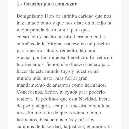
1.- Oración para comenzar
Benignísimo Dios de infinita caridad que nos
haz amado tanto y que nos diste en tu Hijo la
mejor prenda de tu amor, para que,
encarnado y hecho nuestro hermano en las
entrañas de la Virgen, naciese en un pesebre
para nuestra salud y remedio; te damos
gracias por tan inmenso beneficio. En retorno
te ofrecemos, Señor, el esfuerzo sincero para
hacer de este mundo tuyo y nuestro, un
mundo más justo, más fiel al gran
mandamiento de amarnos como hermanos.
Concédenos, Señor, tu ayuda para poderlo
realizar. Te pedimos que esta Navidad, fiesta
de paz y alegría, sea para nuestra comunidad
un estímulo a fin de que, viviendo como
hermanos, busquemos más y más los
caminos de la verdad, la justicia, el amor y la