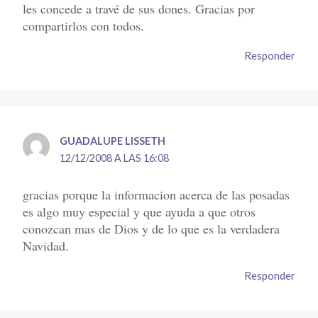
les concede a travé de sus dones. Gracias por
compartirlos con todos.
Responder
GUADALUPE LISSETH
12/12/2008 A LAS 16:08
gracias porque la informacion acerca de las posadas
es algo muy especial y que ayuda a que otros
conozcan mas de Dios y de lo que es la verdadera
Navidad.
Responder