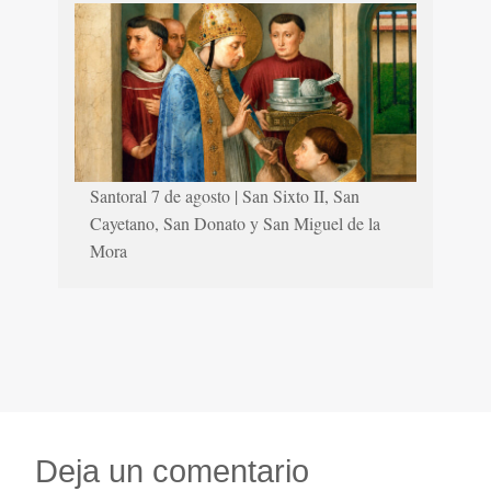
Santoral 7 de agosto | San Sixto II, San
Cayetano, San Donato y San Miguel de la
Mora
Deja un comentario