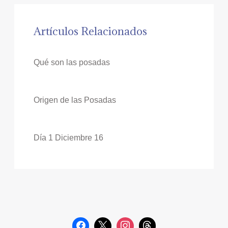
Artículos Relacionados
Qué son las posadas
Origen de las Posadas
Día 1 Diciembre 16