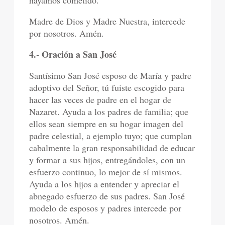
hayamos cometido.
Madre de Dios y Madre Nuestra, intercede
por nosotros. Amén.
4.- Oración a San José
Santísimo San José esposo de María y padre
adoptivo del Señor, tú fuiste escogido para
hacer las veces de padre en el hogar de
Nazaret. Ayuda a los padres de familia; que
ellos sean siempre en su hogar imagen del
padre celestial, a ejemplo tuyo; que cumplan
cabalmente la gran responsabilidad de educar
y formar a sus hijos, entregándoles, con un
esfuerzo continuo, lo mejor de sí mismos.
Ayuda a los hijos a entender y apreciar el
abnegado esfuerzo de sus padres. San José
modelo de esposos y padres intercede por
nosotros. Amén.