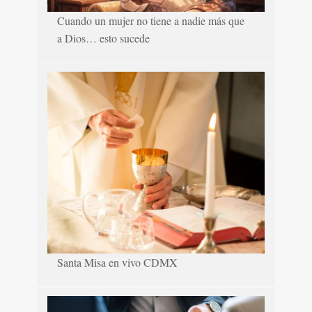
Cuando un mujer no tiene a nadie más que
a Dios… esto sucede
Santa Misa en vivo CDMX