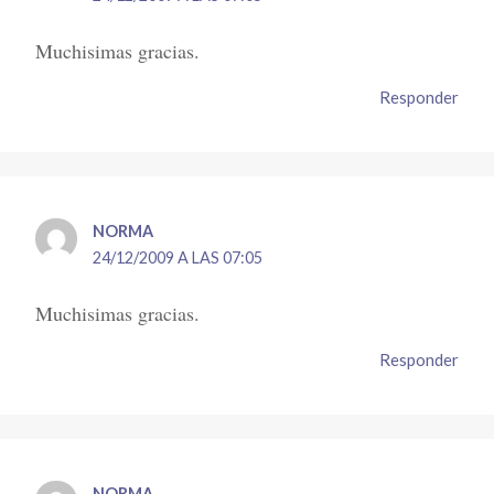
Muchisimas gracias.
Responder
NORMA
24/12/2009 A LAS 07:05
Muchisimas gracias.
Responder
NORMA