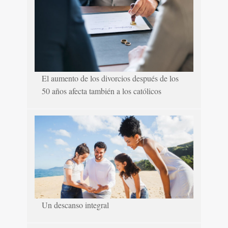
El aumento de los divorcios después de los
50 años afecta también a los católicos
Un descanso integral