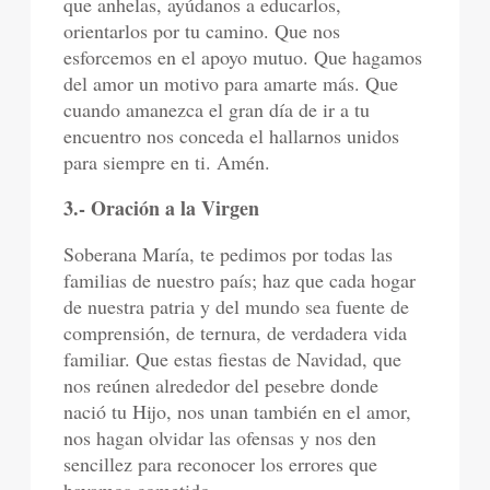
que anhelas, ayúdanos a educarlos,
orientarlos por tu camino. Que nos
esforcemos en el apoyo mutuo. Que hagamos
del amor un motivo para amarte más. Que
cuando amanezca el gran día de ir a tu
encuentro nos conceda el hallarnos unidos
para siempre en ti. Amén.
3.- Oración a la Virgen
Soberana María, te pedimos por todas las
familias de nuestro país; haz que cada hogar
de nuestra patria y del mundo sea fuente de
comprensión, de ternura, de verdadera vida
familiar. Que estas fiestas de Navidad, que
nos reúnen alrededor del pesebre donde
nació tu Hijo, nos unan también en el amor,
nos hagan olvidar las ofensas y nos den
sencillez para reconocer los errores que