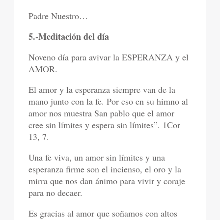
Padre Nuestro…
5.-Meditación del día
Noveno día para avivar la ESPERANZA y el
AMOR.
El amor y la esperanza siempre van de la
mano junto con la fe. Por eso en su himno al
amor nos muestra San pablo que el amor
cree sin límites y espera sin límites”. 1Cor
13, 7.
Una fe viva, un amor sin límites y una
esperanza firme son el incienso, el oro y la
mirra que nos dan ánimo para vivir y coraje
para no decaer.
Es gracias al amor que soñamos con altos