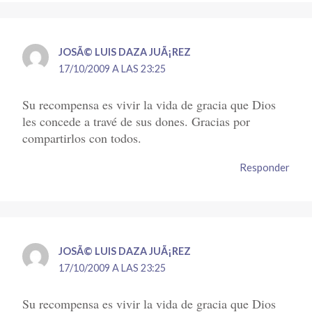
JOSÃ© LUIS DAZA JUÃ¡REZ
17/10/2009 A LAS 23:25
Su recompensa es vivir la vida de gracia que Dios
les concede a travé de sus dones. Gracias por
compartirlos con todos.
Responder
JOSÃ© LUIS DAZA JUÃ¡REZ
17/10/2009 A LAS 23:25
Su recompensa es vivir la vida de gracia que Dios