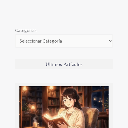
Categorías
Últimos Artículos