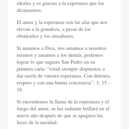
ideales y es gracias a la esperanza que los
alcanzamos.
El amor y la esperanza son las alas que nos
elevan a la grandeza, a pesar de los
obstáculos y los sinsabores.
Si amamos a Dios, nos amamos a nosotros
mismos y amamos a los demás, podemos
lograr lo que sugiere San Pedro en su
primera carta: “estad siempre dispuestos a
dar razón de vuestra esperanza. Con dulzura,
respeto y con una buena conciencia”. 3, 15 –
16.
Si encendemos la llama de la esperanza y el
fuego del amor, su luz radiante brillará en el
nuevo año después de que se apaguen las
luces de la navidad.