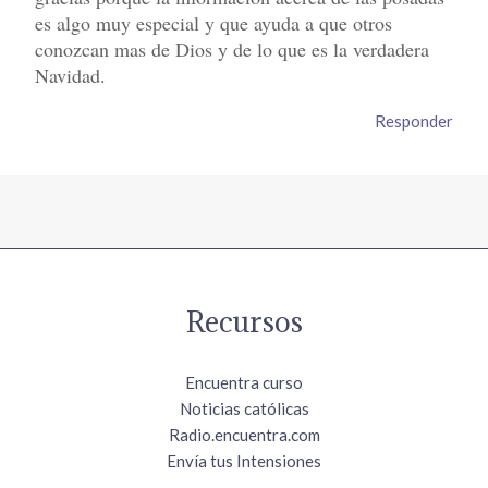
es algo muy especial y que ayuda a que otros
conozcan mas de Dios y de lo que es la verdadera
Navidad.
Responder
Recursos
Encuentra curso
Noticias católicas
Radio.encuentra.com
Envía tus Intensiones