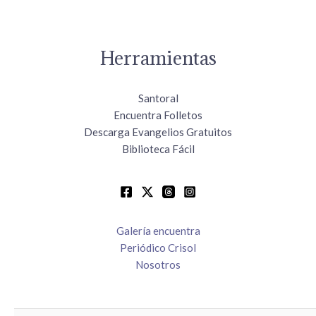
Herramientas
Santoral
Encuentra Folletos
Descarga Evangelios Gratuitos
Biblioteca Fácil
Galería encuentra
Periódico Crisol
Nosotros