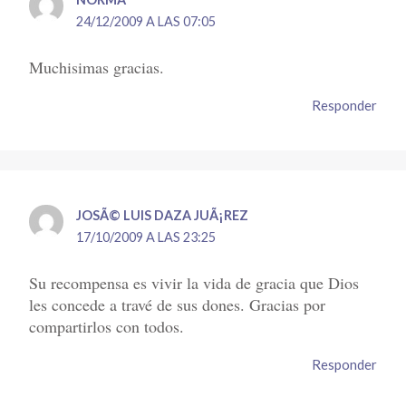
24/12/2009 A LAS 07:05
Muchisimas gracias.
Responder
JOSÃ© LUIS DAZA JUÃ¡REZ
17/10/2009 A LAS 23:25
Su recompensa es vivir la vida de gracia que Dios
les concede a travé de sus dones. Gracias por
compartirlos con todos.
Responder