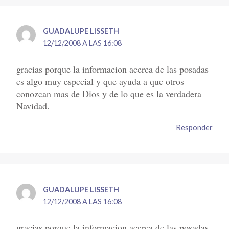
GUADALUPE LISSETH
12/12/2008 A LAS 16:08
gracias porque la informacion acerca de las posadas
es algo muy especial y que ayuda a que otros
conozcan mas de Dios y de lo que es la verdadera
Navidad.
Responder
GUADALUPE LISSETH
12/12/2008 A LAS 16:08
gracias porque la informacion acerca de las posadas