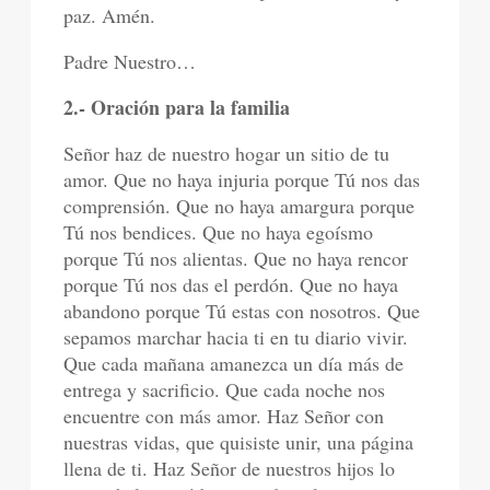
paz. Amén.
Padre Nuestro…
2.- Oración para la familia
Señor haz de nuestro hogar un sitio de tu
amor. Que no haya injuria porque Tú nos das
comprensión. Que no haya amargura porque
Tú nos bendices. Que no haya egoísmo
porque Tú nos alientas. Que no haya rencor
porque Tú nos das el perdón. Que no haya
abandono porque Tú estas con nosotros. Que
sepamos marchar hacia ti en tu diario vivir.
Que cada mañana amanezca un día más de
entrega y sacrificio. Que cada noche nos
encuentre con más amor. Haz Señor con
nuestras vidas, que quisiste unir, una página
llena de ti. Haz Señor de nuestros hijos lo