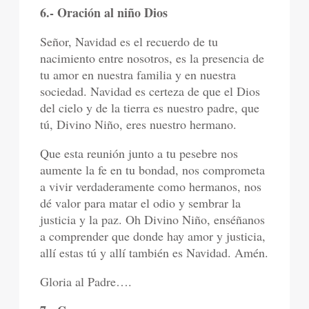
6.- Oración al niño Dios
Señor, Navidad es el recuerdo de tu
nacimiento entre nosotros, es la presencia de
tu amor en nuestra familia y en nuestra
sociedad. Navidad es certeza de que el Dios
del cielo y de la tierra es nuestro padre, que
tú, Divino Niño, eres nuestro hermano.
Que esta reunión junto a tu pesebre nos
aumente la fe en tu bondad, nos comprometa
a vivir verdaderamente como hermanos, nos
dé valor para matar el odio y sembrar la
justicia y la paz. Oh Divino Niño, enséñanos
a comprender que donde hay amor y justicia,
allí estas tú y allí también es Navidad. Amén.
Gloria al Padre….