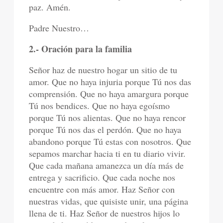
paz. Amén.
Padre Nuestro…
2.- Oración para la familia
Señor haz de nuestro hogar un sitio de tu
amor. Que no haya injuria porque Tú nos das
comprensión. Que no haya amargura porque
Tú nos bendices. Que no haya egoísmo
porque Tú nos alientas. Que no haya rencor
porque Tú nos das el perdón. Que no haya
abandono porque Tú estas con nosotros. Que
sepamos marchar hacia ti en tu diario vivir.
Que cada mañana amanezca un día más de
entrega y sacrificio. Que cada noche nos
encuentre con más amor. Haz Señor con
nuestras vidas, que quisiste unir, una página
llena de ti. Haz Señor de nuestros hijos lo