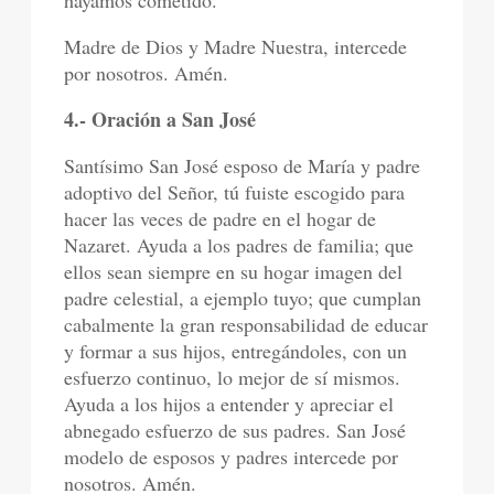
hayamos cometido.
Madre de Dios y Madre Nuestra, intercede
por nosotros. Amén.
4.- Oración a San José
Santísimo San José esposo de María y padre
adoptivo del Señor, tú fuiste escogido para
hacer las veces de padre en el hogar de
Nazaret. Ayuda a los padres de familia; que
ellos sean siempre en su hogar imagen del
padre celestial, a ejemplo tuyo; que cumplan
cabalmente la gran responsabilidad de educar
y formar a sus hijos, entregándoles, con un
esfuerzo continuo, lo mejor de sí mismos.
Ayuda a los hijos a entender y apreciar el
abnegado esfuerzo de sus padres. San José
modelo de esposos y padres intercede por
nosotros. Amén.