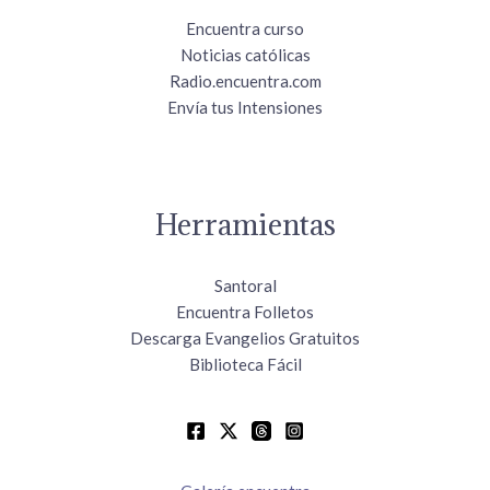
Encuentra curso
Noticias católicas
Radio.encuentra.com
Envía tus Intensiones
Herramientas
Santoral
Encuentra Folletos
Descarga Evangelios Gratuitos
Biblioteca Fácil