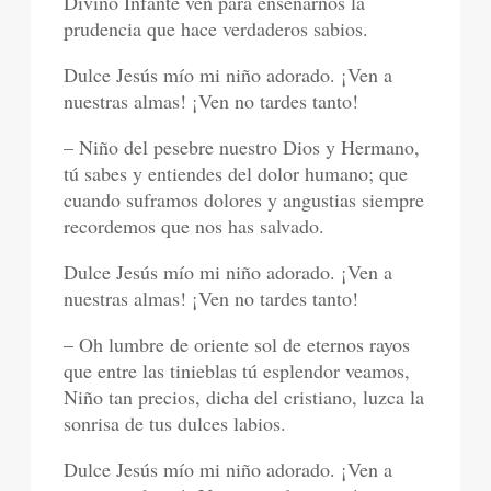
Divino Infante ven para enseñarnos la
prudencia que hace verdaderos sabios.
Dulce Jesús mío mi niño adorado. ¡Ven a
nuestras almas! ¡Ven no tardes tanto!
– Niño del pesebre nuestro Dios y Hermano,
tú sabes y entiendes del dolor humano; que
cuando suframos dolores y angustias siempre
recordemos que nos has salvado.
Dulce Jesús mío mi niño adorado. ¡Ven a
nuestras almas! ¡Ven no tardes tanto!
– Oh lumbre de oriente sol de eternos rayos
que entre las tinieblas tú esplendor veamos,
Niño tan precios, dicha del cristiano, luzca la
sonrisa de tus dulces labios.
Dulce Jesús mío mi niño adorado. ¡Ven a