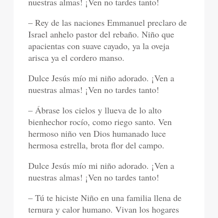
nuestras almas! ¡Ven no tardes tanto!
– Rey de las naciones Emmanuel preclaro de
Israel anhelo pastor del rebaño. Niño que
apacientas con suave cayado, ya la oveja
arisca ya el cordero manso.
Dulce Jesús mío mi niño adorado. ¡Ven a
nuestras almas! ¡Ven no tardes tanto!
– Ábrase los cielos y llueva de lo alto
bienhechor rocío, como riego santo. Ven
hermoso niño ven Dios humanado luce
hermosa estrella, brota flor del campo.
Dulce Jesús mío mi niño adorado. ¡Ven a
nuestras almas! ¡Ven no tardes tanto!
– Tú te hiciste Niño en una familia llena de
ternura y calor humano. Vivan los hogares