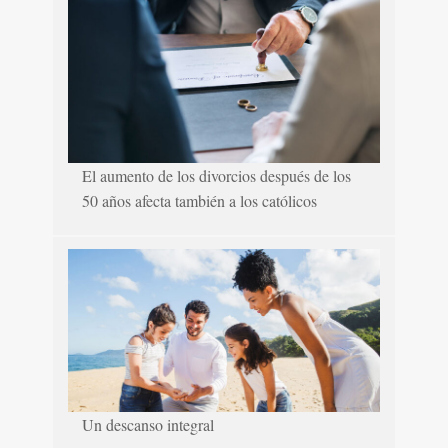
El aumento de los divorcios después de los
50 años afecta también a los católicos
Un descanso integral