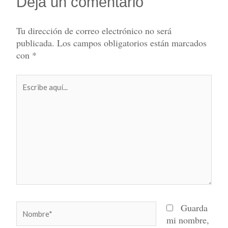
Deja un comentario
Tu dirección de correo electrónico no será
publicada.
Los campos obligatorios están marcados
con
*
Escribe
aquí...
Nombre*
Guarda
mi nombre,