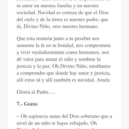
tu amor en nuestra familia y en nuestra
sociedad. Navidad es certeza de que el Dios
del cielo y de la tierra es nuestro padre, que
tú, Divino Niño, eres nuestro hermano.
Que esta reunión junto a tu pesebre nos
aumente la fe en tu bondad, nos comprometa
a vivir verdaderamente como hermanos, nos
dé valor para matar el odio y sembrar la
justicia y la paz. Oh Divino Niño, enséñanos
a comprender que donde hay amor y justicia,
allí estas tú y allí también es navidad. Amén.
Gloria al Padre….
7.- Gozos
– Oh sapiencia suma del Dios soberano que a
nivel de un niño te hayas rebajado. Oh