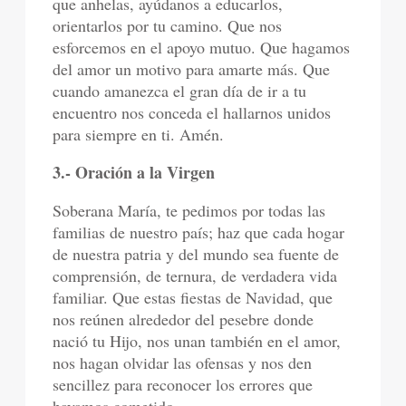
que anhelas, ayúdanos a educarlos,
orientarlos por tu camino. Que nos
esforcemos en el apoyo mutuo. Que hagamos
del amor un motivo para amarte más. Que
cuando amanezca el gran día de ir a tu
encuentro nos conceda el hallarnos unidos
para siempre en ti. Amén.
3.- Oración a la Virgen
Soberana María, te pedimos por todas las
familias de nuestro país; haz que cada hogar
de nuestra patria y del mundo sea fuente de
comprensión, de ternura, de verdadera vida
familiar. Que estas fiestas de Navidad, que
nos reúnen alrededor del pesebre donde
nació tu Hijo, nos unan también en el amor,
nos hagan olvidar las ofensas y nos den
sencillez para reconocer los errores que