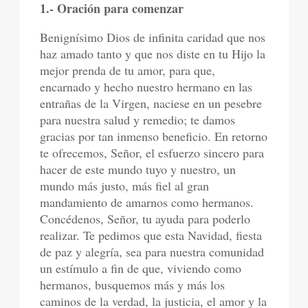
1.- Oración para comenzar
Benignísimo Dios de infinita caridad que nos
haz amado tanto y que nos diste en tu Hijo la
mejor prenda de tu amor, para que,
encarnado y hecho nuestro hermano en las
entrañas de la Virgen, naciese en un pesebre
para nuestra salud y remedio; te damos
gracias por tan inmenso beneficio. En retorno
te ofrecemos, Señor, el esfuerzo sincero para
hacer de este mundo tuyo y nuestro, un
mundo más justo, más fiel al gran
mandamiento de amarnos como hermanos.
Concédenos, Señor, tu ayuda para poderlo
realizar. Te pedimos que esta Navidad, fiesta
de paz y alegría, sea para nuestra comunidad
un estímulo a fin de que, viviendo como
hermanos, busquemos más y más los
caminos de la verdad, la justicia, el amor y la