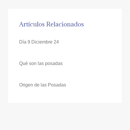
Artículos Relacionados
Día 9 Diciembre 24
Qué son las posadas
Origen de las Posadas