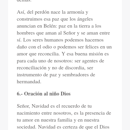
Así, del perdón nace la armonía y
construimos esa paz que los ángeles
anuncian en Belén: paz en la tierra a los
hombres que aman al Señor y se aman entre
sí. Los seres humanos podemos hacernos
daño con el odio o podemos ser felices en un
amor que reconcilia. Y esa buena misión es
para cada uno de nosotros: ser agentes de
reconciliación y no de discordia, ser
instrumento de paz y sembradores de
hermandad.
6.- Oración al niño Dios
Señor, Navidad es el recuerdo de tu
nacimiento entre nosotros, es la presencia de
tu amor en nuestra familia y en nuestra
sociedad. Navidad es certeza de que el Dios