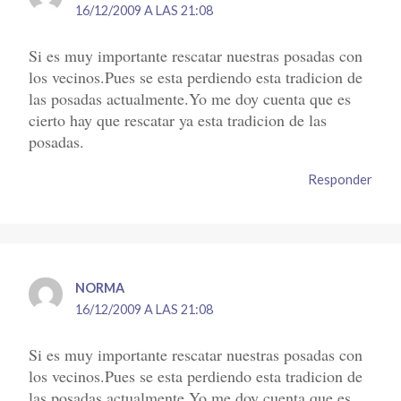
16/12/2009 A LAS 21:08
Si es muy importante rescatar nuestras posadas con
los vecinos.Pues se esta perdiendo esta tradicion de
las posadas actualmente.Yo me doy cuenta que es
cierto hay que rescatar ya esta tradicion de las
posadas.
Responder
NORMA
16/12/2009 A LAS 21:08
Si es muy importante rescatar nuestras posadas con
los vecinos.Pues se esta perdiendo esta tradicion de
las posadas actualmente.Yo me doy cuenta que es