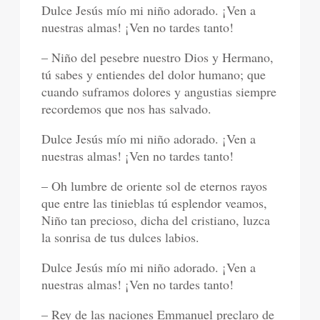
Dulce Jesús mío mi niño adorado. ¡Ven a
nuestras almas! ¡Ven no tardes tanto!
– Niño del pesebre nuestro Dios y Hermano,
tú sabes y entiendes del dolor humano; que
cuando suframos dolores y angustias siempre
recordemos que nos has salvado.
Dulce Jesús mío mi niño adorado. ¡Ven a
nuestras almas! ¡Ven no tardes tanto!
– Oh lumbre de oriente sol de eternos rayos
que entre las tinieblas tú esplendor veamos,
Niño tan precioso, dicha del cristiano, luzca
la sonrisa de tus dulces labios.
Dulce Jesús mío mi niño adorado. ¡Ven a
nuestras almas! ¡Ven no tardes tanto!
– Rey de las naciones Emmanuel preclaro de