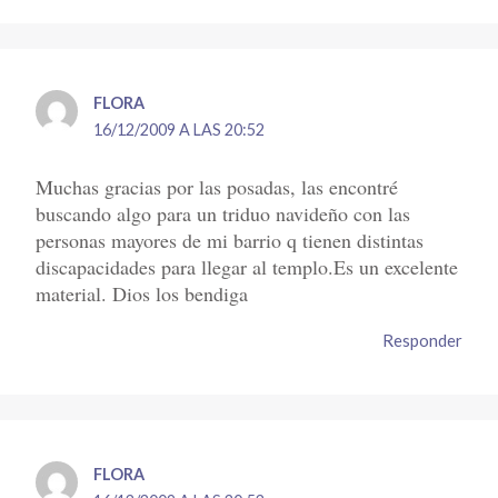
FLORA
16/12/2009 A LAS 20:52
Muchas gracias por las posadas, las encontré
buscando algo para un triduo navideño con las
personas mayores de mi barrio q tienen distintas
discapacidades para llegar al templo.Es un excelente
material. Dios los bendiga
Responder
FLORA