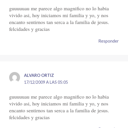
guuuuuau me parece algo magnifico no lo habia
vivido asi, hoy iniciamos mi familia y yo, y nos
encanto sentirnos tan serca a la familia de jesus.
felcidades y gracias
Responder
ALVARO ORTIZ
17/12/2009 A LAS 05:05
guuuuuau me parece algo magnifico no lo habia
vivido asi, hoy iniciamos mi familia y yo, y nos
encanto sentirnos tan serca a la familia de jesus.
felcidades y gracias