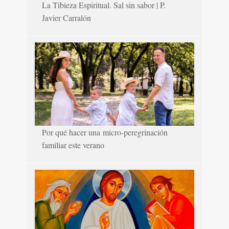
La Tibieza Espiritual. Sal sin sabor | P.
Javier Carralón
Por qué hacer una micro-peregrinación
familiar este verano