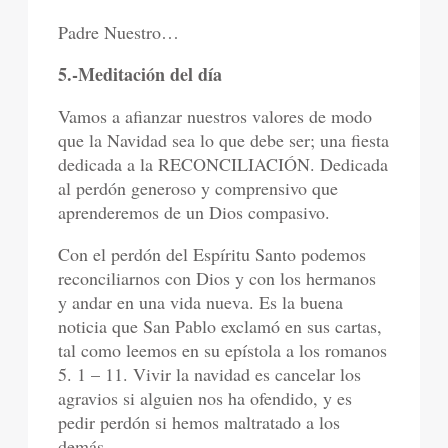
Padre Nuestro…
5.-Meditación del día
Vamos a afianzar nuestros valores de modo
que la Navidad sea lo que debe ser; una fiesta
dedicada a la RECONCILIACIÓN. Dedicada
al perdón generoso y comprensivo que
aprenderemos de un Dios compasivo.
Con el perdón del Espíritu Santo podemos
reconciliarnos con Dios y con los hermanos
y andar en una vida nueva. Es la buena
noticia que San Pablo exclamó en sus cartas,
tal como leemos en su epístola a los romanos
5. 1 – 11. Vivir la navidad es cancelar los
agravios si alguien nos ha ofendido, y es
pedir perdón si hemos maltratado a los
demás.