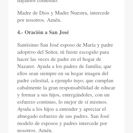
hayamos cometido.
Madre de Dios y Madre Nuestra, intercede
por nosotros. Amén.
4.- Oración a San José
Santísimo San José esposo de María y padre
adoptivo del Señor, tú fuiste escogido para
hacer las veces de padre en el hogar de
Nazaret. Ayuda a los padres de familia; que
ellos sean siempre en su hogar imagen del
padre celestial, a ejemplo tuyo; que cumplan
cabalmente la gran responsabilidad de educar
y formar a sus hijos, entregándoles, con un
esfuerzo continuo, lo mejor de sí mismos.
Ayuda a los hijos a entender y apreciar el
abnegado esfuerzo de sus padres. San José
modelo de esposos y padres intercede por
nosotros. Amén.