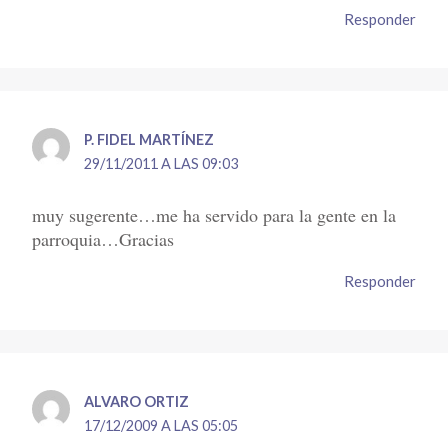
Responder
P. FIDEL MARTÍNEZ
29/11/2011 A LAS 09:03
muy sugerente…me ha servido para la gente en la
parroquia…Gracias
Responder
ALVARO ORTIZ
17/12/2009 A LAS 05:05