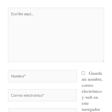
Escribe
aquí...
Nombre*
Guarda
mi nombre,
correo
electrónico
Correo
y web en
electrónico*
este
navegador
Web