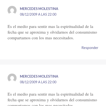
MERCEDES MOLESTINA
08/12/2009 A LAS 22:00
Es el medio para sentir mas la espiritualidad de la
fecha que se aproxima y olvidarnos del consumismo
compartamos con los mas necesitados.
Responder
MERCEDES MOLESTINA
08/12/2009 A LAS 22:00
Es el medio para sentir mas la espiritualidad de la
fecha que se aproxima y olvidarnos del consumismo
compartamos con los mas necesitados.