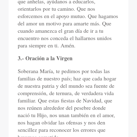
que anhelas, ayúdanos a educarlos,
orientarlos por tu camino. Que nos
esforcemos en el apoyo mutuo. Que hagamos
del amor un motivo para amarte más. Que
cuando amanezca el gran día de ir a tu
encuentro nos conceda el hallarnos unidos
para siempre en ti. Amén.
3.- Oración a la Virgen
Soberana María, te pedimos por todas las
familias de nuestro país; haz que cada hogar
de nuestra patria y del mundo sea fuente de
comprensión, de ternura, de verdadera vida
familiar. Que estas fiestas de Navidad, que
nos reúnen alrededor del pesebre donde
nació tu Hijo, nos unan también en el amor,
nos hagan olvidar las ofensas y nos den
sencillez para reconocer los errores que