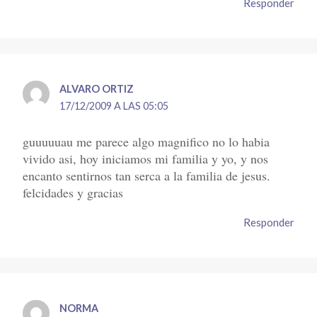
Responder
ALVARO ORTIZ
17/12/2009 A LAS 05:05
guuuuuau me parece algo magnifico no lo habia
vivido asi, hoy iniciamos mi familia y yo, y nos
encanto sentirnos tan serca a la familia de jesus.
felcidades y gracias
Responder
NORMA