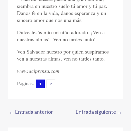
siembra en nuestro suelo tú amor y tú paz.
Danos fe en la vida, danos esperanza y un
sincero amor que nos una más.
Dulce Jesús mío mi niño adorado. ¡Ven a
nuestras almas! ¡Ven no tardes tanto!
Ven Salvador nuestro por quien suspiramos
ven a nuestras almas, ven no tardes tanto.
www.aciprensa.com
Páginas:
1
2
←
Entrada anterior
Entrada siguiente
→