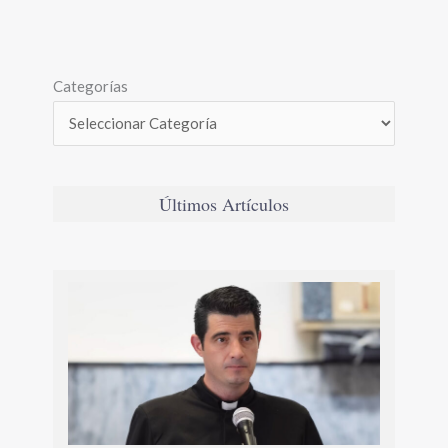
Categorías
Últimos Artículos