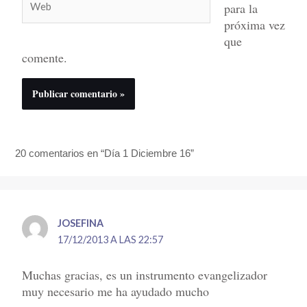
para la
próxima vez
que
comente.
20 comentarios en “Día 1 Diciembre 16”
JOSEFINA
17/12/2013 A LAS 22:57
Muchas gracias, es un instrumento evangelizador
muy necesario me ha ayudado mucho