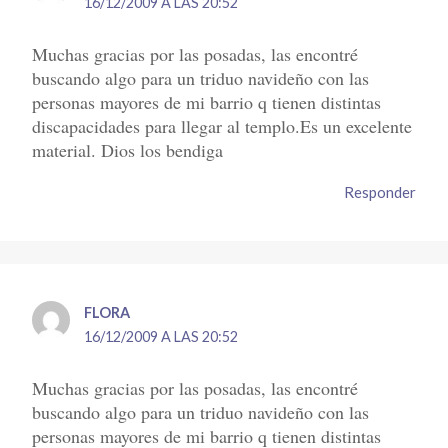
16/12/2009 A LAS 20:52
Muchas gracias por las posadas, las encontré
buscando algo para un triduo navideño con las
personas mayores de mi barrio q tienen distintas
discapacidades para llegar al templo.Es un excelente
material. Dios los bendiga
Responder
FLORA
16/12/2009 A LAS 20:52
Muchas gracias por las posadas, las encontré
buscando algo para un triduo navideño con las
personas mayores de mi barrio q tienen distintas