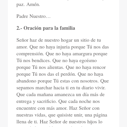
paz. Amén.
Padre Nuestro…
2.- Oración para la familia
Señor haz de nuestro hogar un sitio de tu
amor. Que no haya injuria porque Tú nos das
comprensión. Que no haya amargura porque
Tú nos bendices. Que no haya egoísmo
porque Tú nos alientas. Que no haya rencor
porque Tú nos das el perdón. Que no haya
abandono porque Tú estas con nosotros. Que
sepamos marchar hacia ti en tu diario vivir.
Que cada mañana amanezca un día más de
entrega y sacrificio. Que cada noche nos
encuentre con más amor. Haz Señor con
nuestras vidas, que quisiste unir, una página
llena de ti. Haz Señor de nuestros hijos lo