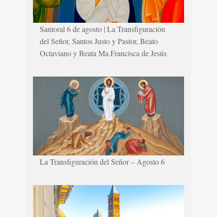
Santoral 6 de agosto | La Transfiguración
del Señor, Santos Justo y Pastor, Beato
Octaviano y Beata Ma.Francisca de Jesús
La Transfiguración del Señor – Agosto 6