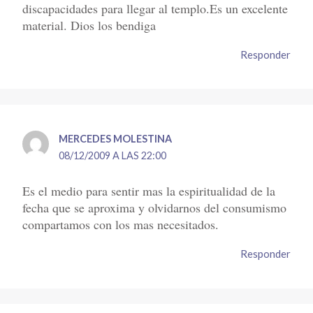
discapacidades para llegar al templo.Es un excelente
material. Dios los bendiga
Responder
MERCEDES MOLESTINA
08/12/2009 A LAS 22:00
Es el medio para sentir mas la espiritualidad de la
fecha que se aproxima y olvidarnos del consumismo
compartamos con los mas necesitados.
Responder