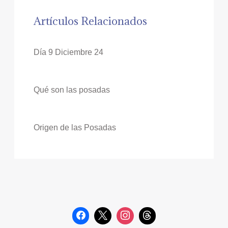
Artículos Relacionados
Día 9 Diciembre 24
Qué son las posadas
Origen de las Posadas