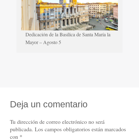
Dedicación de la Basílica de Santa María la
Mayor – Agosto 5
Deja un comentario
Tu dirección de correo electrónico no será
publicada.
Los campos obligatorios están marcados
con
*