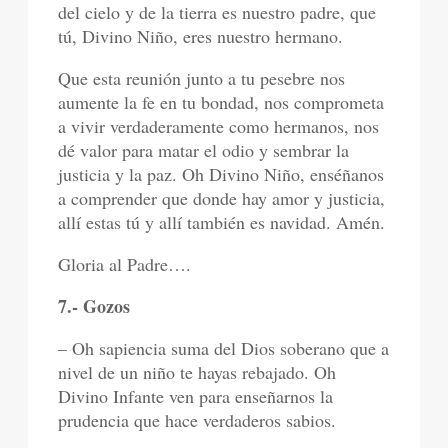
del cielo y de la tierra es nuestro padre, que
tú, Divino Niño, eres nuestro hermano.
Que esta reunión junto a tu pesebre nos
aumente la fe en tu bondad, nos comprometa
a vivir verdaderamente como hermanos, nos
dé valor para matar el odio y sembrar la
justicia y la paz. Oh Divino Niño, enséñanos
a comprender que donde hay amor y justicia,
allí estas tú y allí también es navidad. Amén.
Gloria al Padre….
7.- Gozos
– Oh sapiencia suma del Dios soberano que a
nivel de un niño te hayas rebajado. Oh
Divino Infante ven para enseñarnos la
prudencia que hace verdaderos sabios.