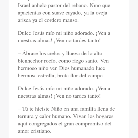
Israel anhelo pastor del rebaño. Niño que
apacientas con suave cayado, ya la oveja
arisca ya el cordero manso.
Dulce Jesús mío mi niño adorado. ¡Ven a
nuestras almas! ¡Ven no tardes tanto!
– Ábrase los cielos y llueva de lo alto
bienhechor rocío, como riego santo. Ven
hermoso niño ven Dios humanado luce
hermosa estrella, brota flor del campo.
Dulce Jesús mío mi niño adorado. ¡Ven a
nuestras almas! ¡Ven no tardes tanto!
– Tú te hiciste Niño en una familia llena de
ternura y calor humano. Vivan los hogares
aquí congregados el gran compromiso del
amor cristiano.