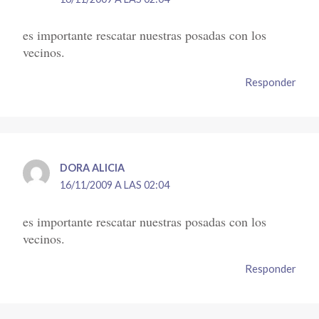
es importante rescatar nuestras posadas con los
vecinos.
Responder
DORA ALICIA
16/11/2009 A LAS 02:04
es importante rescatar nuestras posadas con los
vecinos.
Responder