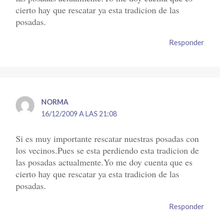
cierto hay que rescatar ya esta tradicion de las
posadas.
Responder
NORMA
16/12/2009 A LAS 21:08
Si es muy importante rescatar nuestras posadas con
los vecinos.Pues se esta perdiendo esta tradicion de
las posadas actualmente.Yo me doy cuenta que es
cierto hay que rescatar ya esta tradicion de las
posadas.
Responder