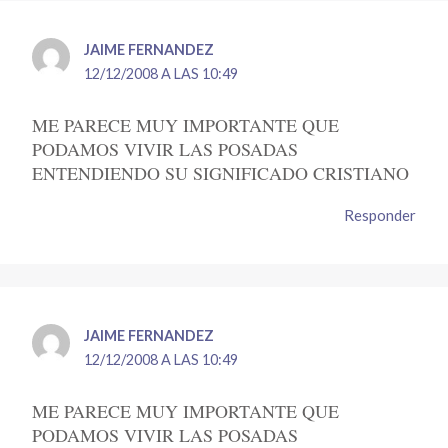
JAIME FERNANDEZ
12/12/2008 A LAS 10:49
ME PARECE MUY IMPORTANTE QUE
PODAMOS VIVIR LAS POSADAS
ENTENDIENDO SU SIGNIFICADO CRISTIANO
Responder
JAIME FERNANDEZ
12/12/2008 A LAS 10:49
ME PARECE MUY IMPORTANTE QUE
PODAMOS VIVIR LAS POSADAS