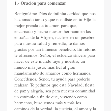
1.- Oración para comenzar
Benignísimo Dios de infinita caridad que nos
haz amado tanto y que nos diste en tu Hijo la
mejor prenda de tu amor, para que,
encarnado y hecho nuestro hermano en las
entrañas de la Virgen, naciese en un pesebre
para nuestra salud y remedio; te damos
gracias por tan inmenso beneficio. En retorno
te ofrecemos, Señor, el esfuerzo sincero para
hacer de este mundo tuyo y nuestro, un
mundo más justo, más fiel al gran
mandamiento de amarnos como hermanos.
Concédenos, Señor, tu ayuda para poderlo
realizar. Te pedimos que esta Navidad, fiesta
de paz y alegría, sea para nuestra comunidad
un estímulo a fin de que, viviendo como
hermanos, busquemos más y más los
caminos de la verdad, la justicia, el amor y la