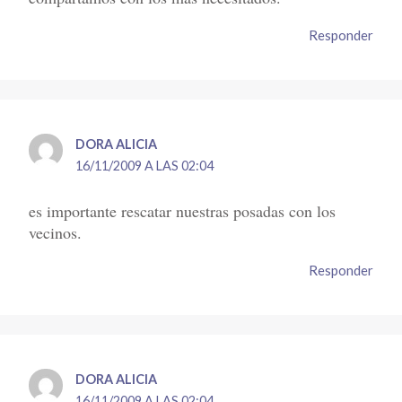
Responder
DORA ALICIA
16/11/2009 A LAS 02:04
es importante rescatar nuestras posadas con los
vecinos.
Responder
DORA ALICIA
16/11/2009 A LAS 02:04