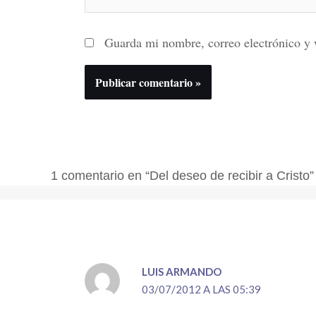
Guarda mi nombre, correo electrónico y 
1 comentario en “Del deseo de recibir a Cristo”
LUIS ARMANDO
03/07/2012 A LAS 05:39