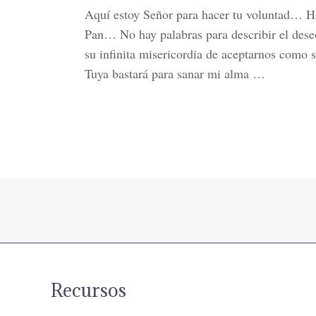
Aquí estoy Señor para hacer tu voluntad… H
Pan… No hay palabras para describir el deseo
su infinita misericordia de aceptarnos como 
Tuya bastará para sanar mi alma …
Recursos