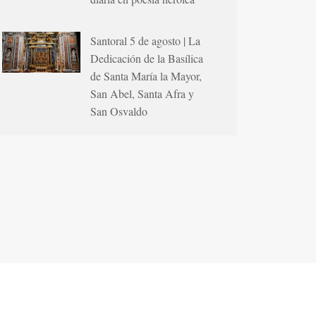
Santoral 5 de agosto | La
Dedicación de la Basílica
de Santa María la Mayor,
San Abel, Santa Afra y
San Osvaldo