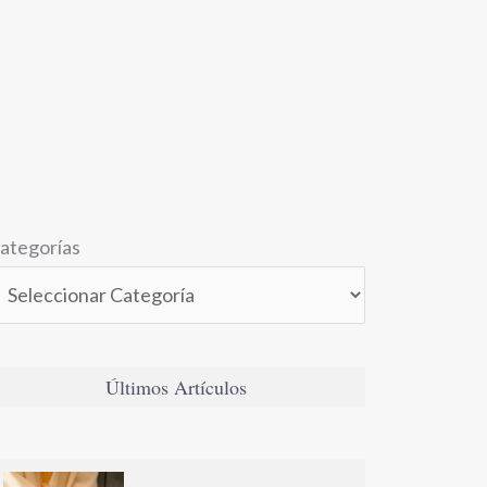
ategorías
Últimos Artículos