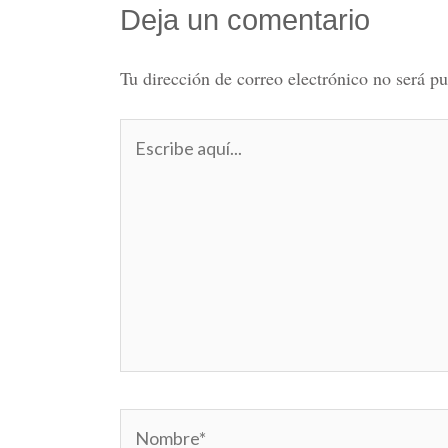
Deja un comentario
Tu dirección de correo electrónico no será pu
Escribe
aquí...
Nombre*