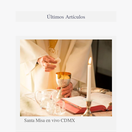
Últimos Artículos
Santa Misa en vivo CDMX