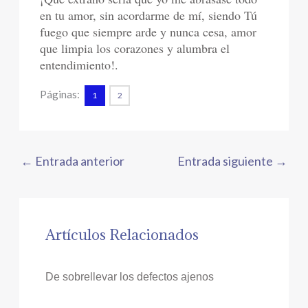
en tu amor, sin acordarme de mí, siendo Tú
fuego que siempre arde y nunca cesa, amor
que limpia los corazones y alumbra el
entendimiento!.
Páginas:
1
2
←
Entrada anterior
Entrada siguiente
→
Artículos Relacionados
De sobrellevar los defectos ajenos