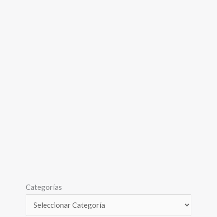
Categorías