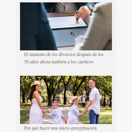
El aumento de los divorcios después de los
50 años afecta también a los católicos
Por qué hacer una micro-peregrinación