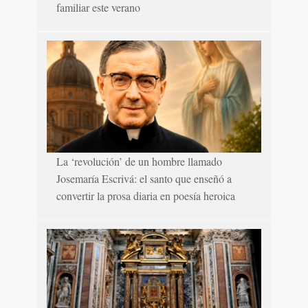
familiar este verano
La ‘revolución’ de un hombre llamado
Josemaría Escrivá: el santo que enseñó a
convertir la prosa diaria en poesía heroica