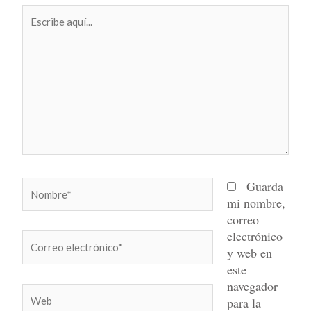
Escribe
aquí...
Nombre*
Guarda
mi nombre,
correo
electrónico
Correo
y web en
electrónico*
este
navegador
Web
para la