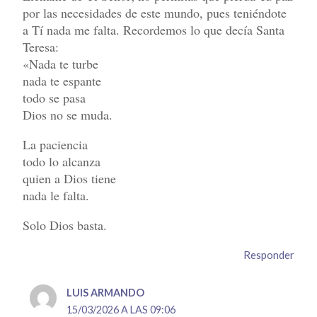
por las necesidades de este mundo, pues teniéndote
a Tí nada me falta. Recordemos lo que decía Santa
Teresa:
«Nada te turbe
nada te espante
todo se pasa
Dios no se muda.
La paciencia
todo lo alcanza
quien a Dios tiene
nada le falta.
Solo Dios basta.
Responder
LUIS ARMANDO
15/03/2026 A LAS 09:06