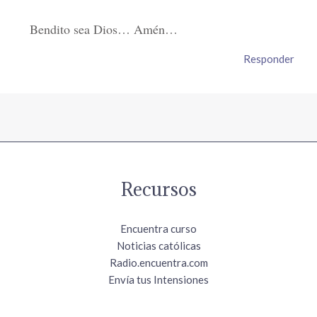
Bendito sea Dios… Amén…
Responder
Recursos
Encuentra curso
Noticias católicas
Radio.encuentra.com
Envía tus Intensiones