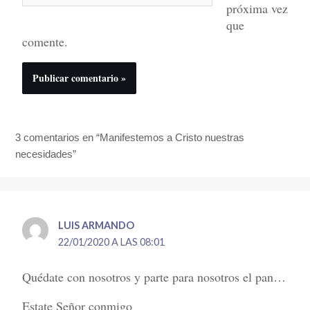
próxima vez
que
comente.
3 comentarios en “Manifestemos a Cristo nuestras
necesidades”
LUIS ARMANDO
22/01/2020 A LAS 08:01
Quédate con nosotros y parte para nosotros el pan…
Estate Señor conmigo