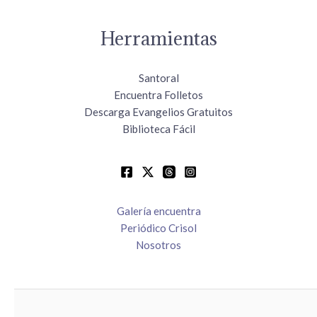
Herramientas
Santoral
Encuentra Folletos
Descarga Evangelios Gratuitos
Biblioteca Fácil
Galería encuentra
Periódico Crisol
Nosotros