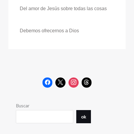
Del amor de Jesús sobre todas las cosas
Debemos ofrecernos a Dios
Buscar
ok