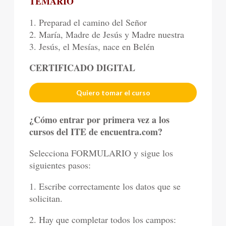
TEMARIO
1. Preparad el camino del Señor
2. María, Madre de Jesús y Madre nuestra
3. Jesús, el Mesías, nace en Belén
CERTIFICADO DIGITAL
Quiero tomar el curso
¿Cómo entrar por primera vez a los
cursos del ITE de encuentra.com?
Selecciona FORMULARIO y sigue los
siguientes pasos:
1. Escribe correctamente los datos que se
solicitan.
2. Hay que completar todos los campos: