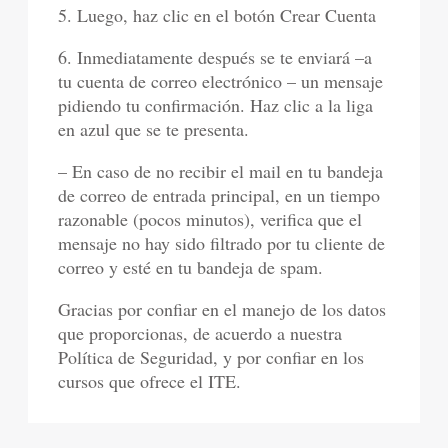
5. Luego, haz clic en el botón Crear Cuenta
6. Inmediatamente después se te enviará –a
tu cuenta de correo electrónico – un mensaje
pidiendo tu confirmación. Haz clic a la liga
en azul que se te presenta.
– En caso de no recibir el mail en tu bandeja
de correo de entrada principal, en un tiempo
razonable (pocos minutos), verifica que el
mensaje no hay sido filtrado por tu cliente de
correo y esté en tu bandeja de spam.
Gracias por confiar en el manejo de los datos
que proporcionas, de acuerdo a nuestra
Política de Seguridad, y por confiar en los
cursos que ofrece el ITE.