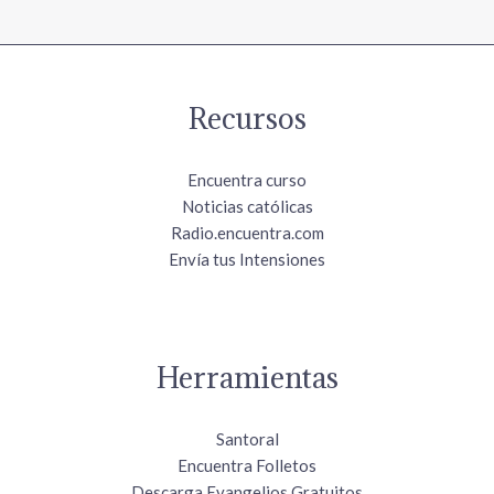
Recursos
Encuentra curso
Noticias católicas
Radio.encuentra.com
Envía tus Intensiones
Herramientas
Santoral
Encuentra Folletos
Descarga Evangelios Gratuitos