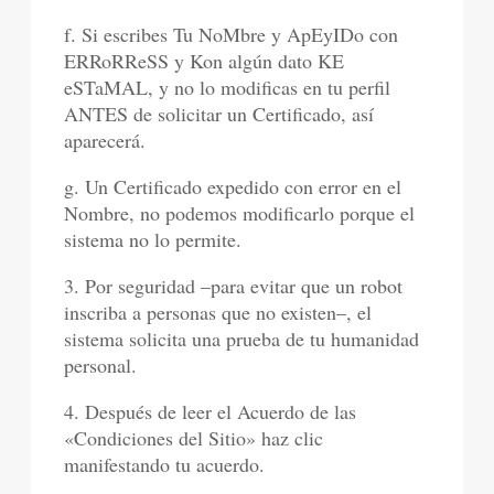
f. Si escribes Tu NoMbre y ApEyIDo con
ERRoRReSS y Kon algún dato KE
eSTaMAL, y no lo modificas en tu perfil
ANTES de solicitar un Certificado, así
aparecerá.
g. Un Certificado expedido con error en el
Nombre, no podemos modificarlo porque el
sistema no lo permite.
3. Por seguridad –para evitar que un robot
inscriba a personas que no existen–, el
sistema solicita una prueba de tu humanidad
personal.
4. Después de leer el Acuerdo de las
«Condiciones del Sitio» haz clic
manifestando tu acuerdo.