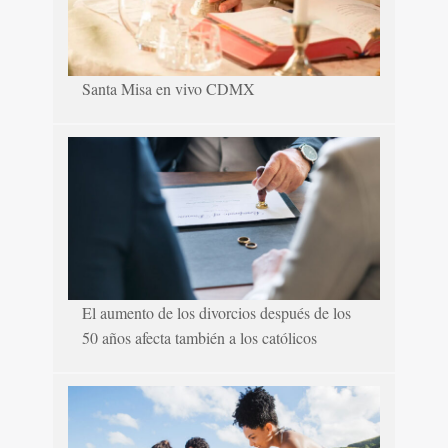
Santa Misa en vivo CDMX
El aumento de los divorcios después de los
50 años afecta también a los católicos