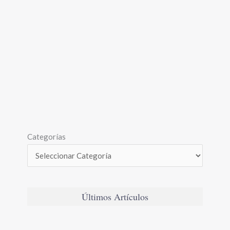
Categorías
Últimos Artículos