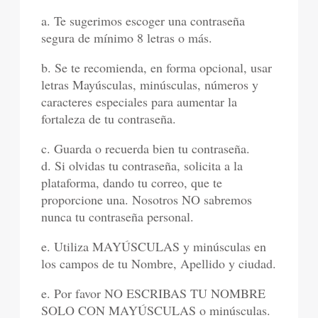
a. Te sugerimos escoger una contraseña
segura de mínimo 8 letras o más.
b. Se te recomienda, en forma opcional, usar
letras Mayúsculas, minúsculas, números y
caracteres especiales para aumentar la
fortaleza de tu contraseña.
c. Guarda o recuerda bien tu contraseña.
d. Si olvidas tu contraseña, solicita a la
plataforma, dando tu correo, que te
proporcione una. Nosotros NO sabremos
nunca tu contraseña personal.
e. Utiliza MAYÚSCULAS y minúsculas en
los campos de tu Nombre, Apellido y ciudad.
e. Por favor NO ESCRIBAS TU NOMBRE
SOLO CON MAYÚSCULAS o minúsculas.