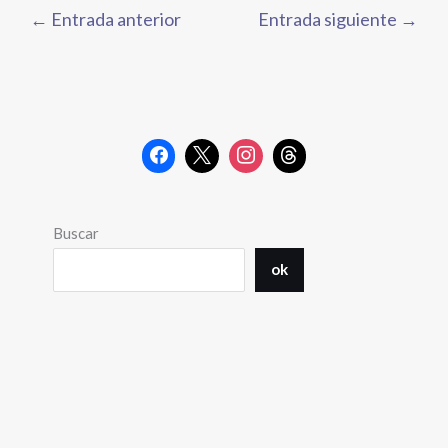
←
Entrada anterior
Entrada siguiente
→
Buscar
ok