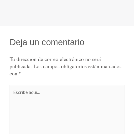
Deja un comentario
Tu dirección de correo electrónico no será
publicada.
Los campos obligatorios están marcados
con
*
Escribe
aquí...