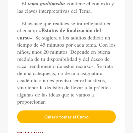
– El
tema multimedia
contiene el contexto y
las claves interpretativas del Tema.
– El avance que realices se irá reflejando en
Estatus de finalización del
el cuadro «
curso»
. Se sugiere a los adultos dedicar un
tiempo de 45 minutos por cada tema. Con los
niños, unos 20 minutos. Depende en buena
medida de tu disponibilidad y del deseo de
sacar rendimiento de estos recursos. Se trata
de una catequesis, no de una asignatura
académica: no es preciso ser exhaustivos,
sino tener la decisión de llevar a la práctica
algunas de las ideas que te vamos a
proporcionar.
Quiero tomar el Curso