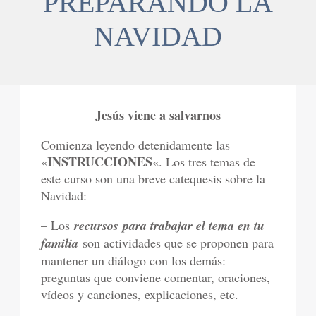
PREPARANDO LA
NAVIDAD
Jesús viene a salvarnos
Comienza leyendo detenidamente las
INSTRUCCIONES
«
«. Los tres temas de
este curso son una breve catequesis sobre la
Navidad:
– Los
recursos para trabajar el tema en tu
familia
son actividades que se proponen para
mantener un diálogo con los demás:
preguntas que conviene comentar, oraciones,
vídeos y canciones, explicaciones, etc.