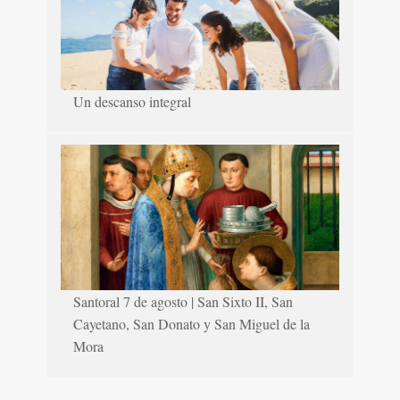
Un descanso integral
Santoral 7 de agosto | San Sixto II, San
Cayetano, San Donato y San Miguel de la
Mora