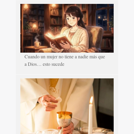
Cuando un mujer no tiene a nadie más que
a Dios… esto sucede