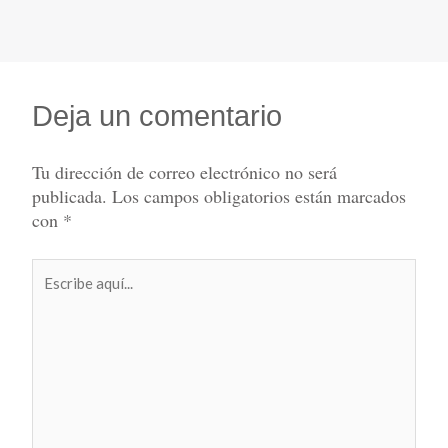
Deja un comentario
Tu dirección de correo electrónico no será
publicada.
Los campos obligatorios están marcados
con
*
Escribe
aquí...