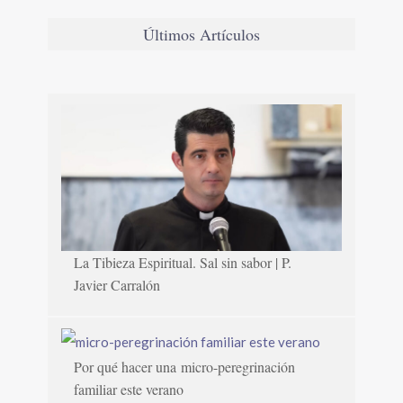
Últimos Artículos
La Tibieza Espiritual. Sal sin sabor | P.
Javier Carralón
Por qué hacer una micro-peregrinación
familiar este verano