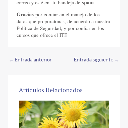
spam
correo y esté en tu bandeja de
.
Gracias
por confiar en el manejo de los
datos que proporcionas, de acuerdo a nuestra
Política de Seguridad, y por confiar en los
cursos que ofrece el ITE.
←
Entrada anterior
Entrada siguiente
→
Artículos Relacionados