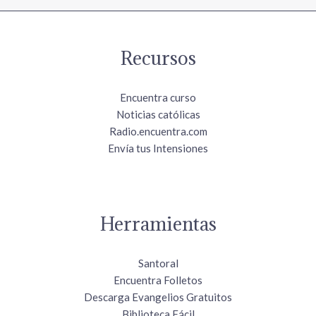
Recursos
Encuentra curso
Noticias católicas
Radio.encuentra.com
Envía tus Intensiones
Herramientas
Santoral
Encuentra Folletos
Descarga Evangelios Gratuitos
Biblioteca Fácil