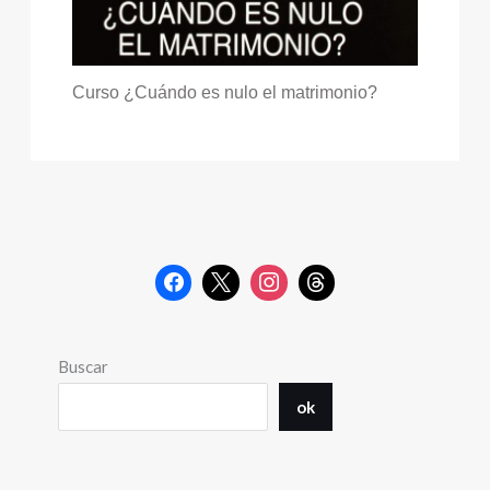
Curso ¿Cuándo es nulo el matrimonio?
Buscar
ok