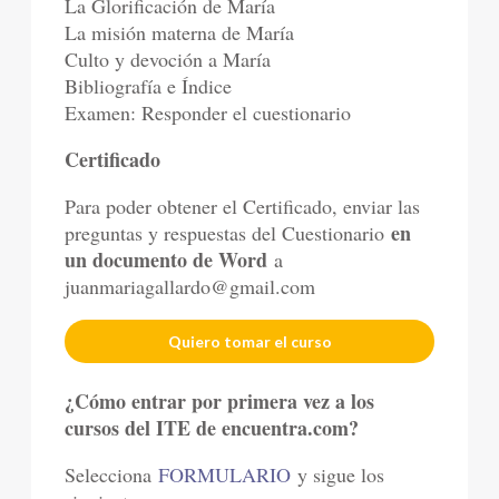
La Glorificación de María
La misión materna de María
Culto y devoción a María
Bibliografía e Índice
Examen: Responder el cuestionario
Certificado
Para poder obtener el Certificado, enviar las
en
preguntas y respuestas del Cuestionario
un documento de Word
a
juanmariagallardo@gmail.com
Quiero tomar el curso
¿
Cómo entrar por primera vez a los
cursos del ITE de encuentra.com?
Selecciona
FORMULARIO
y sigue los