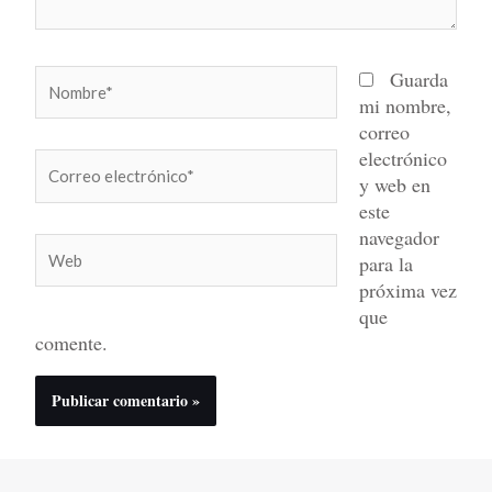
Nombre*
Guarda
mi nombre,
correo
electrónico
Correo
y web en
electrónico*
este
navegador
Web
para la
próxima vez
que
comente.