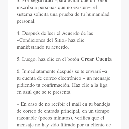
seguridad
3. Por
–para evitar que un robot
inscriba a personas que no existen–, el
sistema solicita una prueba de tu humanidad
personal.
4. Después de leer el Acuerdo de las
«Condiciones del Sitio» haz clic
manifestando tu acuerdo.
Crear Cuenta
5. Luego, haz clic en el botón
6. Inmediatamente después se te enviará –a
tu cuenta de correo electrónico – un mensaje
pidiendo tu confirmación. Haz clic a la liga
en azul que se te presenta.
– En caso de no recibir el mail en tu bandeja
de correo de entrada principal, en un tiempo
razonable (pocos minutos), verifica que el
mensaje no hay sido filtrado por tu cliente de