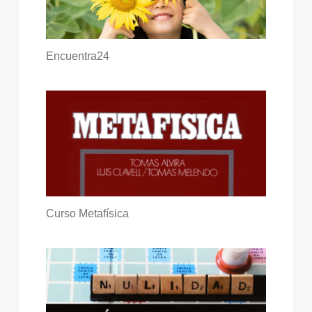
Encuentra24
Curso Metafísica