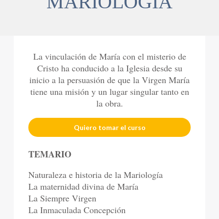
MARIOLOGÍA
La vinculación de María con el misterio de
Cristo ha conducido a la Iglesia desde su
inicio a la persuasión de que la Virgen María
tiene una misión y un lugar singular tanto en
la obra.
Quiero tomar el curso
TEMARIO
Naturaleza e historia de la Mariología
La maternidad divina de María
La Siempre Virgen
La Inmaculada Concepción