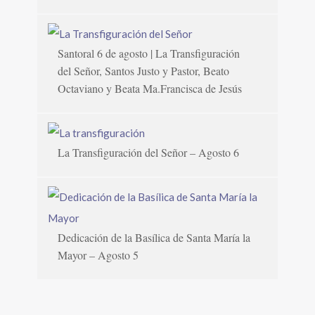
Santoral 6 de agosto | La Transfiguración
del Señor, Santos Justo y Pastor, Beato
Octaviano y Beata Ma.Francisca de Jesús
La Transfiguración del Señor – Agosto 6
Dedicación de la Basílica de Santa María la
Mayor – Agosto 5