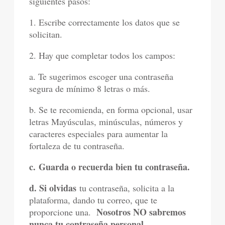
siguientes pasos:
1. Escribe correctamente los datos que se
solicitan.
2. Hay que completar todos los campos:
a. Te sugerimos escoger una contraseña
segura de mínimo 8 letras o más.
b. Se te recomienda, en forma opcional, usar
letras Mayúsculas, minúsculas, números y
caracteres especiales para aumentar la
fortaleza de tu contraseña.
c. Guarda o recuerda bien tu contraseña.
d. Si olvidas
tu contraseña, solicita a la
plataforma, dando tu correo, que te
Nosotros NO sabremos
proporcione una.
nunca tu contraseña personal.