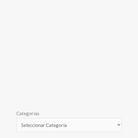
Categorías