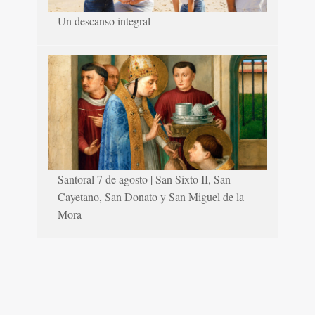
Un descanso integral
Santoral 7 de agosto | San Sixto II, San
Cayetano, San Donato y San Miguel de la
Mora