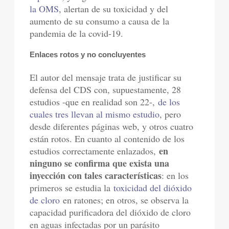
la OMS
, alertan de su toxicidad y del
aumento de su consumo a causa de la
pandemia de la covid-19.
Enlaces rotos y no concluyentes
El autor del mensaje trata de justificar su
defensa del CDS con, supuestamente, 28
estudios -que en realidad son 22-,
de los
cuales tres llevan al mismo estudio
, pero
desde diferentes páginas web, y otros cuatro
están rotos. En cuanto al contenido de los
en
estudios correctamente enlazados,
ninguno se confirma que exista una
inyección con tales características
: en los
primeros se estudia la
toxicidad del dióxido
de cloro
en ratones; en otros, se observa la
capacidad purificadora del dióxido de cloro
en aguas infectadas por un parásito