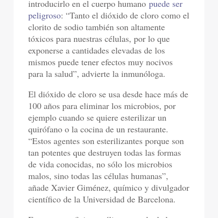
introducirlo en el cuerpo humano
puede ser
peligroso
: “Tanto el dióxido de cloro como el
clorito de sodio también son altamente
tóxicos para nuestras células, por lo que
exponerse a cantidades elevadas de los
mismos puede tener efectos muy nocivos
para la salud”, advierte la inmunóloga.
El dióxido de cloro se usa desde hace más de
100 años para eliminar los microbios, por
ejemplo cuando se quiere esterilizar un
quirófano o la cocina de un restaurante.
“Estos agentes son esterilizantes porque son
tan potentes que destruyen todas las formas
de vida conocidas, no sólo los microbios
malos, sino todas las células humanas”,
añade Xavier Giménez, químico y divulgador
científico de la Universidad de Barcelona.