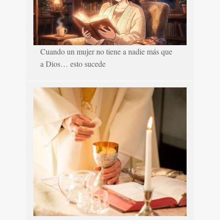
Cuando un mujer no tiene a nadie más que
a Dios… esto sucede