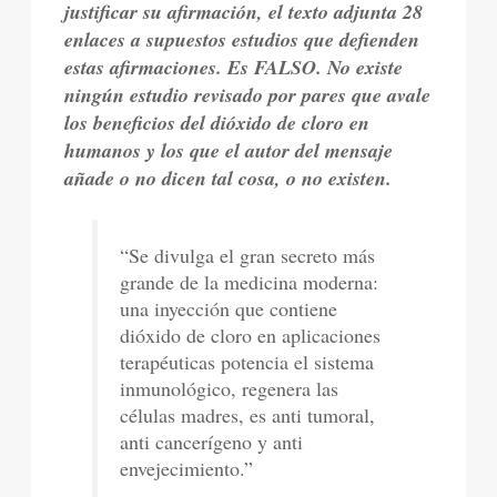
justificar su afirmación, el texto adjunta 28
enlaces a supuestos estudios que defienden
estas afirmaciones. Es FALSO. No existe
ningún estudio revisado por pares que avale
los beneficios del dióxido de cloro en
humanos y los que el autor del mensaje
añade o no dicen tal cosa, o no existen.
“Se divulga el gran secreto más
grande de la medicina moderna:
una inyección que contiene
dióxido de cloro en aplicaciones
terapéuticas potencia el sistema
inmunológico, regenera las
células madres, es anti tumoral,
anti cancerígeno y anti
envejecimiento.”