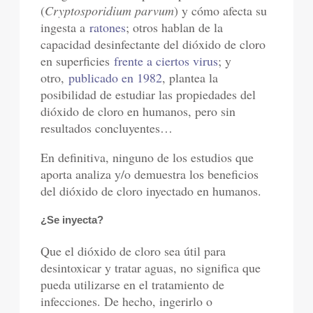
(
Cryptosporidium parvum
) y cómo afecta su
ingesta a
ratones
; otros hablan de la
capacidad desinfectante del dióxido de cloro
en superficies
frente a ciertos virus
; y
otro,
publicado en 1982
, plantea la
posibilidad de estudiar las propiedades del
dióxido de cloro en humanos, pero sin
resultados concluyentes…
En definitiva, ninguno de los estudios que
aporta analiza y/o demuestra los beneficios
del dióxido de cloro inyectado en humanos.
¿Se inyecta?
Que el dióxido de cloro sea útil para
desintoxicar y tratar aguas, no significa que
pueda utilizarse en el tratamiento de
infecciones. De hecho, ingerirlo o