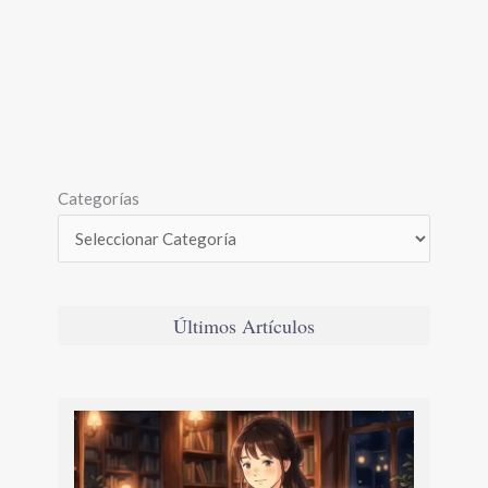
Categorías
Últimos Artículos