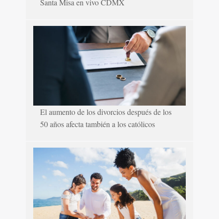
Santa Misa en vivo CDMX
El aumento de los divorcios después de los
50 años afecta también a los católicos