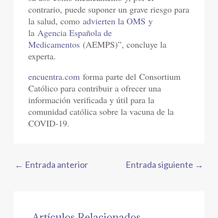
contrario, puede suponer un grave riesgo para
la salud, como
advierten la OMS
y
la
Agencia Española de
Medicamentos
(AEMPS)”, concluye la
experta.
encuentra.com
forma parte del Consortium
Católico para contribuir a ofrecer una
información verificada y útil para la
comunidad católica sobre la vacuna de la
COVID-19.
←
Entrada anterior
Entrada siguiente
→
Artículos Relacionados