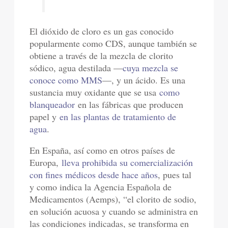
El dióxido de cloro es un gas conocido
popularmente como CDS, aunque también se
obtiene a través de la mezcla de clorito
sódico, agua destilada —
cuya mezcla se
conoce como MMS
—, y un ácido. Es una
sustancia muy oxidante que se usa
como
blanqueador
en las fábricas que producen
papel y
en las plantas de tratamiento de
agua
.
En España, así como en otros países de
Europa,
lleva prohibida su comercialización
con fines médicos desde hace años
, pues tal
y como indica la Agencia Española de
Medicamentos (Aemps), “el clorito de sodio,
en solución acuosa y cuando se administra en
las condiciones indicadas, se transforma en