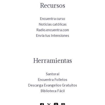
Recursos
Encuentra curso
Noticias católicas
Radio.encuentra.com
Envía tus Intensiones
Herramientas
Santoral
Encuentra Folletos
Descarga Evangelios Gratuitos
Biblioteca Fácil