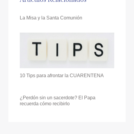
La Misa y la Santa Comunión
10 Tips para afrontar la CUARENTENA
¿Perdón sin un sacerdote? El Papa
recuerda cómo recibirlo