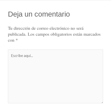
Deja un comentario
Tu dirección de correo electrónico no será
publicada.
Los campos obligatorios están marcados
con
*
Escribe
aquí...