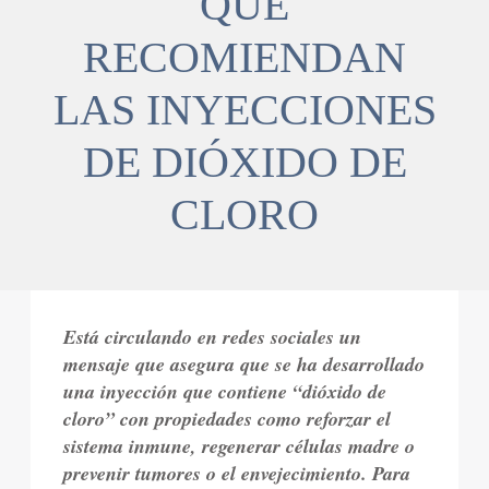
QUE
RECOMIENDAN
LAS INYECCIONES
DE DIÓXIDO DE
CLORO
Está circulando en redes sociales un
mensaje que asegura que se ha desarrollado
una inyección que contiene “dióxido de
cloro” con propiedades como reforzar el
sistema inmune, regenerar células madre o
prevenir tumores o el envejecimiento. Para