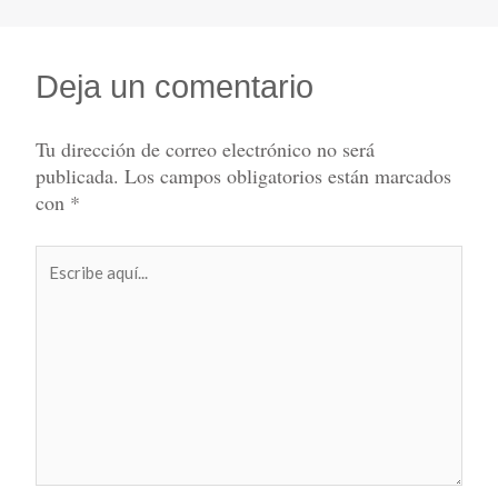
Deja un comentario
Tu dirección de correo electrónico no será
publicada.
Los campos obligatorios están marcados
con
*
Escribe
aquí...