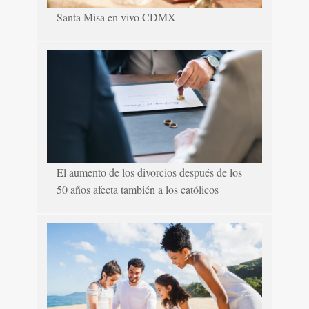
Santa Misa en vivo CDMX
El aumento de los divorcios después de los
50 años afecta también a los católicos