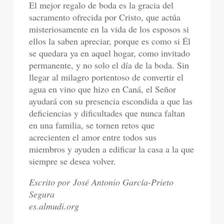
El mejor regalo de boda es la gracia del
sacramento ofrecida por Cristo, que actúa
misteriosamente en la vida de los esposos si
ellos la saben apreciar, porque es como si Él
se quedara ya en aquel hogar, como invitado
permanente, y no solo el día de la boda. Sin
llegar al milagro portentoso de convertir el
agua en vino que hizo en Caná, el Señor
ayudará con su presencia escondida a que las
deficiencias y dificultades que nunca faltan
en una familia, se tornen retos que
acrecienten el amor entre todos sus
miembros y ayuden a edificar la casa a la que
siempre se desea volver.
Escrito por José Antonio García-Prieto
Segura
es.almudi.org