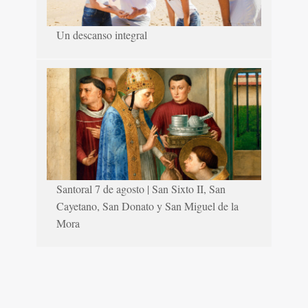
Un descanso integral
Santoral 7 de agosto | San Sixto II, San
Cayetano, San Donato y San Miguel de la
Mora