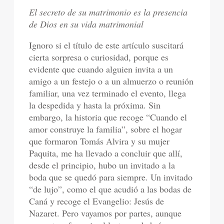
El secreto de su matrimonio es la presencia
de Dios en su vida matrimonial
Ignoro si el título de este artículo suscitará
cierta sorpresa o curiosidad, porque es
evidente que cuando alguien invita a un
amigo a un festejo o a un almuerzo o reunión
familiar, una vez terminado el evento, llega
la despedida y hasta la próxima. Sin
embargo, la historia que recoge “Cuando el
amor construye la familia”, sobre el hogar
que formaron Tomás Alvira y su mujer
Paquita, me ha llevado a concluir que allí,
desde el principio, hubo un invitado a la
boda que se quedó para siempre. Un invitado
“de lujo”, como el que acudió a las bodas de
Caná y recoge el Evangelio: Jesús de
Nazaret. Pero vayamos por partes, aunque