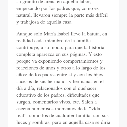
su granito de arena en aquella labor,
empezando por los padres que, como es
natural, llevaron siempre la parte más difícil
y trabajosa de aquella casa.
Aunque solo María Isabel lleve la batuta, en
realidad cada miembro de la familia
contribuye, a su modo, para que la historia
completa aparezca en sus páginas. Y esto
porque va exponiendo comportamientos y
reacciones de unos y otros a lo largo de los
años: de los padres entre sí y con los hijos,
sucesos de sus hermanos y hermanas en el
día a día, relacionados con el quehacer
educativo de los padres, dificultades que
surgen, comentarios vivos, etc. Salen a
escena numerosos momentos de la “vida
real”, como los de cualquier familia, con sus
luces y sombras, pero en aquella casa se diría