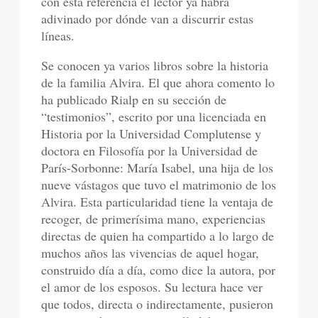
con esta referencia el lector ya habrá
adivinado por dónde van a discurrir estas
líneas.
Se conocen ya varios libros sobre la historia
de la familia Alvira. El que ahora comento lo
ha publicado Rialp en su sección de
“testimonios”, escrito por una licenciada en
Historia por la Universidad Complutense y
doctora en Filosofía por la Universidad de
París-Sorbonne: María Isabel, una hija de los
nueve vástagos que tuvo el matrimonio de los
Alvira. Esta particularidad tiene la ventaja de
recoger, de primerísima mano, experiencias
directas de quien ha compartido a lo largo de
muchos años las vivencias de aquel hogar,
construido día a día, como dice la autora, por
el amor de los esposos. Su lectura hace ver
que todos, directa o indirectamente, pusieron