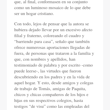
que, al final, conformasen en su conjunto
como un luminoso mosaico de lo que debe
ser un hogar cristiano.
Con todo, lejos de pensar que la autora se
hubiera dejado llevar por un excesivo afecto
filial y fraterno, coloreando el cuadro y
“barriendo para casa”, señalo que también
ofrece numerosas aportaciones llegadas de
fuera, de personas que trataron a la familia y
que, con nombres y apellidos, han
testimoniado de palabra y por escrito -como
puede leerse-, las virtudes que fueron
descubriendo en los padres y en la vida de
aquel hogar. Y esto, desde amigos y colegas
de trabajo de Tomás, amigas de Paquita,
chicos y chicas compañeros de los hijos e
hijas en sus respectivos colegios, hasta
testigos “de visu” como las empleadas del