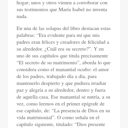
hogar; unos y otros vienen a corroborar con
sus testimonios que María Isabel no inventa
nada.
En una de las solapas del libro destacan estas
palabras: “Era evidente para mí que mis
padres eran felices y creadores de felicidad a
su alrededor. ¿Cuál era su secreto?”. Y en
uno de sus capítulos que titula precisamente
“El secreto de su matrimonio”, aborda lo que
considera como el manantial oculto: el amor
de los padres, trabajado día a día, para
mantenerlo despierto y que pudiera irradiar
paz y alegría a su alrededor, dentro y fuera
de aquella casa. Ese manantial se nutría, a su
vez, como leemos en el primer epígrafe de
ese capítulo, de: “La presencia de Dios en su
vida matrimonial”. O como señala en el
capítulo siguiente, titulado: “Dios presente