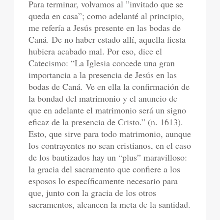
Para terminar, volvamos al ”invitado que se
queda en casa”; como adelanté al principio,
me refería a Jesús presente en las bodas de
Caná. De no haber estado allí, aquella fiesta
hubiera acabado mal. Por eso, dice el
Catecismo: “La Iglesia concede una gran
importancia a la presencia de Jesús en las
bodas de Caná. Ve en ella la confirmación de
la bondad del matrimonio y el anuncio de
que en adelante el matrimonio será un signo
eficaz de la presencia de Cristo.” (n. 1613).
Esto, que sirve para todo matrimonio, aunque
los contrayentes no sean cristianos, en el caso
de los bautizados hay un “plus” maravilloso:
la gracia del sacramento que confiere a los
esposos lo específicamente necesario para
que, junto con la gracia de los otros
sacramentos, alcancen la meta de la santidad.