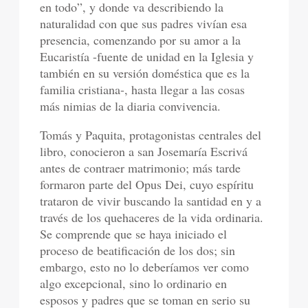
en todo”, y donde va describiendo la
naturalidad con que sus padres vivían esa
presencia, comenzando por su amor a la
Eucaristía -fuente de unidad en la Iglesia y
también en su versión doméstica que es la
familia cristiana-, hasta llegar a las cosas
más nimias de la diaria convivencia.
Tomás y Paquita, protagonistas centrales del
libro, conocieron a san Josemaría Escrivá
antes de contraer matrimonio; más tarde
formaron parte del Opus Dei, cuyo espíritu
trataron de vivir buscando la santidad en y a
través de los quehaceres de la vida ordinaria.
Se comprende que se haya iniciado el
proceso de beatificación de los dos; sin
embargo, esto no lo deberíamos ver como
algo excepcional, sino lo ordinario en
esposos y padres que se toman en serio su