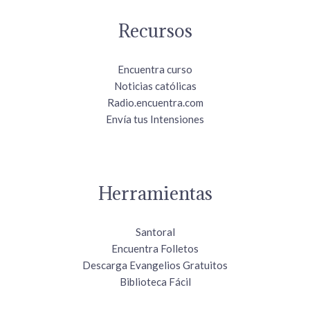
Recursos
Encuentra curso
Noticias católicas
Radio.encuentra.com
Envía tus Intensiones
Herramientas
Santoral
Encuentra Folletos
Descarga Evangelios Gratuitos
Biblioteca Fácil