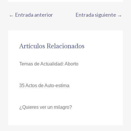
←
Entrada anterior
Entrada siguiente
→
Artículos Relacionados
Temas de Actualidad: Aborto
35 Actos de Auto-estima
¿Quieres ver un milagro?