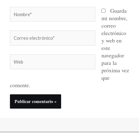
Nombre*
Guarda
mi nombre,
correo
electrónico
Correo
y web en
electrónico*
este
navegador
Web
para la
próxima vez
que
comente.