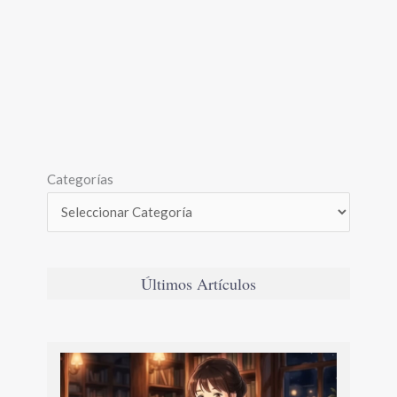
Categorías
Últimos Artículos