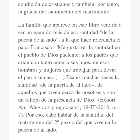
condición de cristianos y también, por tanto,
la gracia del sacramento del matrimonio.
La familia que aparece en este libro vendría a
ser un ejemplo más de esa santidad “de la
puerta de al lado”, a la que hace referencia el
papa Francisco: “Me gusta ver la santidad en
el pueblo de Dios paciente: a los padres que
crían con tanto amor a sus hijos, en esos
hombres y mujeres que trabajan para llevar
el pan a su casa (…) Esa es muchas veces la
santidad «de la puerta de al lado», de
aquellos que viven cerca de nosotros y son
un reflejo de la presencia de Dios” (Exhort.
Ap. ‘Alegraos y regocijaos’, 19-III-2018, n.
7). Por eso, cabe hablar de la santidad del
matrimonio del 2º piso o del que vive en la
puerta de al lado.