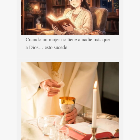
Cuando un mujer no tiene a nadie más que
a Dios… esto sucede