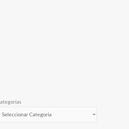
ategorías