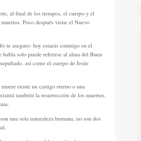
te, al final de los tiempos, el cuerpo y el
os muertos. Poco después viene el Nuevo
Yo te aseguro: hoy estarás conmigo en el
e habla solo puede referirse al alma del Buen
sepultado, así como el cuerpo de Jesús
muere existe un castigo eterno o una
xistirá también la resurrección de los muertos.
alma.
 son una sola naturaleza humana, no son dos
ad.