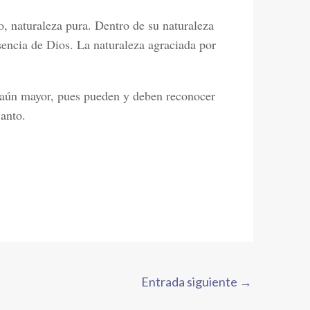
 naturaleza pura. Dentro de su naturaleza
resencia de Dios. La naturaleza agraciada por
a aún mayor, pues pueden y deben reconocer
Santo.
Entrada siguiente
→