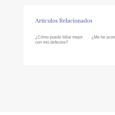
Artículos Relacionados
¿Cómo puedo lidiar mejor
¿Me he aco
con mis defectos?