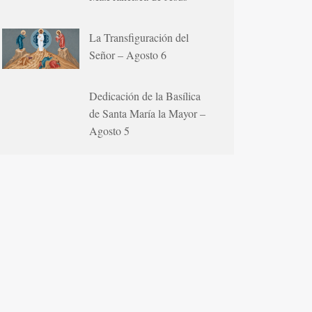
La Transfiguración del
Señor – Agosto 6
Dedicación de la Basílica
de Santa María la Mayor –
Agosto 5