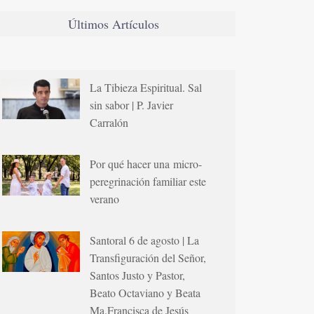
Últimos Artículos
La Tibieza Espiritual. Sal
sin sabor | P. Javier
Carralón
Por qué hacer una micro-
peregrinación familiar este
verano
Santoral 6 de agosto | La
Transfiguración del Señor,
Santos Justo y Pastor,
Beato Octaviano y Beata
Ma.Francisca de Jesús