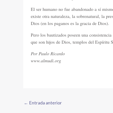
El ser humano no fue abandonado a sí mismo,
existe otra naturaleza, la sobrenatural, la p
Dios (en los paganos es la gracia de Dios).
Pero los bautizados poseen una consistenci
que son hijos de Dios, templos del Espíritu 
Por Paulo Ricardo
www.almudi.org
←
Entrada anterior