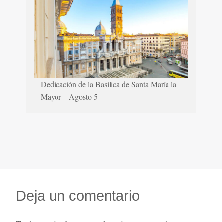
Dedicación de la Basílica de Santa María la
Mayor – Agosto 5
Deja un comentario