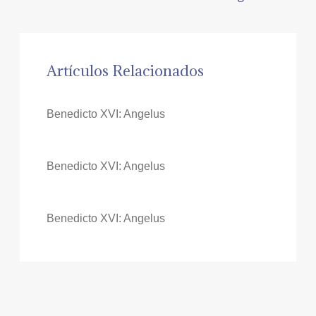
Artículos Relacionados
Benedicto XVI: Angelus
Benedicto XVI: Angelus
Benedicto XVI: Angelus