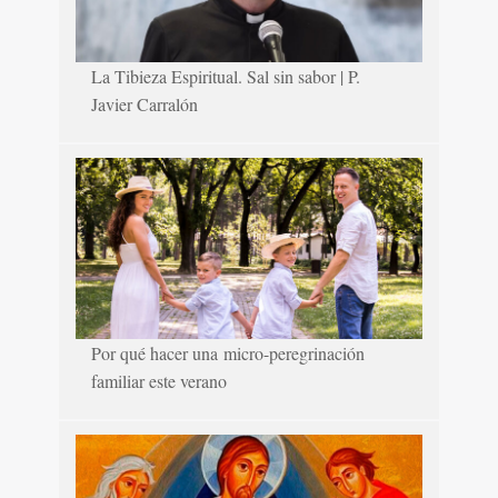
La Tibieza Espiritual. Sal sin sabor | P.
Javier Carralón
Por qué hacer una micro-peregrinación
familiar este verano