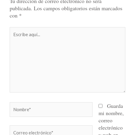
Tu dirección de correo electrónico no será
publicada.
Los campos obligatorios están marcados
con
*
Escribe
aquí...
Nombre*
Guarda
mi nombre,
correo
electrónico
Correo
y web en