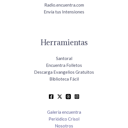
Radio.encuentra.com
Envía tus Intensiones
Herramientas
Santoral
Encuentra Folletos
Descarga Evangelios Gratuitos
Biblioteca Fácil
Galería encuentra
Periódico Crisol
Nosotros