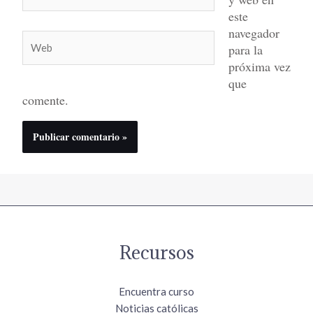
electrónico*
este
navegador
Web
para la
próxima vez
que
comente.
Recursos
Encuentra curso
Noticias católicas