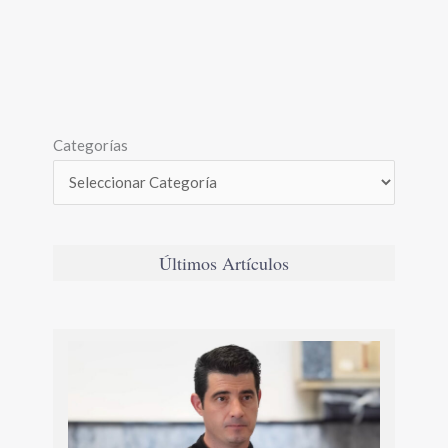
Categorías
Últimos Artículos