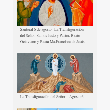
Santoral 6 de agosto | La Transfiguración
del Señor, Santos Justo y Pastor, Beato
Octaviano y Beata Ma.Francisca de Jesús
La Transfiguración del Señor – Agosto 6