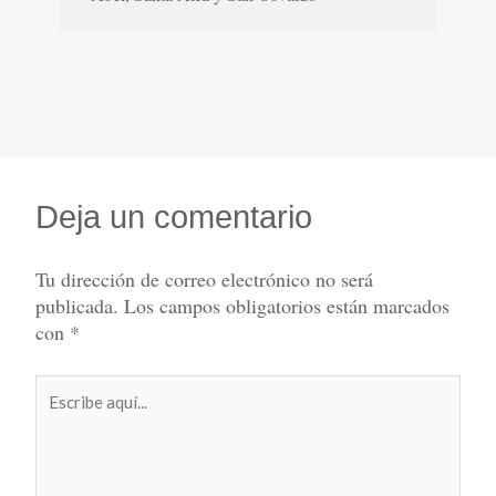
Deja un comentario
Tu dirección de correo electrónico no será
publicada.
Los campos obligatorios están marcados
con
*
Escribe
aquí...