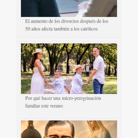
El aumento de los divorcios después de los
50 años afecta también a los católicos
Por qué hacer una micro-peregrinación
familiar este verano