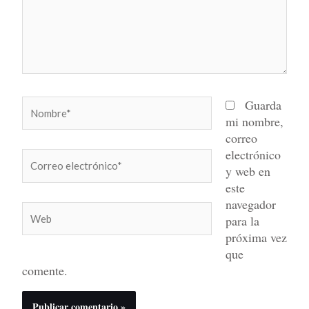
Nombre*
Guarda
mi nombre,
correo
electrónico
Correo
y web en
electrónico*
este
navegador
Web
para la
próxima vez
que
comente.