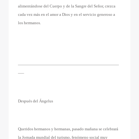
alimentándose del Cuerpo y de la Sangre del Señor, crezca
cada vez más en el amor a Dios y en el servicio generoso a
los hermanos.
—————————————————————————
—–
Después del Ángelus
Queridos hermanos y hermanas, pasado mañana se celebrará
la Jornada mundial del turismo, fenómeno social muy