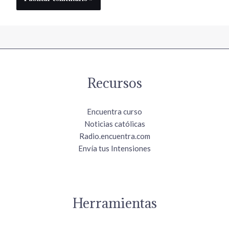
Recursos
Encuentra curso
Noticias católicas
Radio.encuentra.com
Envía tus Intensiones
Herramientas