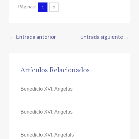
Páginas:
1
2
←
Entrada anterior
Entrada siguiente
→
Artículos Relacionados
Benedicto XVI: Angelus
Benedicto XVI: Angelus
Benedicto XVI: Angeluls