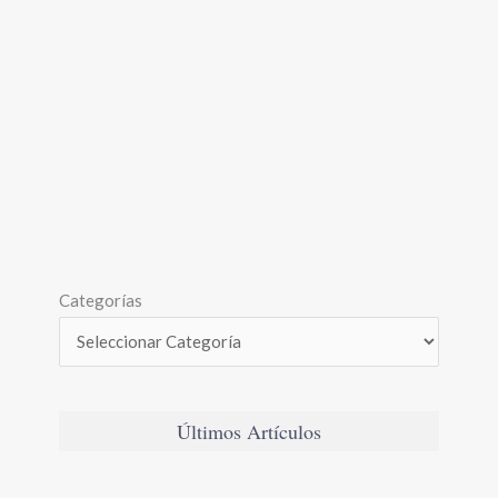
Categorías
Últimos Artículos