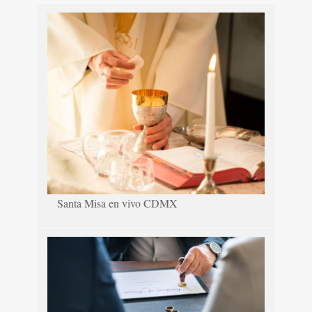
Santa Misa en vivo CDMX