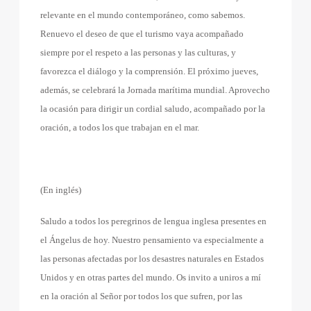
relevante en el mundo contemporáneo, como sabemos.
Renuevo el deseo de que el turismo vaya acompañado
siempre por el respeto a las personas y las culturas, y
favorezca el diálogo y la comprensión. El próximo jueves,
además, se celebrará la Jornada marítima mundial. Aprovecho
la ocasión para dirigir un cordial saludo, acompañado por la
oración, a todos los que trabajan en el mar.
(En inglés)
Saludo a todos los peregrinos de lengua inglesa presentes en
el Ángelus de hoy. Nuestro pensamiento va especialmente a
las personas afectadas por los desastres naturales en Estados
Unidos y en otras partes del mundo. Os invito a uniros a mí
en la oración al Señor por todos los que sufren, por las