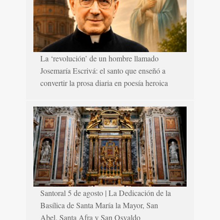
La ‘revolución’ de un hombre llamado
Josemaría Escrivá: el santo que enseñó a
convertir la prosa diaria en poesía heroica
Santoral 5 de agosto | La Dedicación de la
Basílica de Santa María la Mayor, San
Abel, Santa Afra y San Osvaldo