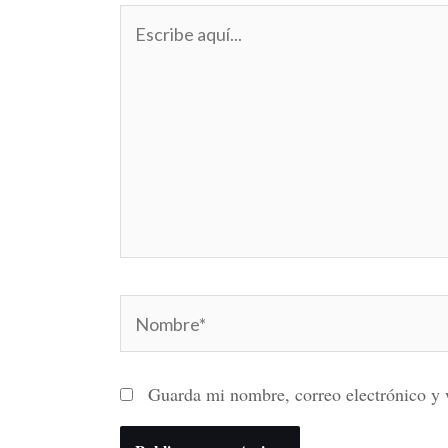
Escribe
aquí...
Nombre*
Guarda mi nombre, correo electrónico y 