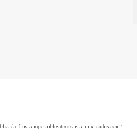
blicada.
Los campos obligatorios están marcados con
*