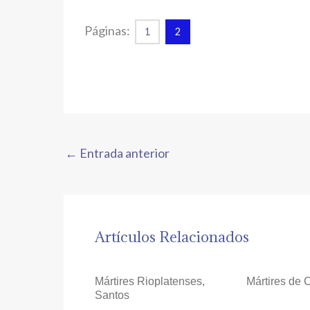
Páginas:
1
2
←
Entrada anterior
Artículos Relacionados
Mártires Rioplatenses,
Mártires de
Santos