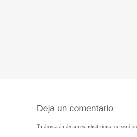
Deja un comentario
Tu dirección de correo electrónico no será pu