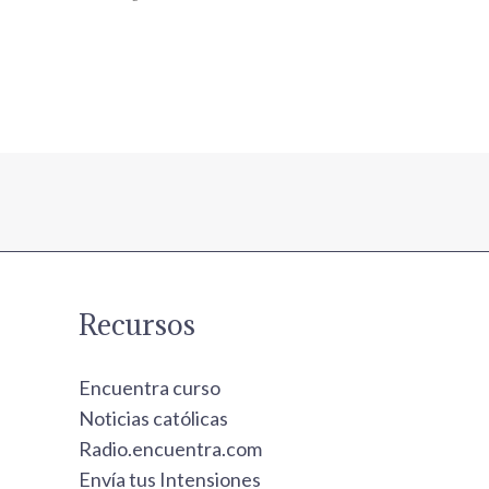
Recursos
Encuentra curso
Noticias católicas
Radio.encuentra.com
Envía tus Intensiones