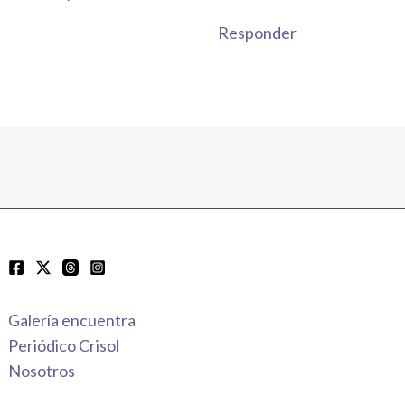
Responder
Galería encuentra
Periódico Crisol
Nosotros