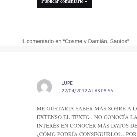
1 comentario en “Cosme y Damián, Santos”
LUPE
22/04/2012 A LAS 08:55
ME GUSTARÍA SABER MÁS SOBRE A 
EXTENSO EL TEXTO . NO CONOCÍA LA
INTERÉS EN CONOCER MÁS DATOS DE
¿CÓMO PODRÍA CONSEGUIRLO?…POR