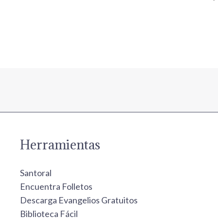
Herramientas
Santoral
Encuentra Folletos
Descarga Evangelios Gratuitos
Biblioteca Fácil