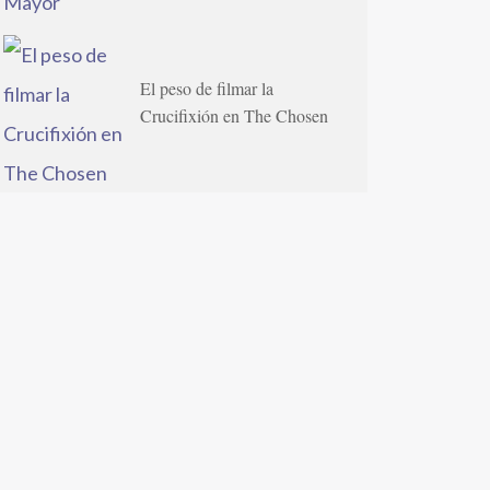
El peso de filmar la
Crucifixión en The Chosen