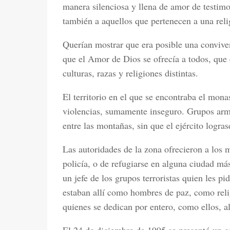
manera silenciosa y llena de amor de testimo
también a aquellos que pertenecen a una relig
Querían mostrar que era posible una convive
que el Amor de Dios se ofrecía a todos, que 
culturas, razas y religiones distintas.
El territorio en el que se encontraba el monast
violencias, sumamente inseguro. Grupos arm
entre las montañas, sin que el ejército logra
Las autoridades de la zona ofrecieron a los m
policía, o de refugiarse en alguna ciudad m
un jefe de los grupos terroristas quien les 
estaban allí como hombres de paz, como reli
quienes se dedican por entero, como ellos, al