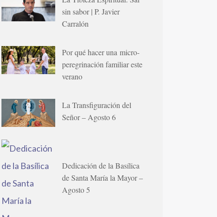
sin sabor | P. Javier
Carralón
Por qué hacer una micro-
peregrinación familiar este
verano
La Transfiguración del
Señor – Agosto 6
Dedicación de la Basílica
de Santa María la Mayor –
Agosto 5