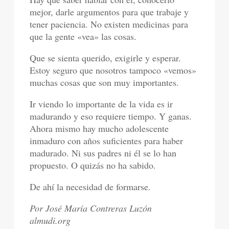
mejor, darle argumentos para que trabaje y
tener paciencia. No existen medicinas para
que la gente «vea» las cosas.
Que se sienta querido, exigirle y esperar.
Estoy seguro que nosotros tampoco «vemos»
muchas cosas que son muy importantes.
Ir viendo lo importante de la vida es ir
madurando y eso requiere tiempo. Y ganas.
Ahora mismo hay mucho adolescente
inmaduro con años suficientes para haber
madurado. Ni sus padres ni él se lo han
propuesto. O quizás no ha sabido.
De ahí la necesidad de formarse.
Por José María Contreras Luzón
almudi.org