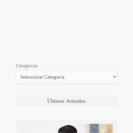
Categorías
Últimos Artículos