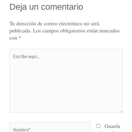
Deja un comentario
Tu dirección de correo electrónico no será
publicada.
Los campos obligatorios están marcados
con
*
Escribe
aquí...
Nombre*
Guarda