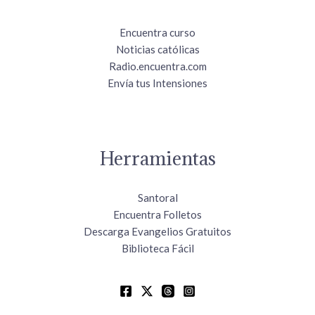
Encuentra curso
Noticias católicas
Radio.encuentra.com
Envía tus Intensiones
Herramientas
Santoral
Encuentra Folletos
Descarga Evangelios Gratuitos
Biblioteca Fácil