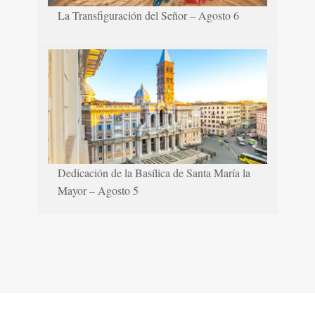
La Transfiguración del Señor – Agosto 6
Dedicación de la Basílica de Santa María la
Mayor – Agosto 5