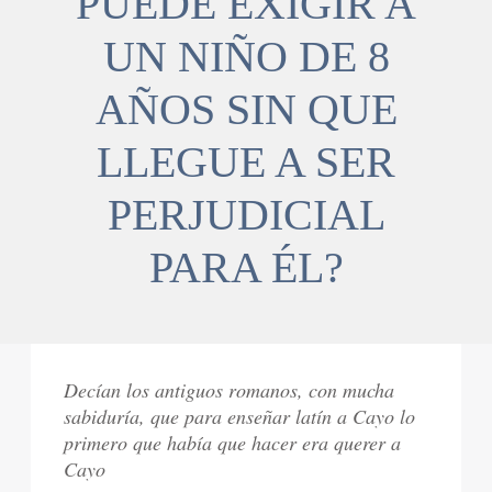
PUEDE EXIGIR A
UN NIÑO DE 8
AÑOS SIN QUE
LLEGUE A SER
PERJUDICIAL
PARA ÉL?
Decían los antiguos romanos, con mucha
sabiduría, que para enseñar latín a Cayo lo
primero que había que hacer era querer a
Cayo