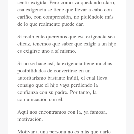
sentir exigida. Pero como va quedando claro,
esa exigencia se tiene que llevar a cabo con
cariño, con comprensión, no pidiéndole más
de lo que realmente puede dar.
Si realmente queremos que esa exigencia sea
eficaz, tenemos que saber que exigir a un hijo
es exigirse uno a sí mismo.
Si no se hace así, la exigencia tiene muchas
posibilidades de convertirse en un
autoritarismo bastante inútil, el cual lleva
consigo que el hijo vaya perdiendo la
confianza con su padre. Por tanto, la
comunicación con él.
Aquí nos encontramos con la, ya famosa,
motivación.
Motivar a una persona no es más que darle