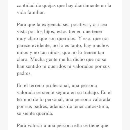
cantidad de quejas que hay diariamente en la
vida familiar.
Para que la exigencia sea positiva y así sea
vista por los hijos, estos tienen que tener
muy claro que son queridos. Y eso, que nos
parece evidente, no lo es tanto, hay muchos
niños y no tan niños, que no lo tienen tan
claro. Mucha gente me ha dicho que no se
han sentido ni queridos ni valorados por sus
padres.
En el terreno profesional, una persona
valorada se siente segura en su trabajo. En el
terreno de lo personal, una persona valorada
por sus padres, además de tener autoestima,
se siente querida.
Para valorar a una persona ella se tiene que