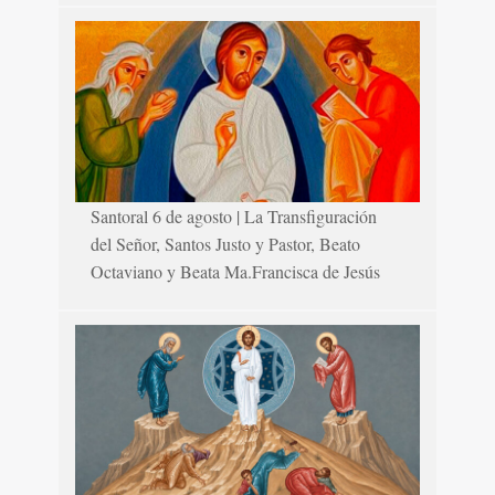
Santoral 6 de agosto | La Transfiguración
del Señor, Santos Justo y Pastor, Beato
Octaviano y Beata Ma.Francisca de Jesús