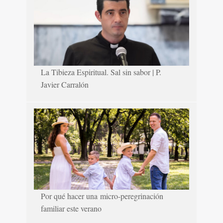
La Tibieza Espiritual. Sal sin sabor | P.
Javier Carralón
Por qué hacer una micro-peregrinación
familiar este verano