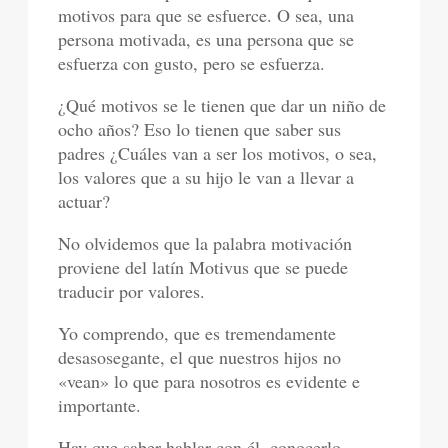
motivos para que se esfuerce. O sea, una
persona motivada, es una persona que se
esfuerza con gusto, pero se esfuerza.
¿Qué motivos se le tienen que dar un niño de
ocho años? Eso lo tienen que saber sus
padres ¿Cuáles van a ser los motivos, o sea,
los valores que a su hijo le van a llevar a
actuar?
No olvidemos que la palabra motivación
proviene del latín Motivus que se puede
traducir por valores.
Yo comprendo, que es tremendamente
desasosegante, el que nuestros hijos no
«vean» lo que para nosotros es evidente e
importante.
Hay que saber hablar con él, conocerlo