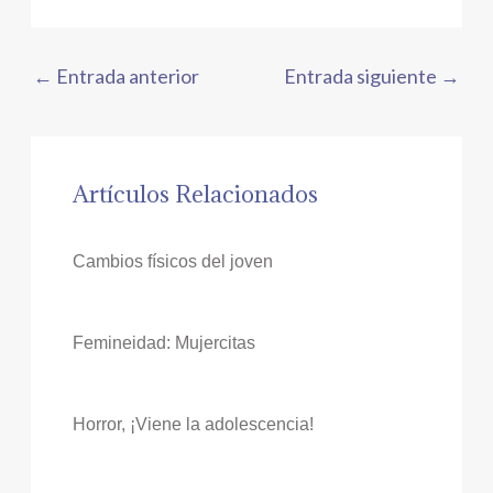
←
Entrada anterior
Entrada siguiente
→
Artículos Relacionados
Cambios físicos del joven
Femineidad: Mujercitas
Horror, ¡Viene la adolescencia!