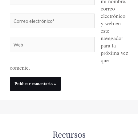
mi nombre,
correo
electrónico
Correo
y web en
electrónico*
este
navegador
Web
para la
próxima vez
que
comente.
Recursos