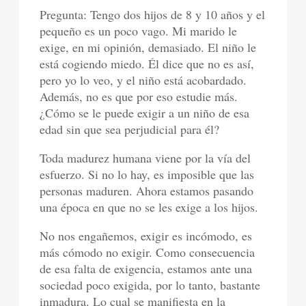
Pregunta: Tengo dos hijos de 8 y 10 años y el
pequeño es un poco vago. Mi marido le
exige, en mi opinión, demasiado. El niño le
está cogiendo miedo. Él dice que no es así,
pero yo lo veo, y el niño está acobardado.
Además, no es que por eso estudie más.
¿Cómo se le puede exigir a un niño de esa
edad sin que sea perjudicial para él?
Toda madurez humana viene por la vía del
esfuerzo. Si no lo hay, es imposible que las
personas maduren. Ahora estamos pasando
una época en que no se les exige a los hijos.
No nos engañemos, exigir es incómodo, es
más cómodo no exigir. Como consecuencia
de esa falta de exigencia, estamos ante una
sociedad poco exigida, por lo tanto, bastante
inmadura. Lo cual se manifiesta en la