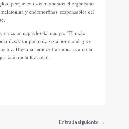
lógico, porque en esos momentos el organismo
 melatonina y endomorfinas, responsables del
te.
, no es un capricho del cuerpo. "El ciclo
ionar desde un punto de vista hormonal, y es
ay luz, Hay una serie de hormonas, como la
arición de la luz solar".
Entrada siguiente
→