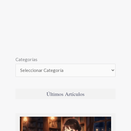
Categorías
Últimos Artículos