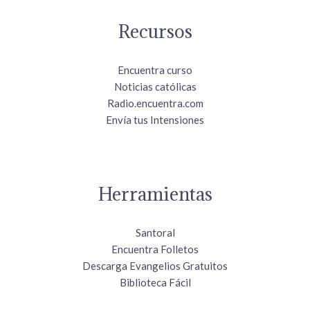
Recursos
Encuentra curso
Noticias católicas
Radio.encuentra.com
Envía tus Intensiones
Herramientas
Santoral
Encuentra Folletos
Descarga Evangelios Gratuitos
Biblioteca Fácil