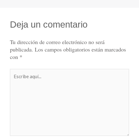
Deja un comentario
Tu dirección de correo electrónico no será
publicada.
Los campos obligatorios están marcados
con
*
Escribe
aquí...