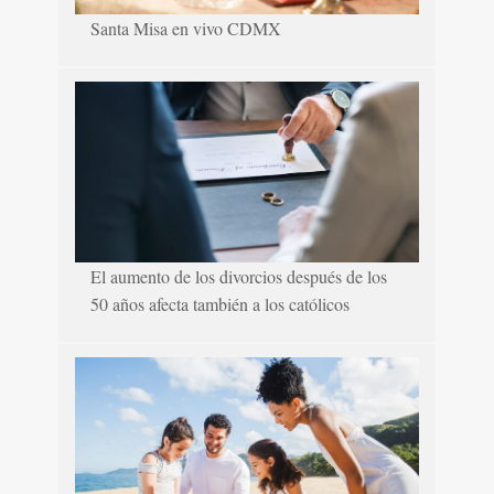
Santa Misa en vivo CDMX
El aumento de los divorcios después de los
50 años afecta también a los católicos