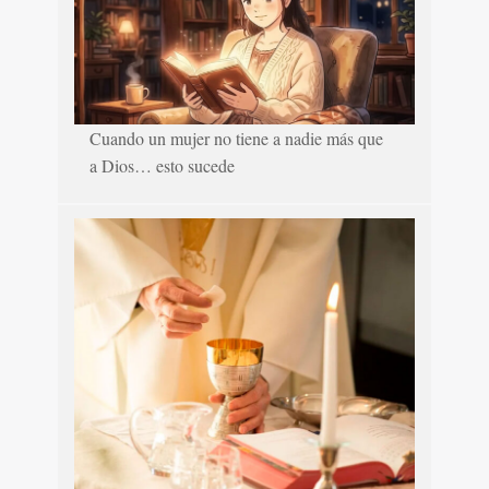
Cuando un mujer no tiene a nadie más que
a Dios… esto sucede