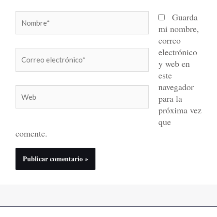
Nombre*
Guarda
mi nombre,
correo
electrónico
Correo
y web en
electrónico*
este
navegador
Web
para la
próxima vez
que
comente.