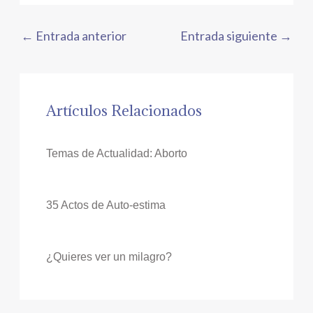
←
Entrada anterior
Entrada siguiente
→
Artículos Relacionados
Temas de Actualidad: Aborto
35 Actos de Auto-estima
¿Quieres ver un milagro?