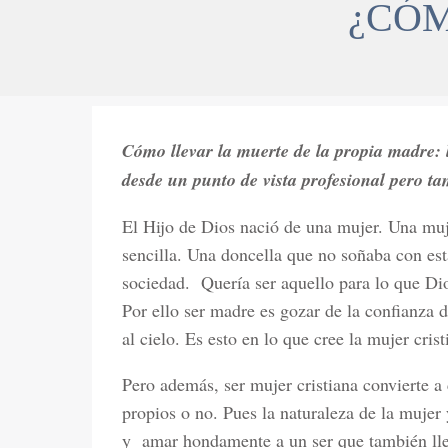
¿CÓM
Cómo llevar la muerte de la propia madre: 
desde un punto de vista profesional pero t
El Hijo de Dios nació de una mujer. Una muj
sencilla. Una doncella que no soñaba con es
sociedad. Quería ser aquello para lo que Di
Por ello ser madre es gozar de la confianza d
al cielo. Es esto en lo que cree la mujer crist
Pero además, ser mujer cristiana convierte a
propios o no. Pues la naturaleza de la mujer 
y amar hondamente a un ser que también lle