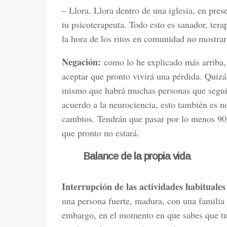
– Llora. Llora dentro de una iglesia, en pres
tu psicoterapeuta. Todo esto es sanador, tera
la hora de los ritos en comunidad no mostrará
Negación:
como lo he explicado más arriba,
aceptar que pronto vivirá una pérdida. Quizá
mismo que habrá muchas personas que seguir
acuerdo a la neurociencia, esto también es n
cambios. Tendrán que pasar por lo menos 90 
que pronto no estará.
Balance de la propia vida
Interrupción de las actividades habituales
una persona fuerte, madura, con una familia 
embargo, en el momento en que sabes que tu