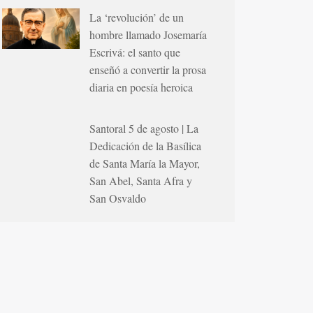
La ‘revolución’ de un
hombre llamado Josemaría
Escrivá: el santo que
enseñó a convertir la prosa
diaria en poesía heroica
Santoral 5 de agosto | La
Dedicación de la Basílica
de Santa María la Mayor,
San Abel, Santa Afra y
San Osvaldo