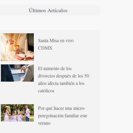
Últimos Artículos
Santa Misa en vivo
CDMX
El aumento de los
divorcios después de los 50
años afecta también a los
católicos
Por qué hacer una micro-
peregrinación familiar este
verano