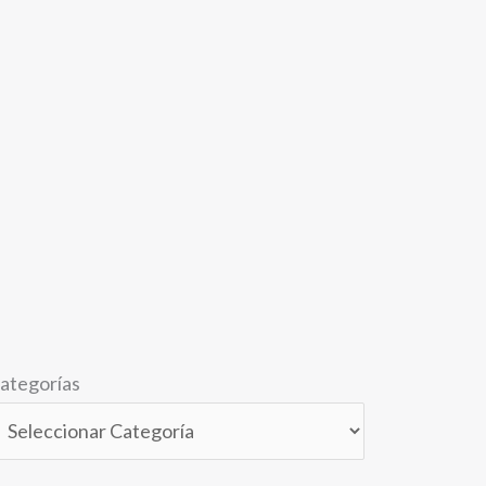
ategorías