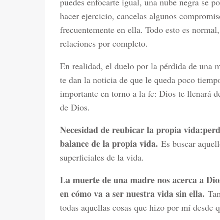
puedes enfocarte igual, una nube negra se po
hacer ejercicio, cancelas algunos compromis
frecuentemente en ella. Todo esto es normal,
relaciones por completo.
En realidad, el duelo por la pérdida de un
te dan la noticia de que le queda poco tiemp
importante en torno a la fe: Dios te llenará d
de Dios.
Necesidad de reubicar la propia vida:
perd
balance de la propia vida.
Es buscar aquell
superficiales de la vida.
La muerte de una madre nos acerca a Dios
en cómo va a ser nuestra vida sin ella.
Tam
todas aquellas cosas que hizo por mí desde q