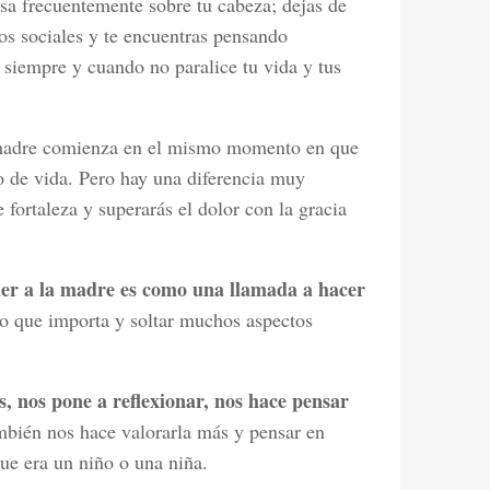
sa frecuentemente sobre tu cabeza; dejas de
os sociales y te encuentras pensando
 siempre y cuando no paralice tu vida y tus
a madre comienza en el mismo momento en que
o de vida. Pero hay una diferencia muy
e fortaleza y superarás el dolor con la gracia
er a la madre es como una llamada a hacer
o que importa y soltar muchos aspectos
, nos pone a reflexionar, nos hace pensar
bién nos hace valorarla más y pensar en
ue era un niño o una niña.