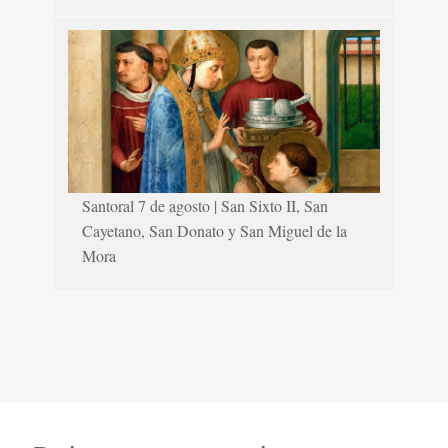
Santoral 7 de agosto | San Sixto II, San
Cayetano, San Donato y San Miguel de la
Mora