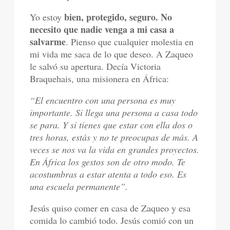
bien, protegido, seguro. No
Yo estoy
necesito que nadie venga a mi casa a
salvarme
. Pienso que cualquier molestia en
mi vida me saca de lo que deseo. A Zaqueo
le salvó su apertura. Decía Victoria
Braquehais, una misionera en África:
“El encuentro con una persona es muy
importante. Si llega una persona a casa todo
se para. Y si tienes que estar con ella dos o
tres horas, estás y no te preocupas de más. A
veces se nos va la vida en grandes proyectos.
En África los gestos son de otro modo. Te
acostumbras a estar atenta a todo eso. Es
una escuela permanente”.
Jesús quiso comer en casa de Zaqueo y esa
comida lo cambió todo. Jesús comió con un