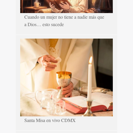
Cuando un mujer no tiene a nadie más que
a Dios… esto sucede
Santa Misa en vivo CDMX