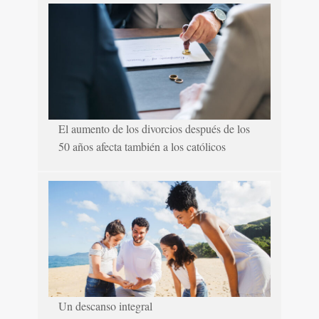
El aumento de los divorcios después de los
50 años afecta también a los católicos
Un descanso integral