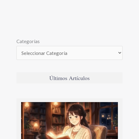
Categorías
Últimos Artículos