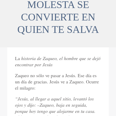
MOLESTA SE
CONVIERTE EN
QUIEN TE SALVA
La
historia de Zaqueo, el hombre que se dejó
encontrar por Jesús
Zaqueo no sólo ve pasar a Jesús. Ese día es
un día de gracias. Jesús ve a Zaqueo. Ocurre
el milagro:
“Jesús, al llegar a aquel sitio, levantó los
ojos y dijo: –Zaqueo, baja en seguida,
porque hoy tengo que alojarme en tu casa.