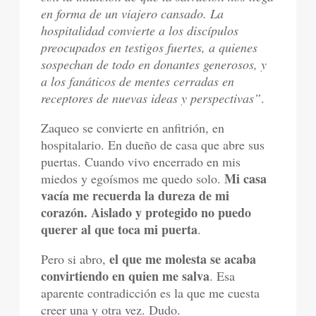
en forma de un viajero cansado. La
hospitalidad convierte a los discípulos
preocupados en testigos fuertes, a quienes
sospechan de todo en donantes generosos, y
a los fanáticos de mentes cerradas en
receptores de nuevas ideas y perspectivas”
.
Zaqueo se convierte en anfitrión, en
hospitalario. En dueño de casa que abre sus
puertas. Cuando vivo encerrado en mis
Mi casa
miedos y egoísmos me quedo solo.
vacía me recuerda la dureza de mi
corazón. Aislado y protegido no puedo
querer al que toca mi puerta
.
el que me molesta se acaba
Pero si abro,
convirtiendo en quien me salva
. Esa
aparente contradicción es la que me cuesta
creer una y otra vez. Dudo.