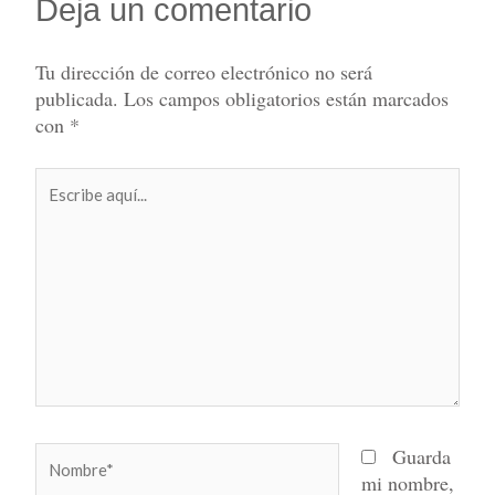
Deja un comentario
Tu dirección de correo electrónico no será
publicada.
Los campos obligatorios están marcados
con
*
Escribe
aquí...
Nombre*
Guarda
mi nombre,