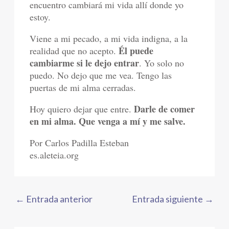
encuentro cambiará mi vida allí donde yo
estoy.
Viene a mi pecado, a mi vida indigna, a la
Él puede
realidad que no acepto.
cambiarme si le dejo entrar
. Yo solo no
puedo. No dejo que me vea. Tengo las
puertas de mi alma cerradas.
Darle de comer
Hoy quiero dejar que entre.
en mi alma. Que venga a mí y me salve.
Por Carlos Padilla Esteban
es.aleteia.org
←
Entrada anterior
Entrada siguiente
→