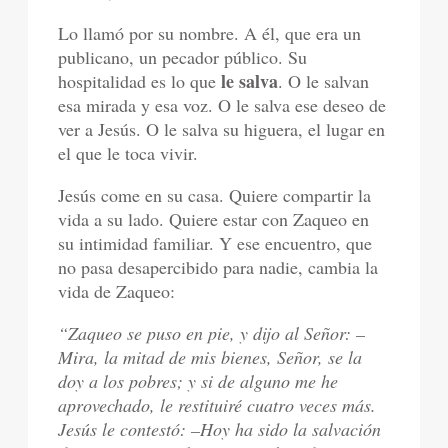
Lo llamó por su nombre. A él, que era un
publicano, un pecador público. Su
le salva
hospitalidad es lo que
. O le salvan
esa mirada y esa voz. O le salva ese deseo de
ver a Jesús. O le salva su higuera, el lugar en
el que le toca vivir.
Jesús come en su casa. Quiere compartir la
vida a su lado. Quiere estar con Zaqueo en
su intimidad familiar. Y ese encuentro, que
no pasa desapercibido para nadie, cambia la
vida de Zaqueo:
“Zaqueo se puso en pie, y dijo al Señor: –
Mira, la mitad de mis bienes, Señor, se la
doy a los pobres; y si de alguno me he
aprovechado, le restituiré cuatro veces más.
Jesús le contestó: –Hoy ha sido la salvación