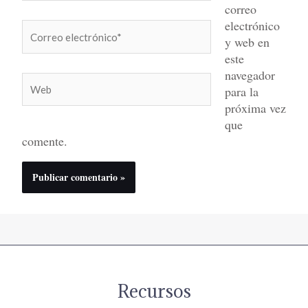
correo
electrónico
Correo
y web en
electrónico*
este
navegador
Web
para la
próxima vez
que
comente.
Recursos