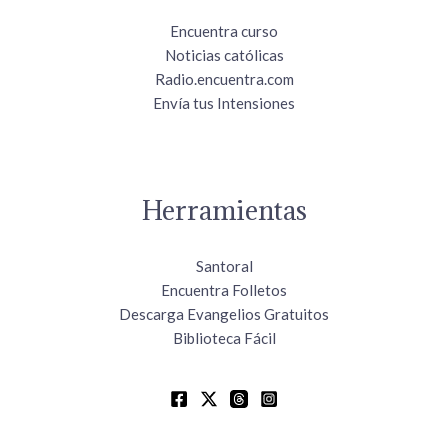
Encuentra curso
Noticias católicas
Radio.encuentra.com
Envía tus Intensiones
Herramientas
Santoral
Encuentra Folletos
Descarga Evangelios Gratuitos
Biblioteca Fácil