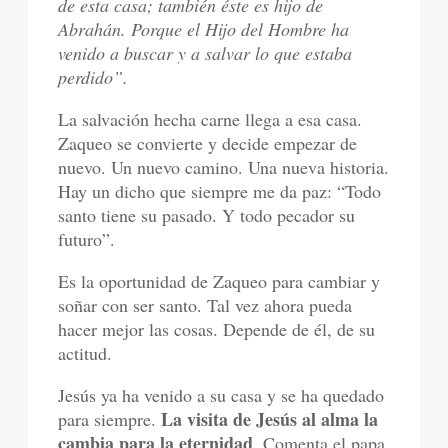
de esta casa; también éste es hijo de
Abrahán. Porque el Hijo del Hombre ha
venido a buscar y a salvar lo que estaba
perdido”.
La salvación hecha carne llega a esa casa.
Zaqueo se convierte y decide empezar de
nuevo. Un nuevo camino. Una nueva historia.
Hay un dicho que siempre me da paz: “Todo
santo tiene su pasado. Y todo pecador su
futuro”.
Es la oportunidad de Zaqueo para cambiar y
soñar con ser santo. Tal vez ahora pueda
hacer mejor las cosas. Depende de él, de su
actitud.
Jesús ya ha venido a su casa y se ha quedado
La visita de Jesús al alma la
para siempre.
cambia para la eternidad
. Comenta el papa