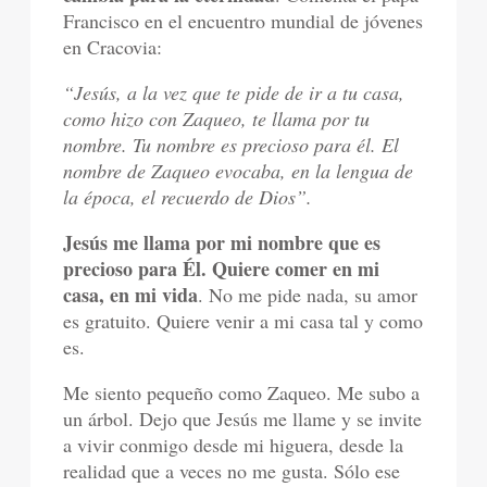
Francisco en el encuentro mundial de jóvenes
en Cracovia:
“Jesús, a la vez que te pide de ir a tu casa,
como hizo con Zaqueo, te llama por tu
nombre. Tu nombre es precioso para él. El
nombre de Zaqueo evocaba, en la lengua de
la época, el recuerdo de Dios”.
Jesús me llama por mi nombre que es
precioso para Él. Quiere comer en mi
casa, en mi vida
. No me pide nada, su amor
es gratuito. Quiere venir a mi casa tal y como
es.
Me siento pequeño como Zaqueo. Me subo a
un árbol. Dejo que Jesús me llame y se invite
a vivir conmigo desde mi higuera, desde la
realidad que a veces no me gusta. Sólo ese