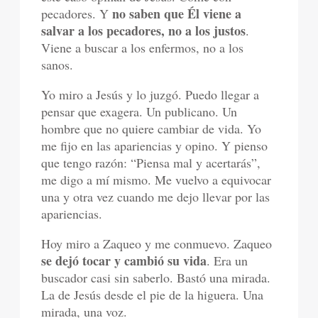
no saben que Él viene a
pecadores. Y
salvar a los pecadores, no a los justos
.
Viene a buscar a los enfermos, no a los
sanos.
Yo miro a Jesús y lo juzgó. Puedo llegar a
pensar que exagera. Un publicano. Un
hombre que no quiere cambiar de vida. Yo
me fijo en las apariencias y opino. Y pienso
que tengo razón: “Piensa mal y acertarás”,
me digo a mí mismo. Me vuelvo a equivocar
una y otra vez cuando me dejo llevar por las
apariencias.
Hoy miro a Zaqueo y me conmuevo. Zaqueo
se dejó tocar y cambió su vida
. Era un
buscador casi sin saberlo. Bastó una mirada.
La de Jesús desde el pie de la higuera. Una
mirada, una voz.