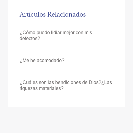
Artículos Relacionados
¿Cómo puedo lidiar mejor con mis
defectos?
¿Me he acomodado?
¿Cuáles son las bendiciones de Dios?¿Las
riquezas materiales?