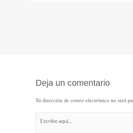
Deja un comentario
Tu dirección de correo electrónico no será pu
Escribe
aquí...