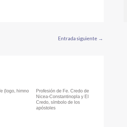
Entrada siguiente
→
fe (logo, himno
Profesión de Fe. Credo de
Nicea-Constantinopla y El
Credo, símbolo de los
apóstoles