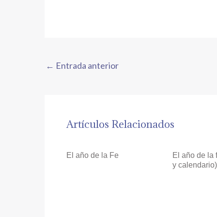
←
Entrada anterior
Artículos Relacionados
El año de la Fe
El año de la 
y calendario)