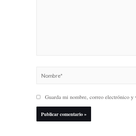
Nombre*
Guarda mi nombre, correo electrónico y 