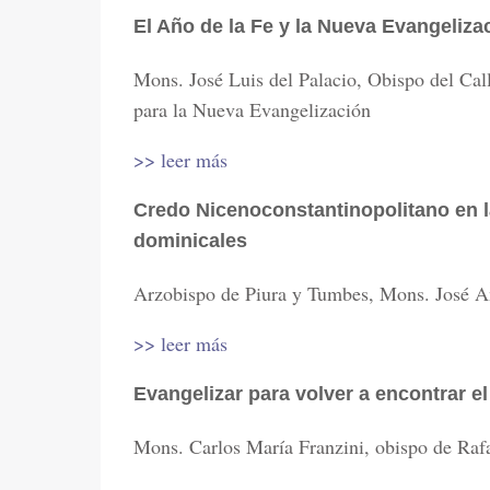
El Año de la Fe y la Nueva Evangeliza
Mons. José Luis del Palacio, Obispo del Cal
para la Nueva Evangelización
>> leer más
Credo Nicenoconstantinopolitano en l
dominicales
Arzobispo de Piura y Tumbes, Mons. José A
>> leer más
Evangelizar para volver a encontrar e
Mons. Carlos María Franzini, obispo de Raf