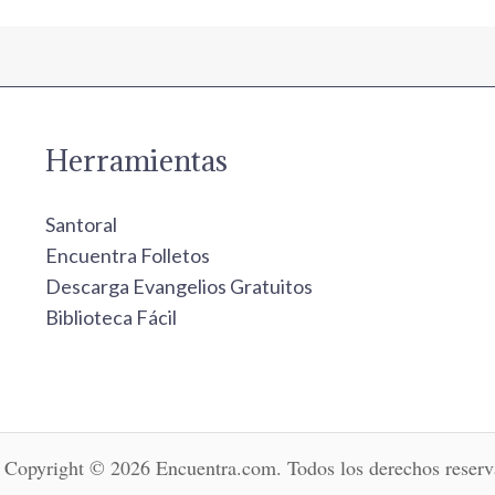
Herramientas
Santoral
Encuentra Folletos
Descarga Evangelios Gratuitos
Biblioteca Fácil
Copyright © 2026 Encuentra.com. Todos los derechos reserv