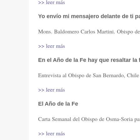
>> leer más
Yo envío mi mensajero delante de ti p
Mons. Baldomero Carlos Martini. Obispo de
>> leer más
En el Año de la Fe hay que resaltar la 
Entrevista al Obispo de San Bernardo, Chile
>> leer más
El Año de la Fe
Carta Semanal del Obispo de Osma-Soria pa
>> leer más