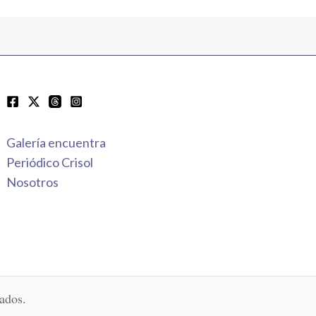
Galería encuentra
Periódico Crisol
Nosotros
ados.