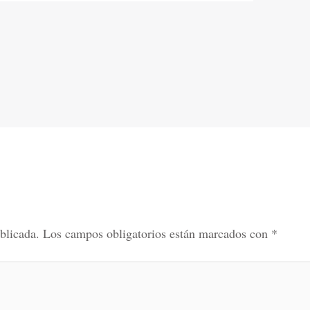
blicada.
Los campos obligatorios están marcados con
*