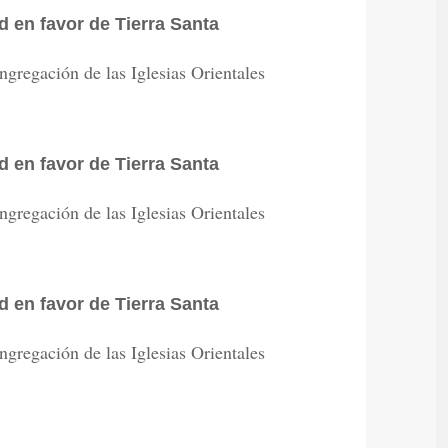
d en favor de Tierra Santa
gregación de las Iglesias Orientales
d en favor de Tierra Santa
gregación de las Iglesias Orientales
d en favor de Tierra Santa
gregación de las Iglesias Orientales