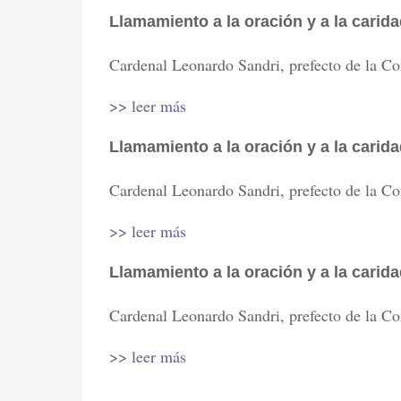
Llamamiento a la oración y a la carida
Cardenal Leonardo Sandri, prefecto de la Con
>> leer más
Llamamiento a la oración y a la carida
Cardenal Leonardo Sandri, prefecto de la Con
>> leer más
Llamamiento a la oración y a la carida
Cardenal Leonardo Sandri, prefecto de la Con
>> leer más