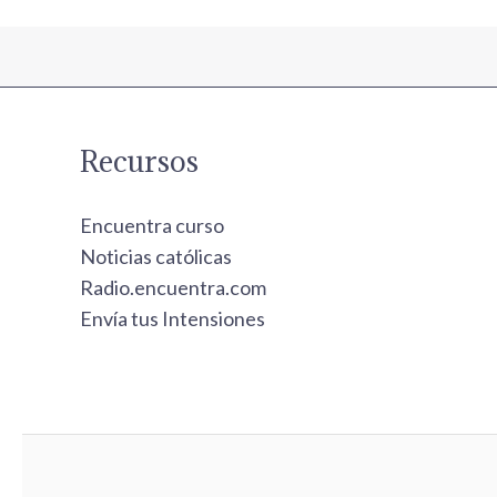
Recursos
Encuentra curso
Noticias católicas
Radio.encuentra.com
Envía tus Intensiones