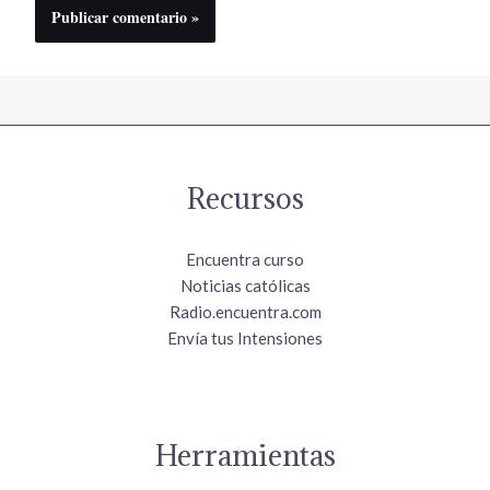
Recursos
Encuentra curso
Noticias católicas
Radio.encuentra.com
Envía tus Intensiones
Herramientas