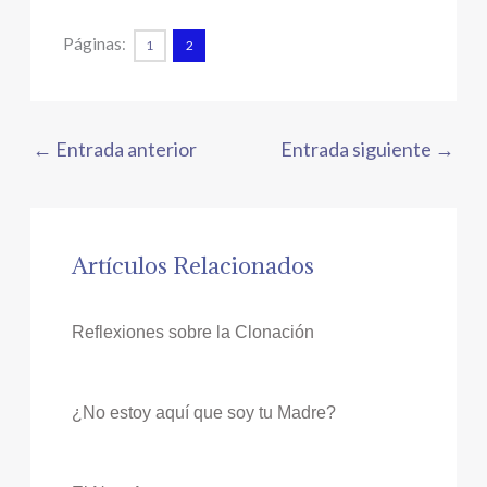
Páginas:
1
2
←
Entrada anterior
Entrada siguiente
→
Artículos Relacionados
Reflexiones sobre la Clonación
¿No estoy aquí que soy tu Madre?