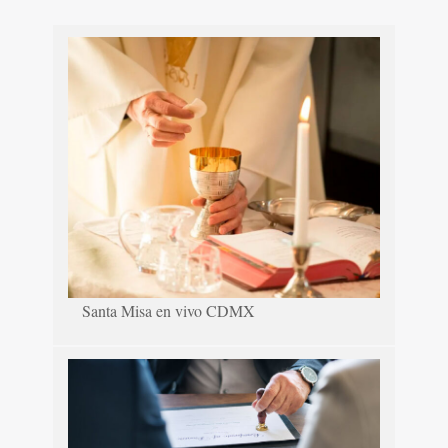
Santa Misa en vivo CDMX