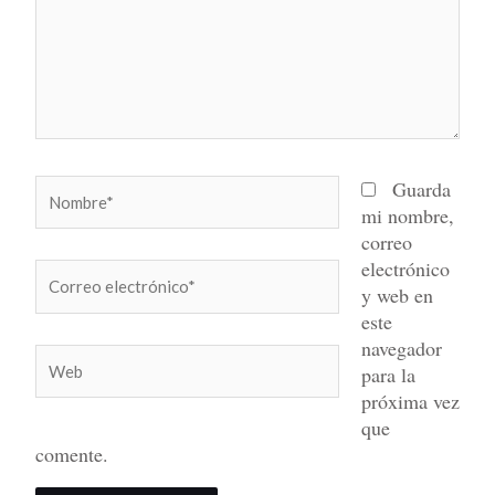
Nombre*
Guarda
mi nombre,
correo
electrónico
Correo
y web en
electrónico*
este
navegador
Web
para la
próxima vez
que
comente.