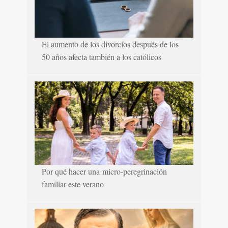
El aumento de los divorcios después de los
50 años afecta también a los católicos
Por qué hacer una micro-peregrinación
familiar este verano