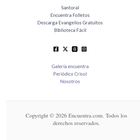
Santoral
Encuentra Folletos
Descarga Evangelios Gratuitos
Biblioteca Fácil
Galería encuentra
Periódico Crisol
Nosotros
Copyright © 2026 Encuentra.com. Todos los
derechos reservados.