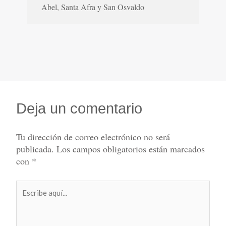
Abel, Santa Afra y San Osvaldo
Deja un comentario
Tu dirección de correo electrónico no será
publicada.
Los campos obligatorios están marcados
con
*
Escribe
aquí...