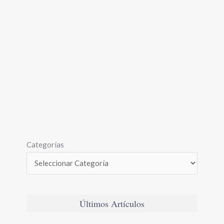
Categorías
Últimos Artículos