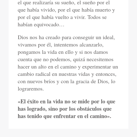
el que realizaría su sueño, el sueño por el
que había vivido, por el que había muerto y
por el que había vuelto a vivir. Todos se
habían equivocado…
Dios nos ha creado para conseguir un ideal,
vivamos por él, intentemos alcanzarlo,
pongamos la vida en ello y si nos damos
cuenta que no podemos, quizá necesitemos
hacer un alto en el camino y experimentar un
cambio radical en nuestras vidas y entonces,
con nuevos bríos y con la gracia de Dios, lo
lograremos.
«El éxito en la vida no se mide por lo que
has logrado, sino por los obstáculos que
has tenido que enfrentar en el camino».