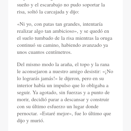
sueño y el escarabajo no pudo soportar la
risa, soltó la carcajada y dijo:
«Ni yo, con patas tan grandes, intentaría
realizar algo tan ambicioso», y se quedó en
el suelo tumbado de la risa mientras la oruga
continuó su camino, habiendo avanzado ya
unos cuantos centímetros.
Del mismo modo la araña, el topo y la rana
le aconsejaron a nuestro amigo desistir: «¡No
lo lograrás jamás!» le dijeron, pero en su
interior había un impulso que lo obligaba a
seguir. Ya agotado, sin fuerzas y a punto de
morir, decidió parar a descansar y construir
con su último esfuerzo un lugar donde
pernoctar. «Estaré mejor», fue lo último que
dijo y murió.