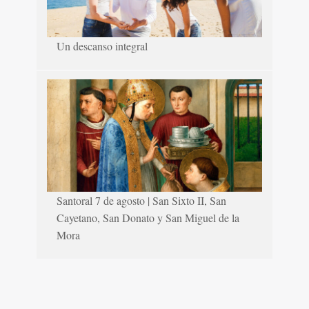
Un descanso integral
Santoral 7 de agosto | San Sixto II, San
Cayetano, San Donato y San Miguel de la
Mora