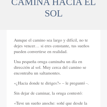
CAMINA HACIA EL
SOL
Aunque el camino sea largo y difícil, no te
dejes vencer… si eres constante, tus sueños
pueden convertirse en realidad.
Una pequeña oruga caminaba un día en
dirección al sol. Muy cerca del camino se
encontraba un saltamontes.
«¿Hacia donde te diriges?» – le preguntó -.
Sin dejar de caminar, la oruga contestó:
«Tuve un sueño anoche: soñé que desde la