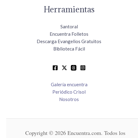
Herramientas
Santoral
Encuentra Folletos
Descarga Evangelios Gratuitos
Biblioteca Fácil
Galería encuentra
Periódico Crisol
Nosotros
Copyright © 2026 Encuentra.com. Todos los