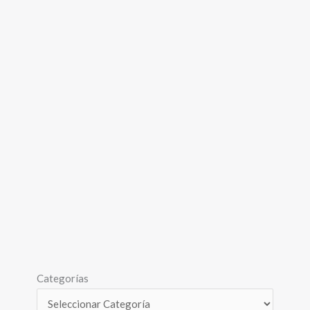
Categorías