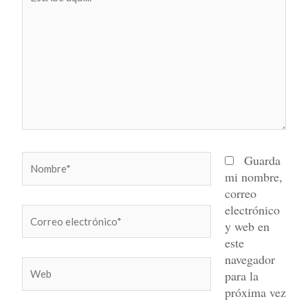
aquí...
Nombre*
Guarda
mi nombre,
correo
electrónico
Correo
y web en
electrónico*
este
navegador
Web
para la
próxima vez