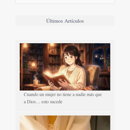
Últimos Artículos
Cuando un mujer no tiene a nadie más que
a Dios… esto sucede