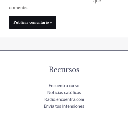
que
comente.
Recursos
Encuentra curso
Noticias católicas
Radio.encuentra.com
Envía tus Intensiones