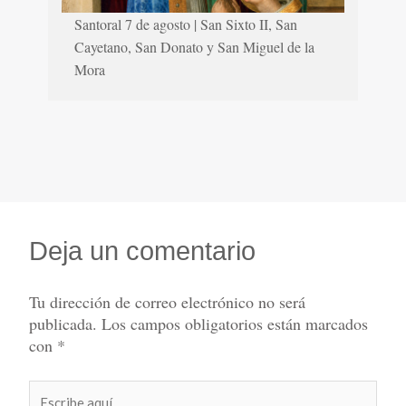
Santoral 7 de agosto | San Sixto II, San
Cayetano, San Donato y San Miguel de la
Mora
Deja un comentario
Tu dirección de correo electrónico no será
publicada.
Los campos obligatorios están marcados
con
*
Escribe