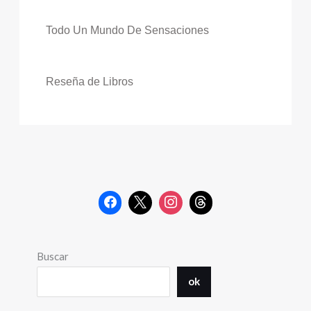
Todo Un Mundo De Sensaciones
Reseña de Libros
Buscar
ok