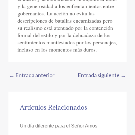
y la generosidad a los enfrentamientos entre
gobernantes. La acción no evita las
descripciones de batallas encarnizadas pero
su realismo está atenuado por la contención
formal del estilo y por la delicadeza de los
sentimientos manifestados por los personajes,
incluso en los momentos más duros.
←
Entrada anterior
Entrada siguiente
→
Artículos Relacionados
Un día diferente para el Señor Amos